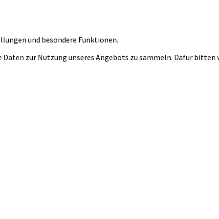
tellungen und besondere Funktionen.
 Daten zur Nutzung unseres Angebots zu sammeln. Dafür bitten wi