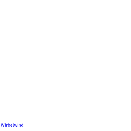
 Wirbelwind