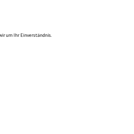
r um Ihr Einverständnis.