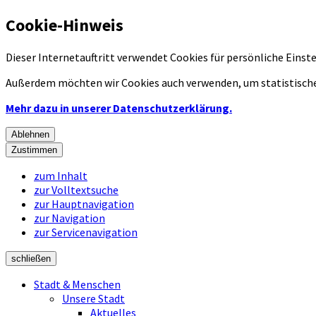
Cookie-Hinweis
Dieser Internetauftritt verwendet Cookies für persönliche Eins
Außerdem möchten wir Cookies auch verwenden, um statistische
Mehr dazu in unserer Datenschutzerklärung.
Ablehnen
Zustimmen
zum Inhalt
zur Volltextsuche
zur Hauptnavigation
zur Navigation
zur Servicenavigation
schließen
Stadt & Menschen
Unsere Stadt
Aktuelles