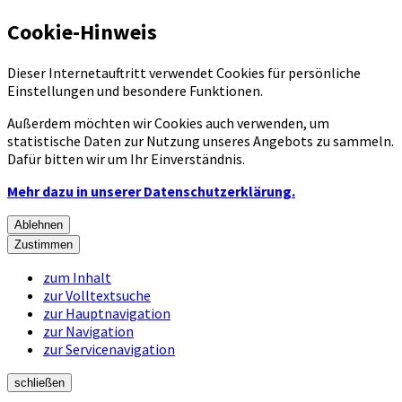
Cookie-Hinweis
Dieser Internetauftritt verwendet Cookies für persönliche
Einstellungen und besondere Funktionen.
Außerdem möchten wir Cookies auch verwenden, um
statistische Daten zur Nutzung unseres Angebots zu sammeln.
Dafür bitten wir um Ihr Einverständnis.
Mehr dazu in unserer Datenschutzerklärung.
Ablehnen
Zustimmen
zum Inhalt
zur Volltextsuche
zur Hauptnavigation
zur Navigation
zur Servicenavigation
schließen