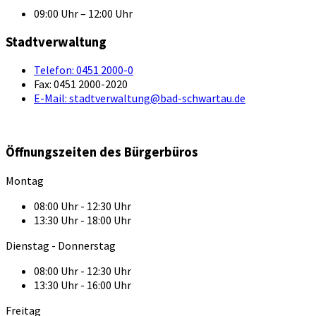
09:00 Uhr – 12:00 Uhr
Stadtverwaltung
Telefon:
0451 2000-0
Fax:
0451 2000-2020
E-Mail:
stadtverwaltung@bad-schwartau.de
Öffnungszeiten des Bürgerbüros
Montag
08:00 Uhr - 12:30 Uhr
13:30 Uhr - 18:00 Uhr
Dienstag - Donnerstag
08:00 Uhr - 12:30 Uhr
13:30 Uhr - 16:00 Uhr
Freitag