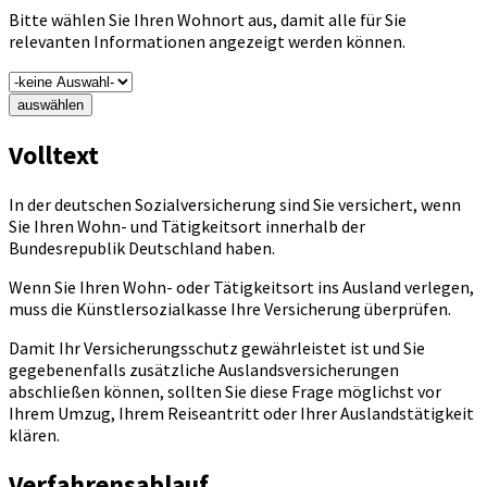
Bitte wählen Sie Ihren Wohnort aus, damit alle für Sie
relevanten Informationen angezeigt werden können.
auswählen
Volltext
In der deutschen Sozialversicherung sind Sie versichert, wenn
Sie Ihren Wohn- und Tätigkeitsort innerhalb der
Bundesrepublik Deutschland haben.
Wenn Sie Ihren Wohn- oder Tätigkeitsort ins Ausland verlegen,
muss die Künstlersozialkasse Ihre Versicherung überprüfen.
Damit Ihr Versicherungsschutz gewährleistet ist und Sie
gegebenenfalls zusätzliche Auslandsversicherungen
abschließen können, sollten Sie diese Frage möglichst vor
Ihrem Umzug, Ihrem Reiseantritt oder Ihrer Auslandstätigkeit
klären.
Verfahrensablauf