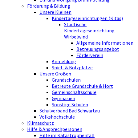
Förderung & Bildung
Unsere Kleinen
Kindertageseinrichtungen (Kitas)
Städtische
Kindertageseinrichtung
Wirbelwind
Allgemeine Informationen
Betreuungsangebot
Förderverein
Anmeldung
Spiel- & Bolzplätze
Unsere Großen
Grundschulen
Betreute Grundschule & Hort
Gemeinschaftsschule
Gymnasien
Sonstige Schulen
Schulverband Bad Schwartau
Volkshochschule
Klimaschutz
Hilfe & Ansprechpersonen
Hilfe im Katastrophenfall