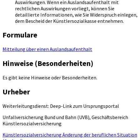
Auswirkungen. Wenn ein Auslandsaufenthalt mit
rechtlichen Auswirkungen vorliegt, können Sie
detaillierte Informationen, wie Sie Widerspruch einlegen,
dem Bescheid der Künstlersozialkasse entnehmen.
Formulare
Mitteilung über einen Auslandsaufenthalt
Hinweise (Besonderheiten)
Es gibt keine Hinweise oder Besonderheiten.
Urheber
Weiterleitungsdienst: Deep-Link zum Ursprungsportal
Unfallversicherung Bund und Bahn (UVB), Geschäftsbereich
Künstlersozialversicherung
Künstlersozialversicherung Änderung der beruflichen Situation