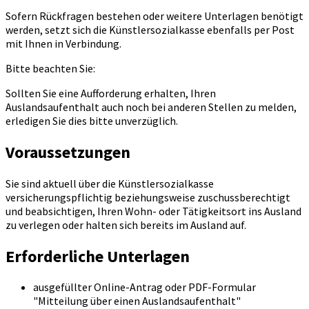
Sofern Rückfragen bestehen oder weitere Unterlagen benötigt
werden, setzt sich die Künstlersozialkasse ebenfalls per Post
mit Ihnen in Verbindung.
Bitte beachten Sie:
Sollten Sie eine Aufforderung erhalten, Ihren
Auslandsaufenthalt auch noch bei anderen Stellen zu melden,
erledigen Sie dies bitte unverzüglich.
Voraussetzungen
Sie sind aktuell über die Künstlersozialkasse
versicherungspflichtig beziehungsweise zuschussberechtigt
und beabsichtigen, Ihren Wohn- oder Tätigkeitsort ins Ausland
zu verlegen oder halten sich bereits im Ausland auf.
Erforderliche Unterlagen
ausgefüllter Online-Antrag oder PDF-Formular
"Mitteilung über einen Auslandsaufenthalt"