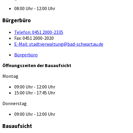
08:00 Uhr - 12:00 Uhr
Bürgerbüro
Telefon:
0451 2000-2335
Fax:
0451 2000-2020
E-Mail:
stadtverwaltung@bad-schwartau.de
Bürgerbüro
Öffnungszeiten der Bauaufsicht
Montag
09:00 Uhr - 12:00 Uhr
15:00 Uhr - 17:45 Uhr
Donnerstag
09:00 Uhr - 12:00 Uhr
Bauaufsicht