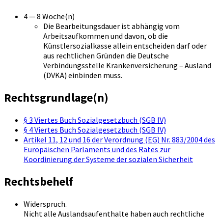
4 — 8 Woche(n)
Die Bearbeitungsdauer ist abhängig vom
Arbeitsaufkommen und davon, ob die
Künstlersozialkasse allein entscheiden darf oder
aus rechtlichen Gründen die Deutsche
Verbindungsstelle Krankenversicherung – Ausland
(DVKA) einbinden muss.
Rechtsgrundlage(n)
§ 3 Viertes Buch Sozialgesetzbuch (SGB IV)
§ 4 Viertes Buch Sozialgesetzbuch (SGB IV)
Artikel 11, 12 und 16 der Verordnung (EG) Nr. 883/2004 des
Europäischen Parlaments und des Rates zur
Koordinierung der Systeme der sozialen Sicherheit
Rechtsbehelf
Widerspruch.
Nicht alle Auslandsaufenthalte haben auch rechtliche