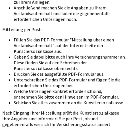
zu Ihrem Anliegen.
Anschließend machen Sie die Angaben zu Ihrem
Auslandsaufenthalt und laden die gegebenenfalls
erforderlichen Unterlagen hoch.
Mitteilung per Post:
Füllen Sie das PDF-Formular "Mitteilung über einen
Auslandsaufenthalt" auf der Internetseite der
Künstlersozialkasse aus.
Geben Sie dabei bitte auch Ihre Versicherungsnummer an.
Diese finden Sie auf den Schreiben der
Künstlersozialkasse oben rechts.
Drucken Sie das ausgefüllte PDF-Formular aus.
Unterschreiben Sie das PDF-Formular und fügen Sie die
erforderlichen Unterlagen bei.
Welche Unterlagen konkret erforderlich sind,
entnehmen Sie bitte den Hinweisen im PDF-Formular.
Schicken Sie alles zusammen an die Künstlersozialkasse.
Nach Eingang Ihrer Mitteilung prüft die Künstlersozialkasse
Ihre Angaben und informiert Sie per Post, ob und
gegebenenfalls wie sich Ihr Versicherungsstatus ändert.