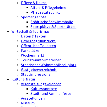
Pflege & Heime
Alten- & Pflegeheime
Pflegestützpunkt
Sportangebote
Städtische Schwimmhalle
Sportplätze & Sportstätten
Wirtschaft & Tourismus
Daten & Fakten
Gewerbegrundstücke
Öffentliche Toiletten
Parkplätze
Wochenmarkt
Touristeninformationen
Städtischer Wohnmobilstellplatz
Gastgeberverzeichnis
Stadtimpressionen
Kultur & Natur
Veranstaltungskalender
Kultursonntage
Stadt- und Familienfeste
Ausstellungen
Museum