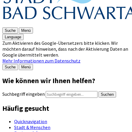
Suche
Menü
Language
Zum Aktivieren des Google-Übersetzers bitte klicken. Wir
möchten darauf hinweisen, dass nach der Aktivierung Daten an
Google übermittelt werden.
Mehr Informationen zum Datenschutz
Suche
Menü
Wie können wir Ihnen helfen?
Suchbegriff eingeben
Suchen
Häufig gesucht
Quicknavigation
Stadt & Menschen