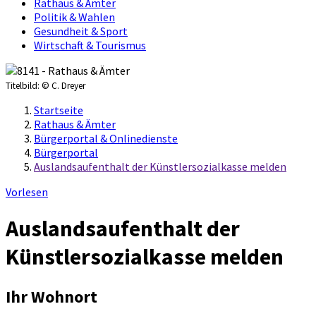
Rathaus & Ämter
Politik & Wahlen
Gesundheit & Sport
Wirtschaft & Tourismus
Titelbild:
© C. Dreyer
Startseite
Rathaus & Ämter
Bürgerportal & Onlinedienste
Bürgerportal
Auslandsaufenthalt der Künstlersozialkasse melden
Vorlesen
Auslandsaufenthalt der
Künstlersozialkasse melden
Ihr Wohnort