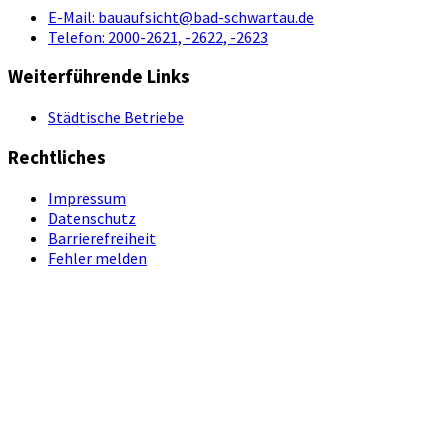
E-Mail:
bauaufsicht@bad-schwartau.de
Telefon:
2000-2621, -2622, -2623
Weiterführende Links
Städtische Betriebe
Rechtliches
Impressum
Datenschutz
Barrierefreiheit
Fehler melden