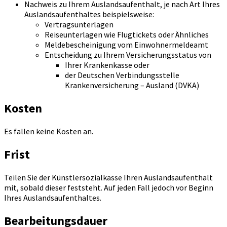
Nachweis zu Ihrem Auslandsaufenthalt, je nach Art Ihres
Auslandsaufenthaltes beispielsweise:
Vertragsunterlagen
Reiseunterlagen wie Flugtickets oder Ähnliches
Meldebescheinigung vom Einwohnermeldeamt
Entscheidung zu Ihrem Versicherungsstatus von
Ihrer Krankenkasse oder
der Deutschen Verbindungsstelle
Krankenversicherung – Ausland (DVKA)
Kosten
Es fallen keine Kosten an.
Frist
Teilen Sie der Künstlersozialkasse Ihren Auslandsaufenthalt
mit, sobald dieser feststeht. Auf jeden Fall jedoch vor Beginn
Ihres Auslandsaufenthaltes.
Bearbeitungsdauer