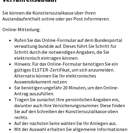
Sie können die Künstlersozialkasse über Ihren
Auslandaufenthalt online oder per Post informieren.
Online-Mitteilung:
Rufen Sie das Online-Formular auf dem Bundesportal
verwaltung.bund.de auf. Dieses führt Sie Schritt für
Schritt durch die notwendigen Angaben, die Sie
elektronisch eintragen können.
Hinweis: Für das Online-Formular benötigen Sie ein
gültiges ELSTER-Zertifikat, um sich anzumelden.
Alternativ können Sie Ihr elektronisches
Ausweisdokument nutzen.
Sie benötigen ungefähr 20 Minuten, um den Online-
Antrag auszufüllen.
Tragen Sie zunächst Ihre persönlichen Angaben ein,
darunter auch Ihre Versicherungsnummer. Diese finden
Sie auf den Schreiben der Künstlersozialkasse oben
rechts.
Auf der nächsten Seite wählen Sie Ihr Anliegen aus.
Mit der Auswahl erhalten Sie allgemeine Informationen