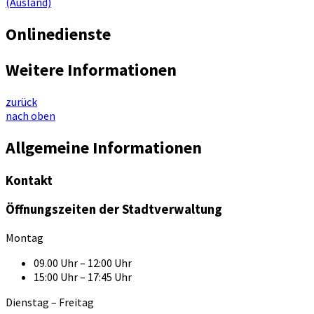
(Ausland)
Onlinedienste
Weitere Informationen
zurück
nach oben
Allgemeine Informationen
Kontakt
Öffnungszeiten der Stadtverwaltung
Montag
09.00 Uhr – 12:00 Uhr
15:00 Uhr – 17:45 Uhr
Dienstag – Freitag