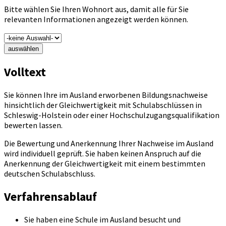
Bitte wählen Sie Ihren Wohnort aus, damit alle für Sie
relevanten Informationen angezeigt werden können.
auswählen
Volltext
Sie können Ihre im Ausland erworbenen Bildungsnachweise
hinsichtlich der Gleichwertigkeit mit Schulabschlüssen in
Schleswig-Holstein oder einer Hochschulzugangsqualifikation
bewerten lassen.
Die Bewertung und Anerkennung Ihrer Nachweise im Ausland
wird individuell geprüft. Sie haben keinen Anspruch auf die
Anerkennung der Gleichwertigkeit mit einem bestimmten
deutschen Schulabschluss.
Verfahrensablauf
Sie haben eine Schule im Ausland besucht und