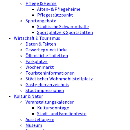
Pflege & Heime
Alten- & Pflegeheime
Pflegestützpunkt
Sportangebote
Städtische Schwimmhalle
Sportplätze & Sportstätten
Wirtschaft & Tourismus
Daten & Fakten
Gewerbegrundstücke
Öffentliche Toiletten
Parkplätze
Wochenmarkt
Touristeninformationen
Städtischer Wohnmobilstellplatz
Gastgeberverzeichnis
Stadtimpressionen
Kultur & Natur
Veranstaltungskalender
Kultursonntage
Stadt- und Familienfeste
Ausstellungen
Museum