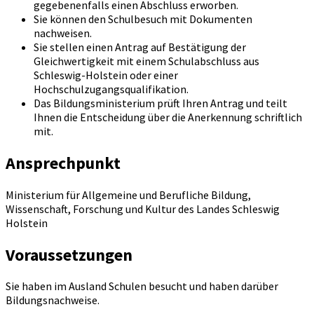
gegebenenfalls einen Abschluss erworben.
Sie können den Schulbesuch mit Dokumenten
nachweisen.
Sie stellen einen Antrag auf Bestätigung der
Gleichwertigkeit mit einem Schulabschluss aus
Schleswig-Holstein oder einer
Hochschulzugangsqualifikation.
Das Bildungsministerium prüft Ihren Antrag und teilt
Ihnen die Entscheidung über die Anerkennung schriftlich
mit.
Ansprechpunkt
Ministerium für Allgemeine und Berufliche Bildung,
Wissenschaft, Forschung und Kultur des Landes Schleswig
Holstein
Voraussetzungen
Sie haben im Ausland Schulen besucht und haben darüber
Bildungsnachweise.