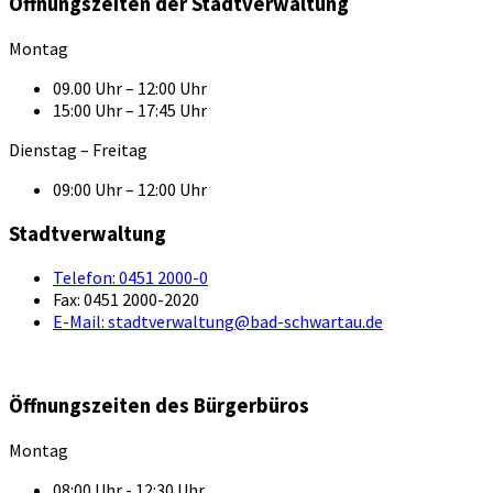
Öffnungszeiten der Stadtverwaltung
Montag
09.00 Uhr – 12:00 Uhr
15:00 Uhr – 17:45 Uhr
Dienstag – Freitag
09:00 Uhr – 12:00 Uhr
Stadtverwaltung
Telefon:
0451 2000-0
Fax:
0451 2000-2020
E-Mail:
stadtverwaltung@bad-schwartau.de
Öffnungszeiten des Bürgerbüros
Montag
08:00 Uhr - 12:30 Uhr