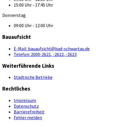
15:00 Uhr - 17:45 Uhr
Donnerstag
09:00 Uhr - 12:00 Uhr
Bauaufsicht
E-Mail:
bauaufsicht@bad-schwartau.de
Telefon:
2000-2621, -2622, -2623
Weiterführende Links
Städtische Betriebe
Rechtliches
Impressum
Datenschutz
Barrierefreiheit
Fehler melden