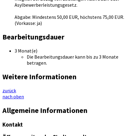
Asylbewerberleistungsgesetz.
Abgabe: Mindestens 50,00 EUR, höchstens 75,00 EUR.
(Vorkasse: ja)
Bearbeitungsdauer
3 Monat(e)
Die Bearbeitungsdauer kann bis zu 3 Monate
betragen.
Weitere Informationen
zurück
nach oben
Allgemeine Informationen
Kontakt