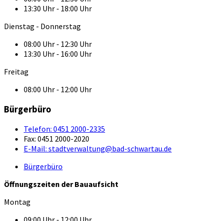
13:30 Uhr - 18:00 Uhr
Dienstag - Donnerstag
08:00 Uhr - 12:30 Uhr
13:30 Uhr - 16:00 Uhr
Freitag
08:00 Uhr - 12:00 Uhr
Bürgerbüro
Telefon:
0451 2000-2335
Fax:
0451 2000-2020
E-Mail:
stadtverwaltung@bad-schwartau.de
Bürgerbüro
Öffnungszeiten der Bauaufsicht
Montag
09:00 Uhr - 12:00 Uhr