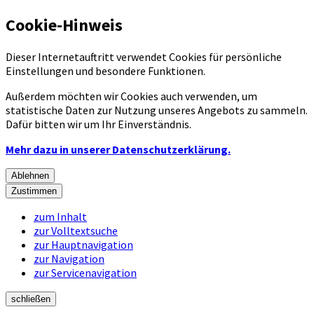
Cookie-Hinweis
Dieser Internetauftritt verwendet Cookies für persönliche
Einstellungen und besondere Funktionen.
Außerdem möchten wir Cookies auch verwenden, um
statistische Daten zur Nutzung unseres Angebots zu sammeln.
Dafür bitten wir um Ihr Einverständnis.
Mehr dazu in unserer Datenschutzerklärung.
Ablehnen
Zustimmen
zum Inhalt
zur Volltextsuche
zur Hauptnavigation
zur Navigation
zur Servicenavigation
schließen