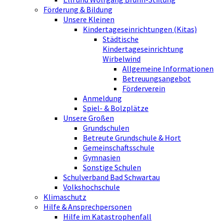
Förderung & Bildung
Unsere Kleinen
Kindertageseinrichtungen (Kitas)
Städtische
Kindertageseinrichtung
Wirbelwind
Allgemeine Informationen
Betreuungsangebot
Förderverein
Anmeldung
Spiel- & Bolzplätze
Unsere Großen
Grundschulen
Betreute Grundschule & Hort
Gemeinschaftsschule
Gymnasien
Sonstige Schulen
Schulverband Bad Schwartau
Volkshochschule
Klimaschutz
Hilfe & Ansprechpersonen
Hilfe im Katastrophenfall