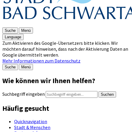
Suche
Menü
Language
Zum Aktivieren des Google-Übersetzers bitte klicken. Wir
möchten darauf hinweisen, dass nach der Aktivierung Daten an
Google übermittelt werden.
Mehr Informationen zum Datenschutz
Suche
Menü
Wie können wir Ihnen helfen?
Suchbegriff eingeben
Suchen
Häufig gesucht
Quicknavigation
Stadt & Menschen