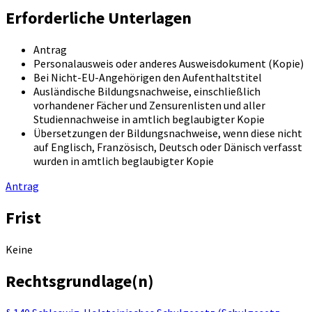
Erforderliche Unterlagen
Antrag
Personalausweis oder anderes Ausweisdokument (Kopie)
Bei Nicht-EU-Angehörigen den Aufenthaltstitel
Ausländische Bildungsnachweise, einschließlich
vorhandener Fächer und Zensurenlisten und aller
Studiennachweise in amtlich beglaubigter Kopie
Übersetzungen der Bildungsnachweise, wenn diese nicht
auf Englisch, Französisch, Deutsch oder Dänisch verfasst
wurden in amtlich beglaubigter Kopie
Antrag
Frist
Keine
Rechtsgrundlage(n)