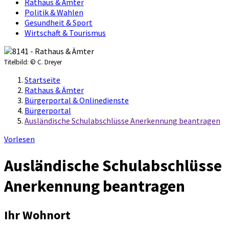
Rathaus & Ämter
Politik & Wahlen
Gesundheit & Sport
Wirtschaft & Tourismus
Titelbild:
© C. Dreyer
Startseite
Rathaus & Ämter
Bürgerportal & Onlinedienste
Bürgerportal
Ausländische Schulabschlüsse Anerkennung beantragen
Vorlesen
Ausländische Schulabschlüsse
Anerkennung beantragen
Ihr Wohnort