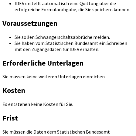
IDEV erstellt automatisch eine Quittung über die
erfolgreiche Formularabgabe, die Sie speichern können.
Voraussetzungen
Sie sollen Schwangerschaftsabbrüche melden.
Sie haben vom Statistischen Bundesamt ein Schreiben
mit den Zugangsdaten für IDEV erhalten.
Erforderliche Unterlagen
Sie müssen keine weiteren Unterlagen einreichen.
Kosten
Es entstehen keine Kosten für Sie.
Frist
Sie müssen die Daten dem Statistischen Bundesamt