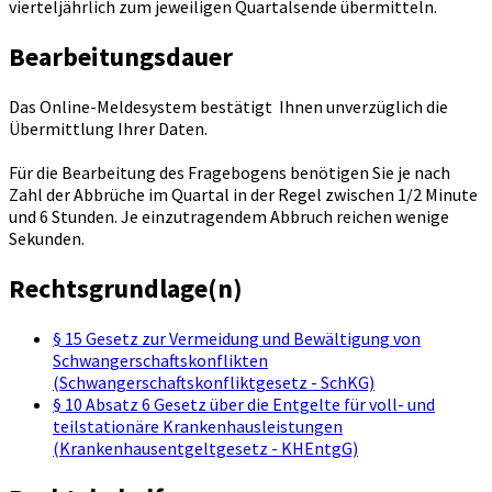
vierteljährlich zum jeweiligen Quartalsende übermitteln.
Bearbeitungsdauer
Das Online-Meldesystem bestätigt Ihnen unverzüglich die
Übermittlung Ihrer Daten.
Für die Bearbeitung des Fragebogens benötigen Sie je nach
Zahl der Abbrüche im Quartal in der Regel zwischen 1/2 Minute
und 6 Stunden. Je einzutragendem Abbruch reichen wenige
Sekunden.
Rechtsgrundlage(n)
§ 15 Gesetz zur Vermeidung und Bewältigung von
Schwangerschaftskonflikten
(Schwangerschaftskonfliktgesetz - SchKG)
§ 10 Absatz 6 Gesetz über die Entgelte für voll- und
teilstationäre Krankenhausleistungen
(Krankenhausentgeltgesetz - KHEntgG)