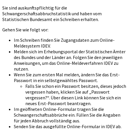
Sie sind auskunftspflichtig für die
Schwangerschaftsabbruchstatistik und haben vom
Statistischen Bundesamt ein Schreiben erhalten.
Gehen Sie wie folgt vor:
Im Schreiben finden Sie Zugangsdaten zum Online-
Meldesystem IDEV.
Melden sich im Erhebungsportal der Statistischen Ämter
des Bundes und der Länder an. Folgen Sie den jeweiligen
Anweisungen, um das Online-Meldeverfahren IDEV zu
nutzen.
Wenn Sie zum ersten Mal melden, ändern Sie das Erst-
Passwort in ein selbstgewähltes Passwort.
Falls Sie schon ein Passwort besitzen, dieses jedoch
vergessen haben, klicken Sie auf „Passwort
vergessen?“. Über diesen Link können Sie sich ein
neues Erst-Passwort beantragen.
Im geöffneten Online-Formular tragen Sie die
Schwangerschaftsabbrüche ein. Füllen Sie die Angaben
für jeden Abbruch vollständig aus.
Senden Sie das ausgefüllte Online-Formular in IDEV ab.