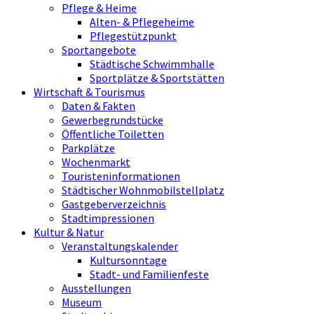
Pflege & Heime
Alten- & Pflegeheime
Pflegestützpunkt
Sportangebote
Städtische Schwimmhalle
Sportplätze & Sportstätten
Wirtschaft & Tourismus
Daten & Fakten
Gewerbegrundstücke
Öffentliche Toiletten
Parkplätze
Wochenmarkt
Touristeninformationen
Städtischer Wohnmobilstellplatz
Gastgeberverzeichnis
Stadtimpressionen
Kultur & Natur
Veranstaltungskalender
Kultursonntage
Stadt- und Familienfeste
Ausstellungen
Museum