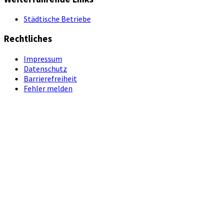
Städtische Betriebe
Rechtliches
Impressum
Datenschutz
Barrierefreiheit
Fehler melden