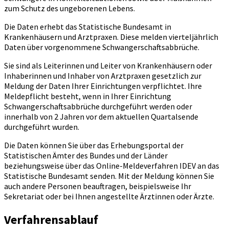
zum Schutz des ungeborenen Lebens.
Die Daten erhebt das Statistische Bundesamt in
Krankenhäusern und Arztpraxen. Diese melden vierteljährlich
Daten über vorgenommene Schwangerschaftsabbrüche.
Sie sind als Leiterinnen und Leiter von Krankenhäusern oder
Inhaberinnen und Inhaber von Arztpraxen gesetzlich zur
Meldung der Daten Ihrer Einrichtungen verpflichtet. Ihre
Meldepflicht besteht, wenn in Ihrer Einrichtung
Schwangerschaftsabbrüche durchgeführt werden oder
innerhalb von 2 Jahren vor dem aktuellen Quartalsende
durchgeführt wurden.
Die Daten können Sie über das Erhebungsportal der
Statistischen Ämter des Bundes und der Länder
beziehungsweise über das Online-Meldeverfahren IDEV an das
Statistische Bundesamt senden. Mit der Meldung können Sie
auch andere Personen beauftragen, beispielsweise Ihr
Sekretariat oder bei Ihnen angestellte Ärztinnen oder Ärzte.
Verfahrensablauf