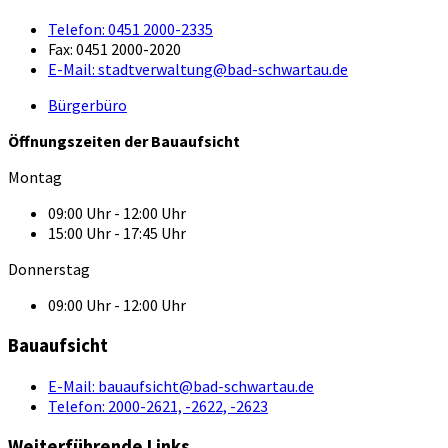
Telefon:
0451 2000-2335
Fax:
0451 2000-2020
E-Mail:
stadtverwaltung@bad-schwartau.de
Bürgerbüro
Öffnungszeiten der Bauaufsicht
Montag
09:00 Uhr - 12:00 Uhr
15:00 Uhr - 17:45 Uhr
Donnerstag
09:00 Uhr - 12:00 Uhr
Bauaufsicht
E-Mail:
bauaufsicht@bad-schwartau.de
Telefon:
2000-2621, -2622, -2623
Weiterführende Links