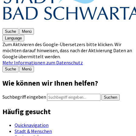
Suche
Menü
Language
Zum Aktivieren des Google-Übersetzers bitte klicken. Wir
möchten darauf hinweisen, dass nach der Aktivierung Daten an
Google übermittelt werden.
Mehr Informationen zum Datenschutz
Suche
Menü
Wie können wir Ihnen helfen?
Suchbegriff eingeben
Suchen
Häufig gesucht
Quicknavigation
Stadt & Menschen