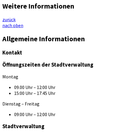
Weitere Informationen
zurück
nach oben
Allgemeine Informationen
Kontakt
Öffnungszeiten der Stadtverwaltung
Montag
09.00 Uhr – 12:00 Uhr
15:00 Uhr – 17:45 Uhr
Dienstag – Freitag
09:00 Uhr – 12:00 Uhr
Stadtverwaltung