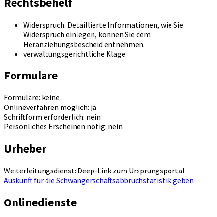
Rechtsbehelf
Widerspruch. Detaillierte Informationen, wie Sie
Widerspruch einlegen, können Sie dem
Heranziehungsbescheid entnehmen.
verwaltungsgerichtliche Klage
Formulare
Formulare: keine
Onlineverfahren möglich: ja
Schriftform erforderlich: nein
Persönliches Erscheinen nötig: nein
Urheber
Weiterleitungsdienst: Deep-Link zum Ursprungsportal
Auskunft für die Schwangerschaftsabbruchstatistik geben
Onlinedienste