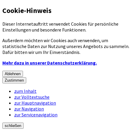
Cookie-Hinweis
Dieser Internetauftritt verwendet Cookies für persönliche
Einstellungen und besondere Funktionen.
Außerdem möchten wir Cookies auch verwenden, um
statistische Daten zur Nutzung unseres Angebots zu sammeln.
Dafür bitten wir um Ihr Einverständnis.
Mehr dazu in unserer Datenschutzerklärung.
Ablehnen
Zustimmen
zum Inhalt
zur Volltextsuche
zur Hauptnavigation
zur Navigation
zur Servicenavigation
schließen