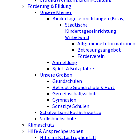
Förderung & Bildung
Unsere Kleinen
Kindertageseinrichtungen (Kitas)
Städtische
Kindertageseinrichtung
Wirbelwind
Allgemeine Informationen
Betreuungsangebot
Förderverein
Anmeldung
Spiel- & Bolzplätze
Unsere Großen
Grundschulen
Betreute Grundschule & Hort
Gemeinschaftsschule
Gymnasien
Sonstige Schulen
Schulverband Bad Schwartau
Volkshochschule
Klimaschutz
Hilfe & Ansprechpersonen
Hilfe im Katastrophenfall