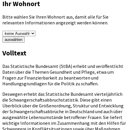
Ihr Wohnort
Bitte wählen Sie Ihren Wohnort aus, damit alle für Sie
relevanten Informationen angezeigt werden können.
auswählen
Volltext
Das Statistische Bundesamt (StBA) erhebt und veröffentlicht
Daten über die Themen Gesundheit und Pflege, etwa um
Fragen zur Finanzierbarkeit zu beantworten und
Handlungsgrundlagen für die Politik zu schaffen.
Deswegen erhebt das Statistische Bundesamt vierteljährlich
die Schwangerschaftsabbruchstatistik. Diese gibt einen
Überblick über die Größenordnung, Struktur und Entwicklung
der Schwangerschaftsabbrüche in Deutschland und auch über
ausgewählte Lebensumstände betroffener Frauen. Sie liefert
wichtige Informationen im Zusammenhang mit den Hilfen für
Schwangere in Konfliktsituationen sowie über Maßnahmen