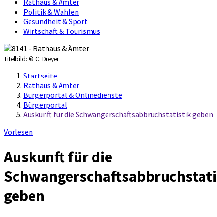
Rathaus & Ämter
Politik & Wahlen
Gesundheit & Sport
Wirtschaft & Tourismus
Titelbild:
© C. Dreyer
Startseite
Rathaus & Ämter
Bürgerportal & Onlinedienste
Bürgerportal
Auskunft für die Schwangerschaftsabbruchstatistik geben
Vorlesen
Auskunft für die
Schwangerschaftsabbruchstati
geben