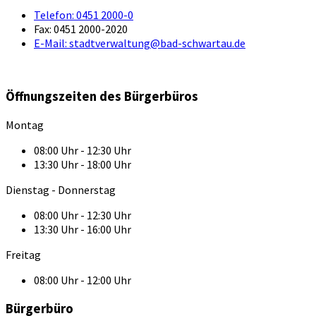
Telefon:
0451 2000-0
Fax:
0451 2000-2020
E-Mail:
stadtverwaltung@bad-schwartau.de
Öffnungszeiten des Bürgerbüros
Montag
08:00 Uhr - 12:30 Uhr
13:30 Uhr - 18:00 Uhr
Dienstag - Donnerstag
08:00 Uhr - 12:30 Uhr
13:30 Uhr - 16:00 Uhr
Freitag
08:00 Uhr - 12:00 Uhr
Bürgerbüro