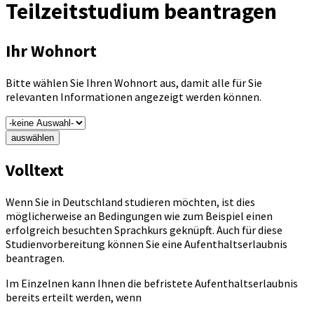
Teilzeitstudium beantragen
Ihr Wohnort
Bitte wählen Sie Ihren Wohnort aus, damit alle für Sie
relevanten Informationen angezeigt werden können.
auswählen
Volltext
Wenn Sie in Deutschland studieren möchten, ist dies
möglicherweise an Bedingungen wie zum Beispiel einen
erfolgreich besuchten Sprachkurs geknüpft. Auch für diese
Studienvorbereitung können Sie eine Aufenthaltserlaubnis
beantragen.
Im Einzelnen kann Ihnen die befristete Aufenthaltserlaubnis
bereits erteilt werden, wenn