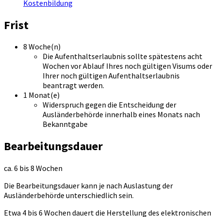
Kostenbildung
Frist
8 Woche(n)
Die Aufenthaltserlaubnis sollte spätestens acht
Wochen vor Ablauf Ihres noch gültigen Visums oder
Ihrer noch gültigen Aufenthaltserlaubnis
beantragt werden.
1 Monat(e)
Widerspruch gegen die Entscheidung der
Ausländerbehörde innerhalb eines Monats nach
Bekanntgabe
Bearbeitungsdauer
ca. 6 bis 8 Wochen
Die Bearbeitungsdauer kann je nach Auslastung der
Ausländerbehörde unterschiedlich sein.
Etwa 4 bis 6 Wochen dauert die Herstellung des elektronischen