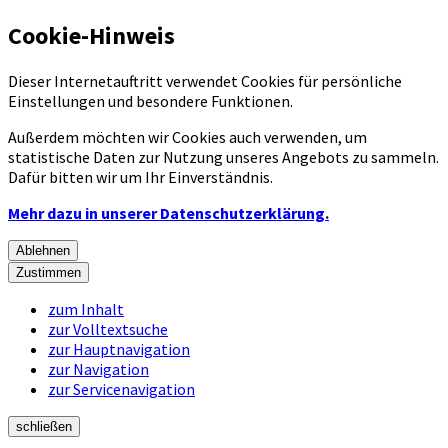
Cookie-Hinweis
Dieser Internetauftritt verwendet Cookies für persönliche
Einstellungen und besondere Funktionen.
Außerdem möchten wir Cookies auch verwenden, um
statistische Daten zur Nutzung unseres Angebots zu sammeln.
Dafür bitten wir um Ihr Einverständnis.
Mehr dazu in unserer Datenschutzerklärung.
Ablehnen
Zustimmen
zum Inhalt
zur Volltextsuche
zur Hauptnavigation
zur Navigation
zur Servicenavigation
schließen