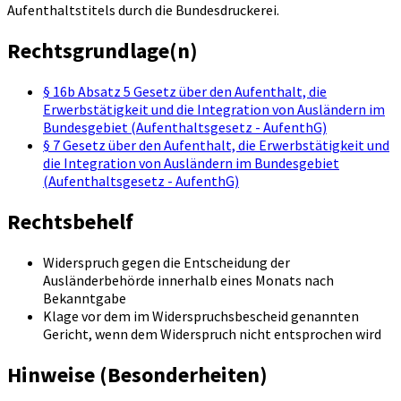
Aufenthaltstitels durch die Bundesdruckerei.
Rechtsgrundlage(n)
§ 16b Absatz 5 Gesetz über den Aufenthalt, die
Erwerbstätigkeit und die Integration von Ausländern im
Bundesgebiet (Aufenthaltsgesetz - AufenthG)
§ 7 Gesetz über den Aufenthalt, die Erwerbstätigkeit und
die Integration von Ausländern im Bundesgebiet
(Aufenthaltsgesetz - AufenthG)
Rechtsbehelf
Widerspruch gegen die Entscheidung der
Ausländerbehörde innerhalb eines Monats nach
Bekanntgabe
Klage vor dem im Widerspruchsbescheid genannten
Gericht, wenn dem Widerspruch nicht entsprochen wird
Hinweise (Besonderheiten)