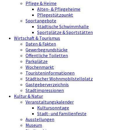
Pflege & Heime
Alten- & Pflegeheime
Pflegestützpunkt
Sportangebote
Städtische Schwimmhalle
Sportplätze & Sportstätten
Wirtschaft & Tourismus
Daten & Fakten
Gewerbegrundstücke
Öffentliche Toiletten
Parkplätze
Wochenmarkt
Touristeninformationen
Städtischer Wohnmobilstellplatz
Gastgeberverzeichnis
Stadtimpressionen
Kultur & Natur
Veranstaltungskalender
Kultursonntage
Stadt- und Familienfeste
Ausstellungen
Museum