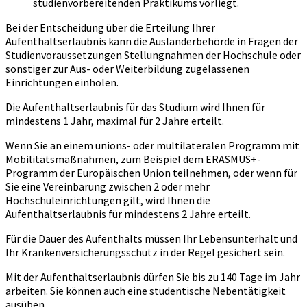
studienvorbereitenden Praktikums vorliegt.
Bei der Entscheidung über die Erteilung Ihrer
Aufenthaltserlaubnis kann die Ausländerbehörde in Fragen der
Studienvoraussetzungen Stellungnahmen der Hochschule oder
sonstiger zur Aus- oder Weiterbildung zugelassenen
Einrichtungen einholen.
Die Aufenthaltserlaubnis für das Studium wird Ihnen für
mindestens 1 Jahr, maximal für 2 Jahre erteilt.
Wenn Sie an einem unions- oder multilateralen Programm mit
Mobilitätsmaßnahmen, zum Beispiel dem ERASMUS+-
Programm der Europäischen Union teilnehmen, oder wenn für
Sie eine Vereinbarung zwischen 2 oder mehr
Hochschuleinrichtungen gilt, wird Ihnen die
Aufenthaltserlaubnis für mindestens 2 Jahre erteilt.
Für die Dauer des Aufenthalts müssen Ihr Lebensunterhalt und
Ihr Krankenversicherungsschutz in der Regel gesichert sein.
Mit der Aufenthaltserlaubnis dürfen Sie bis zu 140 Tage im Jahr
arbeiten. Sie können auch eine studentische Nebentätigkeit
ausüben.