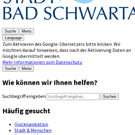
Suche
Menü
Language
Zum Aktivieren des Google-Übersetzers bitte klicken. Wir
möchten darauf hinweisen, dass nach der Aktivierung Daten an
Google übermittelt werden.
Mehr Informationen zum Datenschutz
Suche
Menü
Wie können wir Ihnen helfen?
Suchbegriff eingeben
Suchen
Häufig gesucht
Quicknavigation
Stadt & Menschen