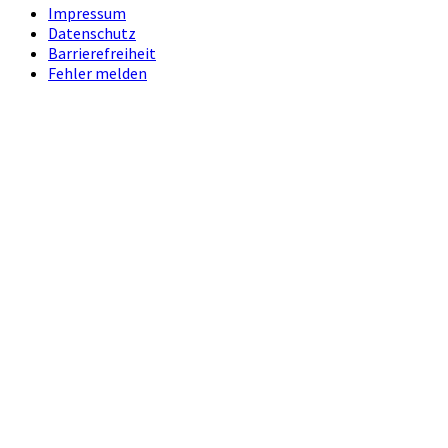
Impressum
Datenschutz
Barrierefreiheit
Fehler melden