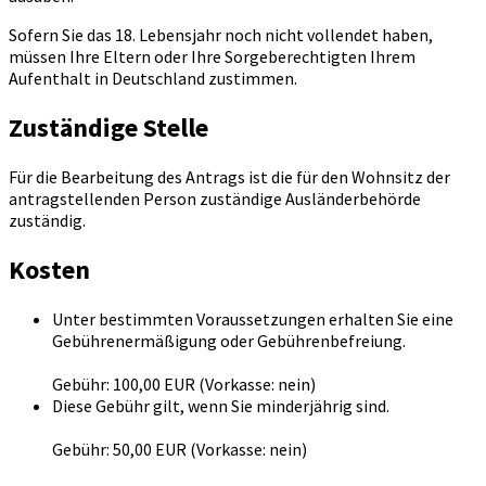
Sofern Sie das 18. Lebensjahr noch nicht vollendet haben,
müssen Ihre Eltern oder Ihre Sorgeberechtigten Ihrem
Aufenthalt in Deutschland zustimmen.
Zuständige Stelle
Für die Bearbeitung des Antrags ist die für den Wohnsitz der
antragstellenden Person zuständige Ausländerbehörde
zuständig.
Kosten
Unter bestimmten Voraussetzungen erhalten Sie eine
Gebührenermäßigung oder Gebührenbefreiung.
Gebühr: 100,00 EUR (Vorkasse: nein)
Diese Gebühr gilt, wenn Sie minderjährig sind.
Gebühr: 50,00 EUR (Vorkasse: nein)