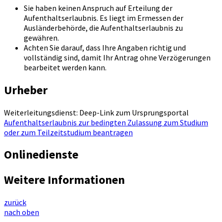
Sie haben keinen Anspruch auf Erteilung der
Aufenthaltserlaubnis. Es liegt im Ermessen der
Ausländerbehörde, die Aufenthaltserlaubnis zu
gewähren.
Achten Sie darauf, dass Ihre Angaben richtig und
vollständig sind, damit Ihr Antrag ohne Verzögerungen
bearbeitet werden kann.
Urheber
Weiterleitungsdienst: Deep-Link zum Ursprungsportal
Aufenthaltserlaubnis zur bedingten Zulassung zum Studium
oder zum Teilzeitstudium beantragen
Onlinedienste
Weitere Informationen
zurück
nach oben