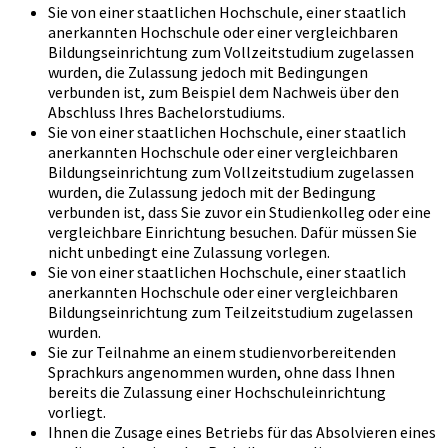
Sie von einer staatlichen Hochschule, einer staatlich
anerkannten Hochschule oder einer vergleichbaren
Bildungseinrichtung zum Vollzeitstudium zugelassen
wurden, die Zulassung jedoch mit Bedingungen
verbunden ist, zum Beispiel dem Nachweis über den
Abschluss Ihres Bachelorstudiums.
Sie von einer staatlichen Hochschule, einer staatlich
anerkannten Hochschule oder einer vergleichbaren
Bildungseinrichtung zum Vollzeitstudium zugelassen
wurden, die Zulassung jedoch mit der Bedingung
verbunden ist, dass Sie zuvor ein Studienkolleg oder eine
vergleichbare Einrichtung besuchen. Dafür müssen Sie
nicht unbedingt eine Zulassung vorlegen.
Sie von einer staatlichen Hochschule, einer staatlich
anerkannten Hochschule oder einer vergleichbaren
Bildungseinrichtung zum Teilzeitstudium zugelassen
wurden.
Sie zur Teilnahme an einem studienvorbereitenden
Sprachkurs angenommen wurden, ohne dass Ihnen
bereits die Zulassung einer Hochschuleinrichtung
vorliegt.
Ihnen die Zusage eines Betriebs für das Absolvieren eines