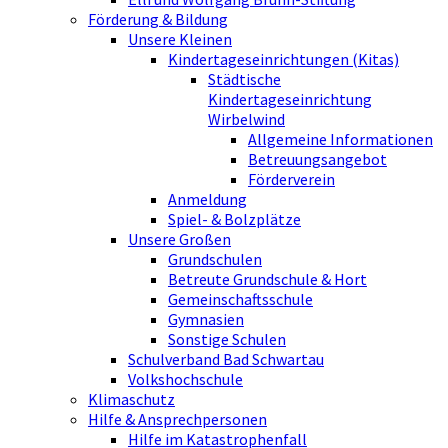
Förderung & Bildung
Unsere Kleinen
Kindertageseinrichtungen (Kitas)
Städtische
Kindertageseinrichtung
Wirbelwind
Allgemeine Informationen
Betreuungsangebot
Förderverein
Anmeldung
Spiel- & Bolzplätze
Unsere Großen
Grundschulen
Betreute Grundschule & Hort
Gemeinschaftsschule
Gymnasien
Sonstige Schulen
Schulverband Bad Schwartau
Volkshochschule
Klimaschutz
Hilfe & Ansprechpersonen
Hilfe im Katastrophenfall