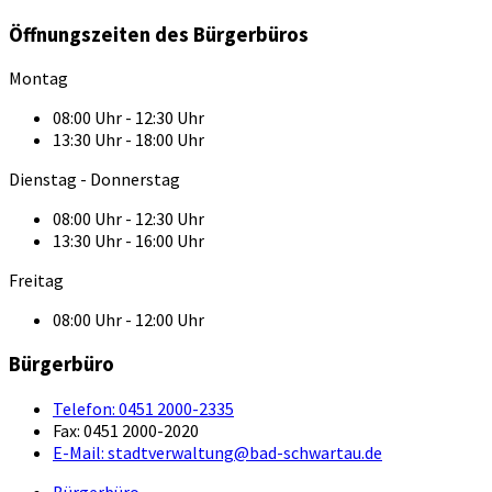
Öffnungszeiten des Bürgerbüros
Montag
08:00 Uhr - 12:30 Uhr
13:30 Uhr - 18:00 Uhr
Dienstag - Donnerstag
08:00 Uhr - 12:30 Uhr
13:30 Uhr - 16:00 Uhr
Freitag
08:00 Uhr - 12:00 Uhr
Bürgerbüro
Telefon:
0451 2000-2335
Fax:
0451 2000-2020
E-Mail:
stadtverwaltung@bad-schwartau.de
Bürgerbüro