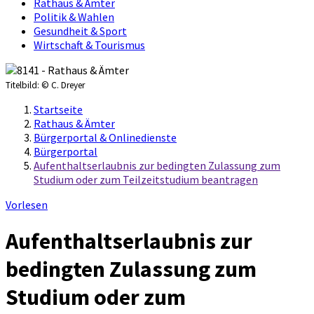
Rathaus & Ämter
Politik & Wahlen
Gesundheit & Sport
Wirtschaft & Tourismus
Titelbild:
© C. Dreyer
Startseite
Rathaus & Ämter
Bürgerportal & Onlinedienste
Bürgerportal
Aufenthaltserlaubnis zur bedingten Zulassung zum
Studium oder zum Teilzeitstudium beantragen
Vorlesen
Aufenthaltserlaubnis zur
bedingten Zulassung zum
Studium oder zum