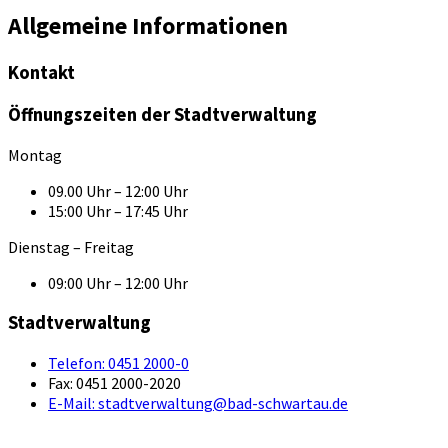
Allgemeine Informationen
Kontakt
Öffnungszeiten der Stadtverwaltung
Montag
09.00 Uhr – 12:00 Uhr
15:00 Uhr – 17:45 Uhr
Dienstag – Freitag
09:00 Uhr – 12:00 Uhr
Stadtverwaltung
Telefon:
0451 2000-0
Fax:
0451 2000-2020
E-Mail:
stadtverwaltung@bad-schwartau.de