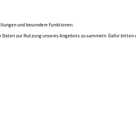
tellungen und besondere Funktionen.
 Daten zur Nutzung unseres Angebots zu sammeln. Dafür bitten wi