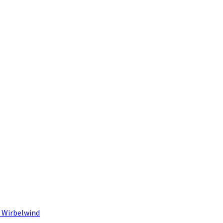
 Wirbelwind