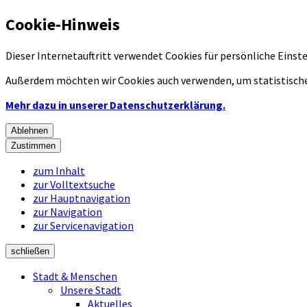
Cookie-Hinweis
Dieser Internetauftritt verwendet Cookies für persönliche Eins
Außerdem möchten wir Cookies auch verwenden, um statistische
Mehr dazu in unserer Datenschutzerklärung.
Ablehnen
Zustimmen
zum Inhalt
zur Volltextsuche
zur Hauptnavigation
zur Navigation
zur Servicenavigation
schließen
Stadt & Menschen
Unsere Stadt
Aktuelles