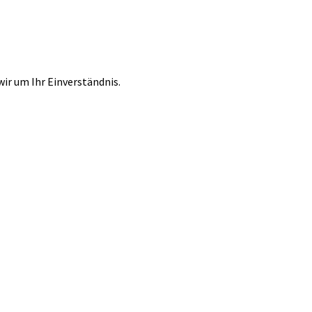
r um Ihr Einverständnis.