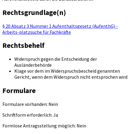
Rechtsgrundlage(n)
§ 20 Absatz 3 Nummer 1 Aufenthaltsgesetz (AufenthG) -
Arbeits-platzsuche für Fachkräfte
Rechtsbehelf
Widerspruch gegen die Entscheidung der
Ausländerbehörde
Klage vor dem im Widerspruchsbescheid genannten
Gericht, wenn dem Widerspruch nicht entsprochen wird
Formulare
Formulare vorhanden: Nein
Schriftform erforderlich: Ja
Formlose Antragsstellung möglich: Nein