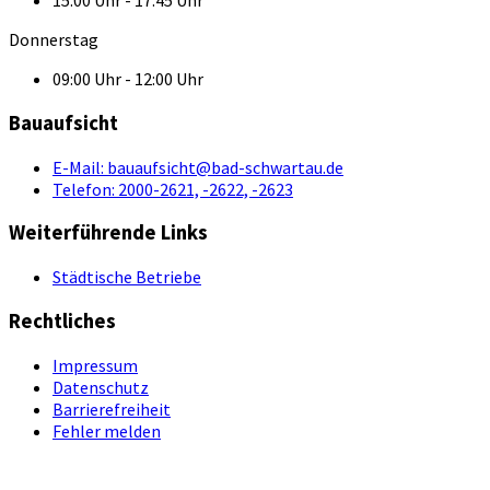
15:00 Uhr - 17:45 Uhr
Donnerstag
09:00 Uhr - 12:00 Uhr
Bauaufsicht
E-Mail:
bauaufsicht@bad-schwartau.de
Telefon:
2000-2621, -2622, -2623
Weiterführende Links
Städtische Betriebe
Rechtliches
Impressum
Datenschutz
Barrierefreiheit
Fehler melden