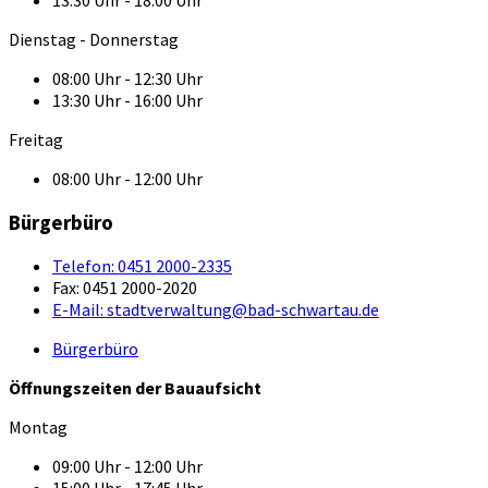
Dienstag - Donnerstag
08:00 Uhr - 12:30 Uhr
13:30 Uhr - 16:00 Uhr
Freitag
08:00 Uhr - 12:00 Uhr
Bürgerbüro
Telefon:
0451 2000-2335
Fax:
0451 2000-2020
E-Mail:
stadtverwaltung@bad-schwartau.de
Bürgerbüro
Öffnungszeiten der Bauaufsicht
Montag
09:00 Uhr - 12:00 Uhr