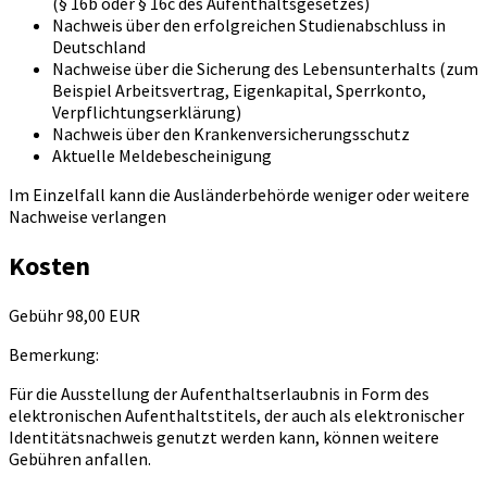
(§ 16b oder § 16c des Aufenthaltsgesetzes)
Nachweis über den erfolgreichen Studienabschluss in
Deutschland
Nachweise über die Sicherung des Lebensunterhalts (zum
Beispiel Arbeitsvertrag, Eigenkapital, Sperrkonto,
Verpflichtungserklärung)
Nachweis über den Krankenversicherungsschutz
Aktuelle Meldebescheinigung
Im Einzelfall kann die Ausländerbehörde weniger oder weitere
Nachweise verlangen
Kosten
Gebühr 98,00 EUR
Bemerkung:
Für die Ausstellung der Aufenthaltserlaubnis in Form des
elektronischen Aufenthaltstitels, der auch als elektronischer
Identitätsnachweis genutzt werden kann, können weitere
Gebühren anfallen.