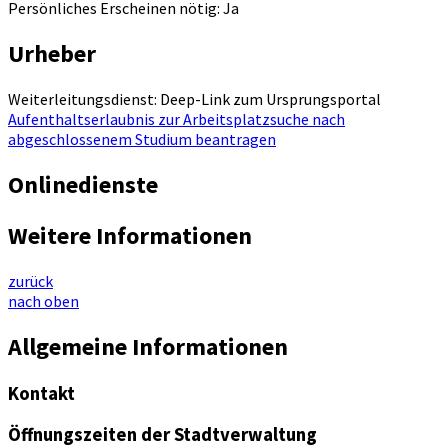
Persönliches Erscheinen nötig: Ja
Urheber
Weiterleitungsdienst: Deep-Link zum Ursprungsportal
Aufenthaltserlaubnis zur Arbeitsplatzsuche nach
abgeschlossenem Studium beantragen
Onlinedienste
Weitere Informationen
zurück
nach oben
Allgemeine Informationen
Kontakt
Öffnungszeiten der Stadtverwaltung