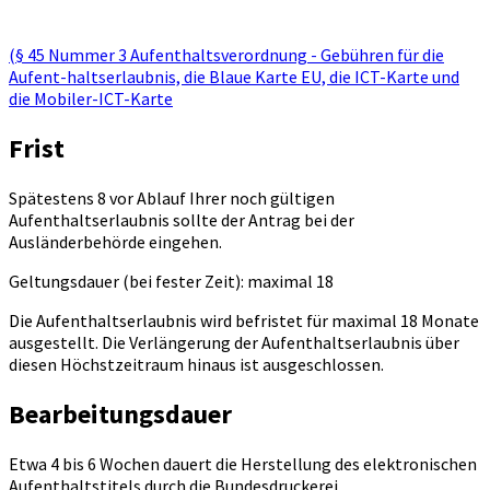
(§ 45 Nummer 3 Aufenthaltsverordnung - Gebühren für die
Aufent-haltserlaubnis, die Blaue Karte EU, die ICT-Karte und
die Mobiler-ICT-Karte
Frist
Spätestens 8 vor Ablauf Ihrer noch gültigen
Aufenthaltserlaubnis sollte der Antrag bei der
Ausländerbehörde eingehen.
Geltungsdauer (bei fester Zeit): maximal 18
Die Aufenthaltserlaubnis wird befristet für maximal 18 Monate
ausgestellt. Die Verlängerung der Aufenthaltserlaubnis über
diesen Höchstzeitraum hinaus ist ausgeschlossen.
Bearbeitungsdauer
Etwa 4 bis 6 Wochen dauert die Herstellung des elektronischen
Aufenthaltstitels durch die Bundesdruckerei.