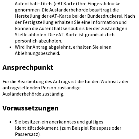
Aufenthaltstitels (eATKarte) Ihre Fingerabdrücke
genommen. Die Ausländerbehörde beauftragt die
Herstellung der eAT-Karte bei der Bundesdruckerei. Nach
der Fertigstellung erhalten Sie eine Information und
können die Aufenthaltserlaubnis bei der zuständigen
Stelle abholen. Die eAT-Karte ist grundsätzlich
persönlich abzuholen.
Wird Ihr Antrag abgelehnt, erhalten Sie einen
Ablehnungsbescheid.
Ansprechpunkt
Für die Bearbeitung des Antrags ist die für den Wohnsitz der
antragstellenden Person zuständige
Ausländerbehörde zuständig.
Voraussetzungen
Sie besitzen ein anerkanntes und gültiges
Identitätsdokument (zum Beispiel Reisepass oder
Passersatz).