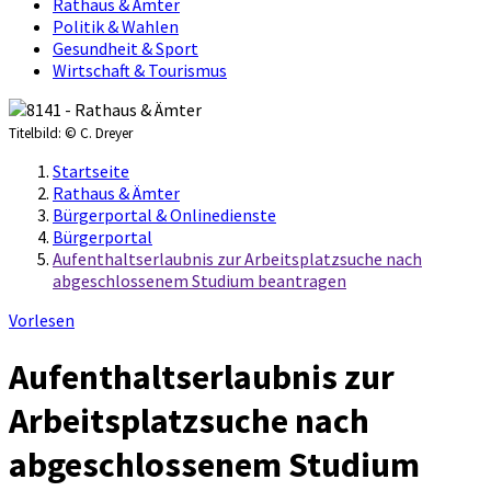
Rathaus & Ämter
Politik & Wahlen
Gesundheit & Sport
Wirtschaft & Tourismus
Titelbild:
© C. Dreyer
Startseite
Rathaus & Ämter
Bürgerportal & Onlinedienste
Bürgerportal
Aufenthaltserlaubnis zur Arbeitsplatzsuche nach
abgeschlossenem Studium beantragen
Vorlesen
Aufenthaltserlaubnis zur
Arbeitsplatzsuche nach
abgeschlossenem Studium