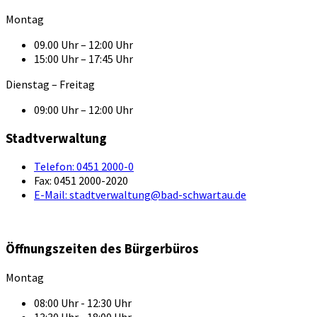
Montag
09.00 Uhr – 12:00 Uhr
15:00 Uhr – 17:45 Uhr
Dienstag – Freitag
09:00 Uhr – 12:00 Uhr
Stadtverwaltung
Telefon:
0451 2000-0
Fax:
0451 2000-2020
E-Mail:
stadtverwaltung@bad-schwartau.de
Öffnungszeiten des Bürgerbüros
Montag
08:00 Uhr - 12:30 Uhr
13:30 Uhr - 18:00 Uhr