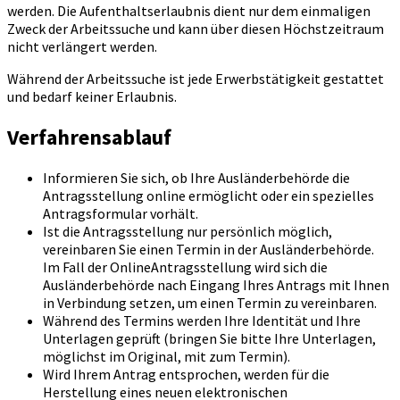
werden. Die Aufenthaltserlaubnis dient nur dem einmaligen
Zweck der Arbeitssuche und kann über diesen Höchstzeitraum
nicht verlängert werden.
Während der Arbeitssuche ist jede Erwerbstätigkeit gestattet
und bedarf keiner Erlaubnis.
Verfahrensablauf
Informieren Sie sich, ob Ihre Ausländerbehörde die
Antragsstellung online ermöglicht oder ein spezielles
Antragsformular vorhält.
Ist die Antragsstellung nur persönlich möglich,
vereinbaren Sie einen Termin in der Ausländerbehörde.
Im Fall der OnlineAntragsstellung wird sich die
Ausländerbehörde nach Eingang Ihres Antrags mit Ihnen
in Verbindung setzen, um einen Termin zu vereinbaren.
Während des Termins werden Ihre Identität und Ihre
Unterlagen geprüft (bringen Sie bitte Ihre Unterlagen,
möglichst im Original, mit zum Termin).
Wird Ihrem Antrag entsprochen, werden für die
Herstellung eines neuen elektronischen