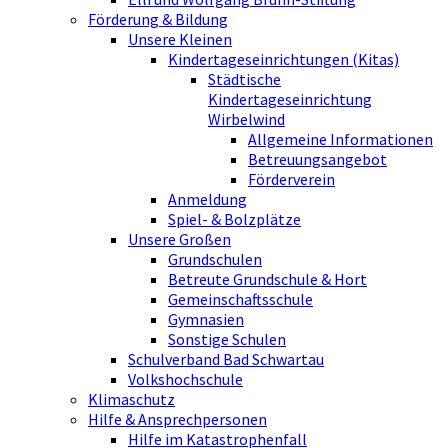
Förderung & Bildung
Unsere Kleinen
Kindertageseinrichtungen (Kitas)
Städtische
Kindertageseinrichtung
Wirbelwind
Allgemeine Informationen
Betreuungsangebot
Förderverein
Anmeldung
Spiel- & Bolzplätze
Unsere Großen
Grundschulen
Betreute Grundschule & Hort
Gemeinschaftsschule
Gymnasien
Sonstige Schulen
Schulverband Bad Schwartau
Volkshochschule
Klimaschutz
Hilfe & Ansprechpersonen
Hilfe im Katastrophenfall