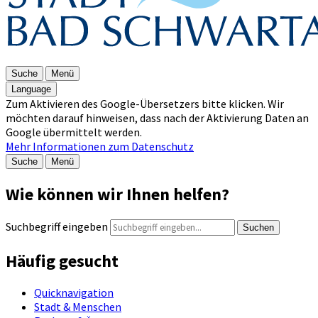
Suche
Menü
Language
Zum Aktivieren des Google-Übersetzers bitte klicken. Wir
möchten darauf hinweisen, dass nach der Aktivierung Daten an
Google übermittelt werden.
Mehr Informationen zum Datenschutz
Suche
Menü
Wie können wir Ihnen helfen?
Suchbegriff eingeben
Suchen
Häufig gesucht
Quicknavigation
Stadt & Menschen