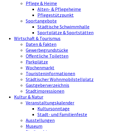
Pflege & Heime
Alten- & Pflegeheime
Pflegestützpunkt
Sportangebote
Städtische Schwimmhalle
Sportplätze & Sportstätten
Wirtschaft & Tourismus
Daten & Fakten
Gewerbegrundstücke
Öffentliche Toiletten
Parkplätze
Wochenmarkt
Touristeninformationen
Städtischer Wohnmobilstellplatz
Gastgeberverzeichnis
Stadtimpressionen
Kultur & Natur
Veranstaltungskalender
Kultursonntage
Stadt- und Familienfeste
Ausstellungen
Museum