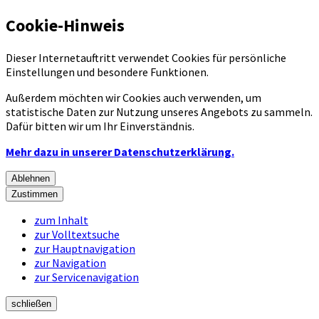
Cookie-Hinweis
Dieser Internetauftritt verwendet Cookies für persönliche
Einstellungen und besondere Funktionen.
Außerdem möchten wir Cookies auch verwenden, um
statistische Daten zur Nutzung unseres Angebots zu sammeln.
Dafür bitten wir um Ihr Einverständnis.
Mehr dazu in unserer Datenschutzerklärung.
Ablehnen
Zustimmen
zum Inhalt
zur Volltextsuche
zur Hauptnavigation
zur Navigation
zur Servicenavigation
schließen