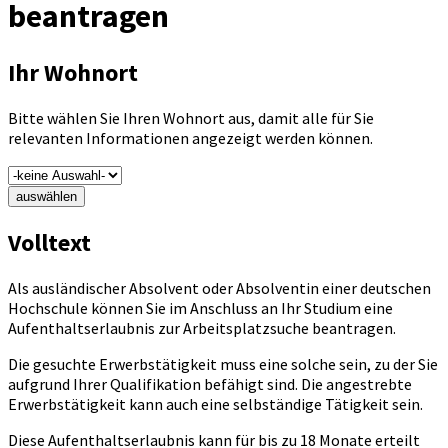
beantragen
Ihr Wohnort
Bitte wählen Sie Ihren Wohnort aus, damit alle für Sie
relevanten Informationen angezeigt werden können.
auswählen
Volltext
Als ausländischer Absolvent oder Absolventin einer deutschen
Hochschule können Sie im Anschluss an Ihr Studium eine
Aufenthaltserlaubnis zur Arbeitsplatzsuche beantragen.
Die gesuchte Erwerbstätigkeit muss eine solche sein, zu der Sie
aufgrund Ihrer Qualifikation befähigt sind. Die angestrebte
Erwerbstätigkeit kann auch eine selbständige Tätigkeit sein.
Diese Aufenthaltserlaubnis kann für bis zu 18 Monate erteilt