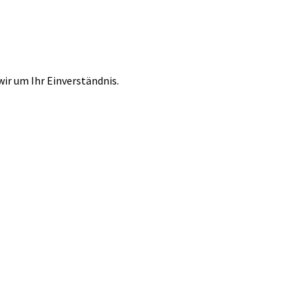
r um Ihr Einverständnis.