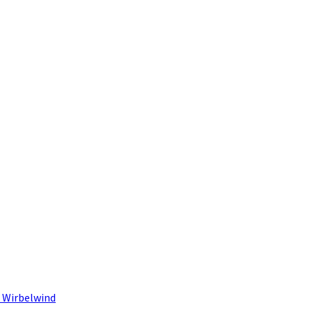
 Wirbelwind