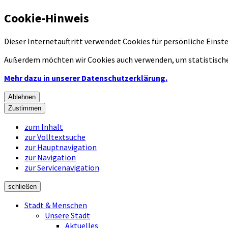
Cookie-Hinweis
Dieser Internetauftritt verwendet Cookies für persönliche Eins
Außerdem möchten wir Cookies auch verwenden, um statistische
Mehr dazu in unserer Datenschutzerklärung.
Ablehnen
Zustimmen
zum Inhalt
zur Volltextsuche
zur Hauptnavigation
zur Navigation
zur Servicenavigation
schließen
Stadt & Menschen
Unsere Stadt
Aktuelles