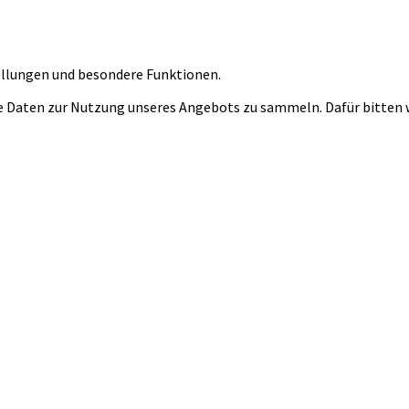
tellungen und besondere Funktionen.
 Daten zur Nutzung unseres Angebots zu sammeln. Dafür bitten wi