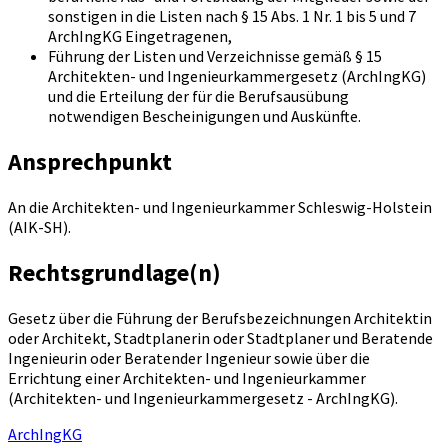
sonstigen in die Listen nach § 15 Abs. 1 Nr. 1 bis 5 und 7
ArchIngKG Eingetragenen,
Führung der Listen und Verzeichnisse gemäß § 15
Architekten- und Ingenieurkammergesetz (ArchIngKG)
und die Erteilung der für die Berufsausübung
notwendigen Bescheinigungen und Auskünfte.
Ansprechpunkt
An die Architekten- und Ingenieurkammer Schleswig-Holstein
(AIK-SH).
Rechtsgrundlage(n)
Gesetz über die Führung der Berufsbezeichnungen Architektin
oder Architekt, Stadtplanerin oder Stadtplaner und Beratende
Ingenieurin oder Beratender Ingenieur sowie über die
Errichtung einer Architekten- und Ingenieurkammer
(Architekten- und Ingenieurkammergesetz - ArchIngKG).
ArchIngKG