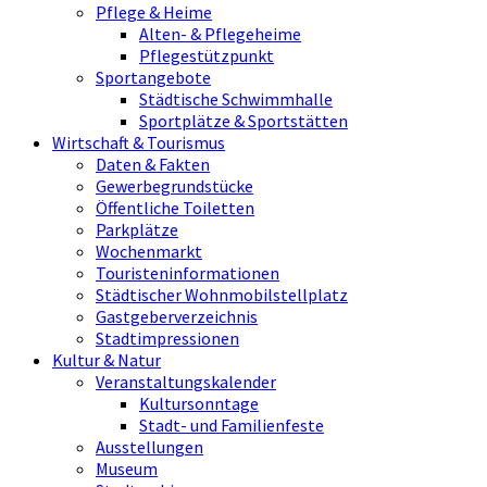
Pflege & Heime
Alten- & Pflegeheime
Pflegestützpunkt
Sportangebote
Städtische Schwimmhalle
Sportplätze & Sportstätten
Wirtschaft & Tourismus
Daten & Fakten
Gewerbegrundstücke
Öffentliche Toiletten
Parkplätze
Wochenmarkt
Touristeninformationen
Städtischer Wohnmobilstellplatz
Gastgeberverzeichnis
Stadtimpressionen
Kultur & Natur
Veranstaltungskalender
Kultursonntage
Stadt- und Familienfeste
Ausstellungen
Museum