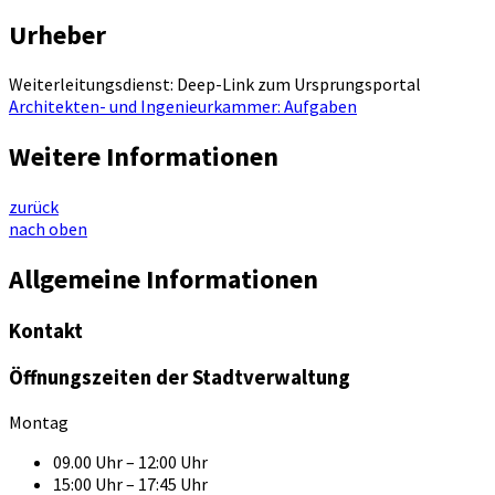
Urheber
Weiterleitungsdienst: Deep-Link zum Ursprungsportal
Architekten- und Ingenieurkammer: Aufgaben
Weitere Informationen
zurück
nach oben
Allgemeine Informationen
Kontakt
Öffnungszeiten der Stadtverwaltung
Montag
09.00 Uhr – 12:00 Uhr
15:00 Uhr – 17:45 Uhr