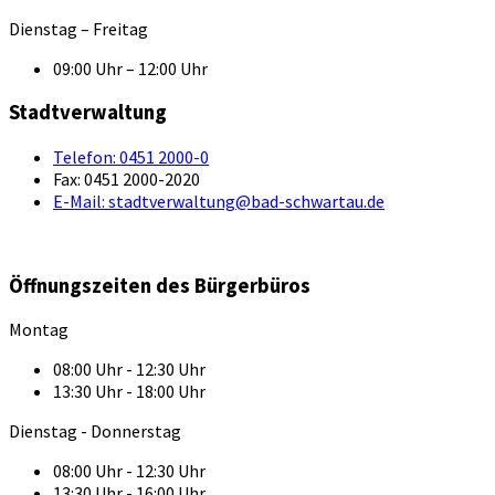
Dienstag – Freitag
09:00 Uhr – 12:00 Uhr
Stadtverwaltung
Telefon:
0451 2000-0
Fax:
0451 2000-2020
E-Mail:
stadtverwaltung@bad-schwartau.de
Öffnungszeiten des Bürgerbüros
Montag
08:00 Uhr - 12:30 Uhr
13:30 Uhr - 18:00 Uhr
Dienstag - Donnerstag
08:00 Uhr - 12:30 Uhr
13:30 Uhr - 16:00 Uhr