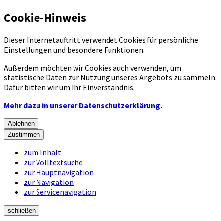
Cookie-Hinweis
Dieser Internetauftritt verwendet Cookies für persönliche
Einstellungen und besondere Funktionen.
Außerdem möchten wir Cookies auch verwenden, um
statistische Daten zur Nutzung unseres Angebots zu sammeln.
Dafür bitten wir um Ihr Einverständnis.
Mehr dazu in unserer Datenschutzerklärung.
Ablehnen
Zustimmen
zum Inhalt
zur Volltextsuche
zur Hauptnavigation
zur Navigation
zur Servicenavigation
schließen