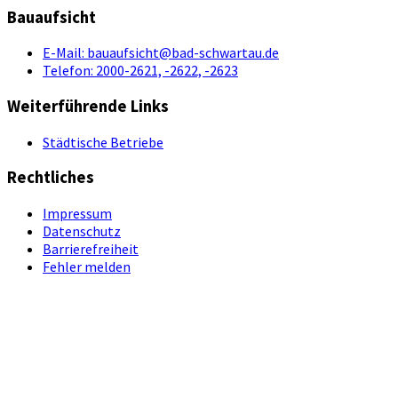
Bauaufsicht
E-Mail:
bauaufsicht@bad-schwartau.de
Telefon:
2000-2621, -2622, -2623
Weiterführende Links
Städtische Betriebe
Rechtliches
Impressum
Datenschutz
Barrierefreiheit
Fehler melden