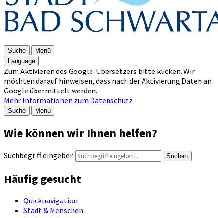
Suche
Menü
Language
Zum Aktivieren des Google-Übersetzers bitte klicken. Wir
möchten darauf hinweisen, dass nach der Aktivierung Daten an
Google übermittelt werden.
Mehr Informationen zum Datenschutz
Suche
Menü
Wie können wir Ihnen helfen?
Suchbegriff eingeben
Suchen
Häufig gesucht
Quicknavigation
Stadt & Menschen