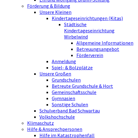
Förderung & Bildung
Unsere Kleinen
Kindertageseinrichtungen (Kitas)
Städtische
Kindertageseinrichtung
Wirbelwind
Allgemeine Informationen
Betreuungsangebot
Förderverein
Anmeldung
Spiel- & Bolzplätze
Unsere Großen
Grundschulen
Betreute Grundschule & Hort
Gemeinschaftsschule
Gymnasien
Sonstige Schulen
Schulverband Bad Schwartau
Volkshochschule
Klimaschutz
Hilfe & Ansprechpersonen
Hilfe im Katastrophenfall