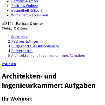
Rathaus & Ämter
Politik & Wahlen
Gesundheit & Sport
Wirtschaft & Tourismus
Titelbild:
© C. Dreyer
Startseite
Rathaus & Ämter
Bürgerportal & Onlinedienste
Bürgerportal
Architekten- und Ingenieurkammer: Aufgaben
Vorlesen
Architekten- und
Ingenieurkammer: Aufgaben
Ihr Wohnort