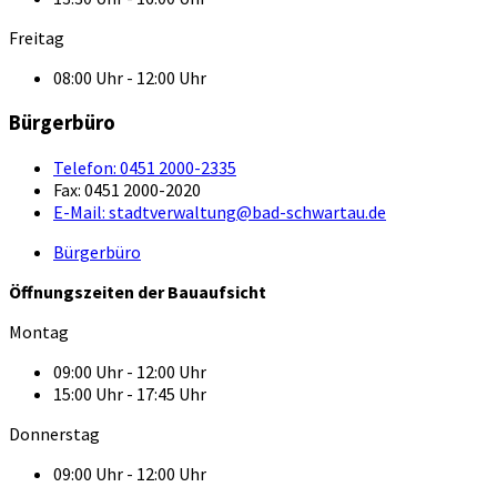
Freitag
08:00 Uhr - 12:00 Uhr
Bürgerbüro
Telefon:
0451 2000-2335
Fax:
0451 2000-2020
E-Mail:
stadtverwaltung@bad-schwartau.de
Bürgerbüro
Öffnungszeiten der Bauaufsicht
Montag
09:00 Uhr - 12:00 Uhr
15:00 Uhr - 17:45 Uhr
Donnerstag
09:00 Uhr - 12:00 Uhr