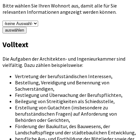
Bitte wählen Sie Ihren Wohnort aus, damit alle für Sie
relevanten Informationen angezeigt werden können.
auswählen
Volltext
Die Aufgaben der Architekten- und Ingenieurkammer sind
vielfältig. Dazu zählen beispielsweise:
Vertretung der berufsständischen Interessen,
Bestellung, Vereidigung und Benennung von
Sachverständigen,
Festlegung und Überwachung der Berufspflichten,
Beilegung von Streitigkeiten als Schiedsstelle,
Erstellung von Gutachten (insbesondere zu
berufsständischen Fragen) auf Anforderung von
Behörden oder Gerichten,
Förderung der Baukultur, des Bauwesens, der
Landschaftspflege und der städtebaulichen Entwicklung,
berufliche Aus- und Fortbildung der Mitglieder sowie der