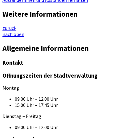
Ausländerinnen und Ausländern erhalten
Weitere Informationen
zurück
nach oben
Allgemeine Informationen
Kontakt
Öffnungszeiten der Stadtverwaltung
Montag
09.00 Uhr – 12:00 Uhr
15:00 Uhr – 17:45 Uhr
Dienstag – Freitag
09:00 Uhr – 12:00 Uhr