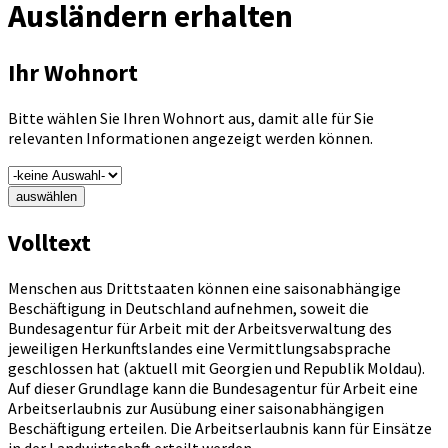
Ausländern erhalten
Ihr Wohnort
Bitte wählen Sie Ihren Wohnort aus, damit alle für Sie
relevanten Informationen angezeigt werden können.
auswählen
Volltext
Menschen aus Drittstaaten können eine saisonabhängige
Beschäftigung in Deutschland aufnehmen, soweit die
Bundesagentur für Arbeit mit der Arbeitsverwaltung des
jeweiligen Herkunftslandes eine Vermittlungsabsprache
geschlossen hat (aktuell mit Georgien und Republik Moldau).
Auf dieser Grundlage kann die Bundesagentur für Arbeit eine
Arbeitserlaubnis zur Ausübung einer saisonabhängigen
Beschäftigung erteilen. Die Arbeitserlaubnis kann für Einsätze