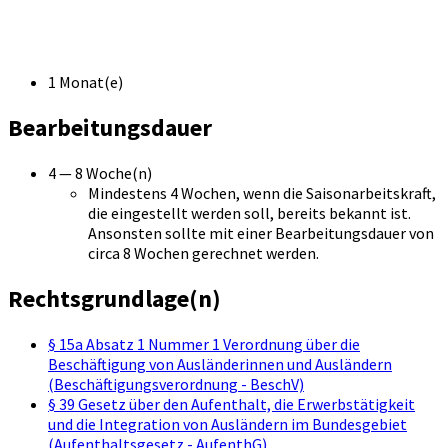
1 Monat(e)
Bearbeitungsdauer
4 — 8 Woche(n)
Mindestens 4 Wochen, wenn die Saisonarbeitskraft,
die eingestellt werden soll, bereits bekannt ist.
Ansonsten sollte mit einer Bearbeitungsdauer von
circa 8 Wochen gerechnet werden.
Rechtsgrundlage(n)
§ 15a Absatz 1 Nummer 1 Verordnung über die
Beschäftigung von Ausländerinnen und Ausländern
(Beschäftigungsverordnung - BeschV)
§ 39 Gesetz über den Aufenthalt, die Erwerbstätigkeit
und die Integration von Ausländern im Bundesgebiet
(Aufenthaltsgesetz - AufenthG)