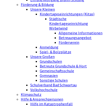
Förderung & Bildung
Unsere Kleinen
Kindertageseinrichtungen (Kitas)
Städtische
Kindertageseinrichtung
Wirbelwind
Allgemeine Informationen
Betreuungsangebot
Förderverein
Anmeldung
Spiel- & Bolzplätze
Unsere Großen
Grundschulen
Betreute Grundschule & Hort
Gemeinschaftsschule
Gymnasien
Sonstige Schulen
Schulverband Bad Schwartau
Volkshochschule
Klimaschutz
Hilfe & Ansprechpersonen
Hilfe im Katastrophenfall