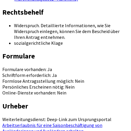
Rechtsbehelf
Widerspruch. Detaillierte Informationen, wie Sie
Widerspruch einlegen, können Sie dem Bescheid über
Ihren Antrag entnehmen.
sozialgerichtliche Klage
Formulare
Formulare vorhanden: Ja
Schriftform erforderlich: Ja
Formlose Antragsstellung möglich: Nein
Persönliches Erscheinen nötig: Nein
Online-Dienste vorhanden: Nein
Urheber
Weiterleitungsdienst: Deep-Link zum Ursprungsportal
Arbeitserlaubnis für eine Saisonbeschäftigung von