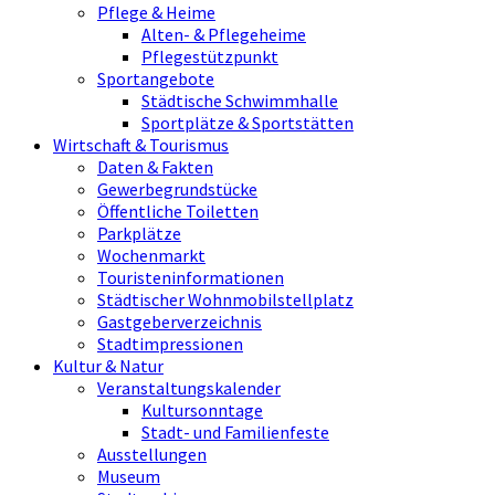
Pflege & Heime
Alten- & Pflegeheime
Pflegestützpunkt
Sportangebote
Städtische Schwimmhalle
Sportplätze & Sportstätten
Wirtschaft & Tourismus
Daten & Fakten
Gewerbegrundstücke
Öffentliche Toiletten
Parkplätze
Wochenmarkt
Touristeninformationen
Städtischer Wohnmobilstellplatz
Gastgeberverzeichnis
Stadtimpressionen
Kultur & Natur
Veranstaltungskalender
Kultursonntage
Stadt- und Familienfeste
Ausstellungen
Museum