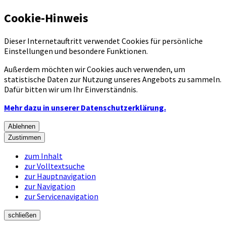
Cookie-Hinweis
Dieser Internetauftritt verwendet Cookies für persönliche
Einstellungen und besondere Funktionen.
Außerdem möchten wir Cookies auch verwenden, um
statistische Daten zur Nutzung unseres Angebots zu sammeln.
Dafür bitten wir um Ihr Einverständnis.
Mehr dazu in unserer Datenschutzerklärung.
Ablehnen
Zustimmen
zum Inhalt
zur Volltextsuche
zur Hauptnavigation
zur Navigation
zur Servicenavigation
schließen