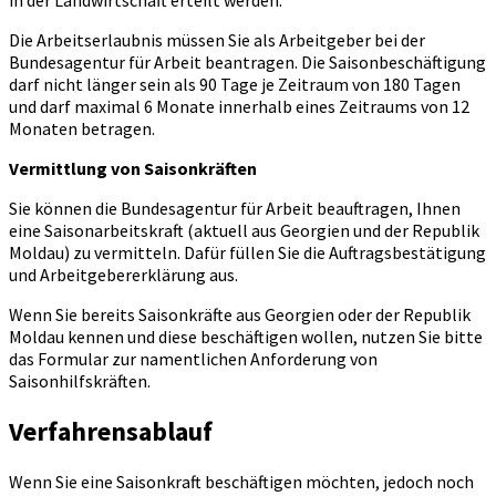
in der Landwirtschaft erteilt werden.
Die Arbeitserlaubnis müssen Sie als Arbeitgeber bei der
Bundesagentur für Arbeit beantragen. Die Saisonbeschäftigung
darf nicht länger sein als 90 Tage je Zeitraum von 180 Tagen
und darf maximal 6 Monate innerhalb eines Zeitraums von 12
Monaten betragen.
Vermittlung von Saisonkräften
Sie können die Bundesagentur für Arbeit beauftragen, Ihnen
eine Saisonarbeitskraft (aktuell aus Georgien und der Republik
Moldau) zu vermitteln. Dafür füllen Sie die Auftragsbestätigung
und Arbeitgebererklärung aus.
Wenn Sie bereits Saisonkräfte aus Georgien oder der Republik
Moldau kennen und diese beschäftigen wollen, nutzen Sie bitte
das Formular zur namentlichen Anforderung von
Saisonhilfskräften.
Verfahrensablauf
Wenn Sie eine Saisonkraft beschäftigen möchten, jedoch noch