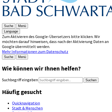
Suche
Menü
Language
Zum Aktivieren des Google-Übersetzers bitte klicken. Wir
möchten darauf hinweisen, dass nach der Aktivierung Daten an
Google übermittelt werden.
Mehr Informationen zum Datenschutz
Suche
Menü
Wie können wir Ihnen helfen?
Suchbegriff eingeben
Suchen
Häufig gesucht
Quicknavigation
Stadt & Menschen