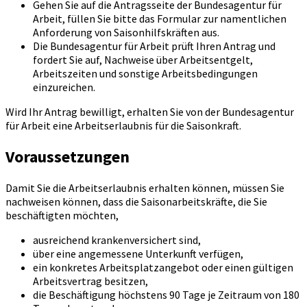
Gehen Sie auf die Antragsseite der Bundesagentur für
Arbeit, füllen Sie bitte das Formular zur namentlichen
Anforderung von Saisonhilfskräften aus.
Die Bundesagentur für Arbeit prüft Ihren Antrag und
fordert Sie auf, Nachweise über Arbeitsentgelt,
Arbeitszeiten und sonstige Arbeitsbedingungen
einzureichen.
Wird Ihr Antrag bewilligt, erhalten Sie von der Bundesagentur
für Arbeit eine Arbeitserlaubnis für die Saisonkraft.
Voraussetzungen
Damit Sie die Arbeitserlaubnis erhalten können, müssen Sie
nachweisen können, dass die Saisonarbeitskräfte, die Sie
beschäftigten möchten,
ausreichend krankenversichert sind,
über eine angemessene Unterkunft verfügen,
ein konkretes Arbeitsplatzangebot oder einen gültigen
Arbeitsvertrag besitzen,
die Beschäftigung höchstens 90 Tage je Zeitraum von 180