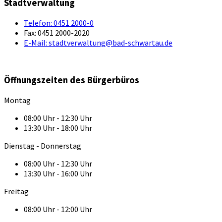
Stadtverwaltung
Telefon:
0451 2000-0
Fax:
0451 2000-2020
E-Mail:
stadtverwaltung@bad-schwartau.de
Öffnungszeiten des Bürgerbüros
Montag
08:00 Uhr - 12:30 Uhr
13:30 Uhr - 18:00 Uhr
Dienstag - Donnerstag
08:00 Uhr - 12:30 Uhr
13:30 Uhr - 16:00 Uhr
Freitag
08:00 Uhr - 12:00 Uhr