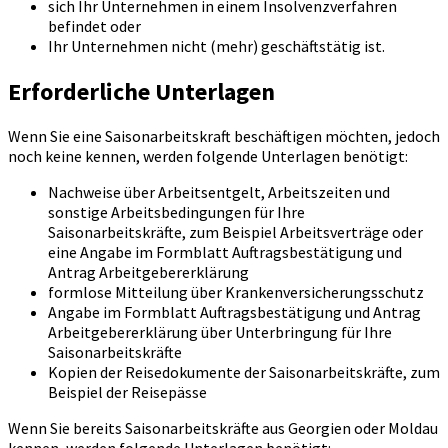
sich Ihr Unternehmen in einem Insolvenzverfahren
befindet oder
Ihr Unternehmen nicht (mehr) geschäftstätig ist.
Erforderliche Unterlagen
Wenn Sie eine Saisonarbeitskraft beschäftigen möchten, jedoch
noch keine kennen, werden folgende Unterlagen benötigt:
Nachweise über Arbeitsentgelt, Arbeitszeiten und
sonstige Arbeitsbedingungen für Ihre
Saisonarbeitskräfte, zum Beispiel Arbeitsverträge oder
eine Angabe im Formblatt Auftragsbestätigung und
Antrag Arbeitgebererklärung
formlose Mitteilung über Krankenversicherungsschutz
Angabe im Formblatt Auftragsbestätigung und Antrag
Arbeitgebererklärung über Unterbringung für Ihre
Saisonarbeitskräfte
Kopien der Reisedokumente der Saisonarbeitskräfte, zum
Beispiel der Reisepässe
Wenn Sie bereits Saisonarbeitskräfte aus Georgien oder Moldau