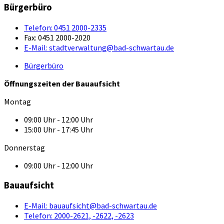
Bürgerbüro
Telefon:
0451 2000-2335
Fax:
0451 2000-2020
E-Mail:
stadtverwaltung@bad-schwartau.de
Bürgerbüro
Öffnungszeiten der Bauaufsicht
Montag
09:00 Uhr - 12:00 Uhr
15:00 Uhr - 17:45 Uhr
Donnerstag
09:00 Uhr - 12:00 Uhr
Bauaufsicht
E-Mail:
bauaufsicht@bad-schwartau.de
Telefon:
2000-2621, -2622, -2623