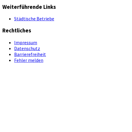
Weiterführende Links
Städtische Betriebe
Rechtliches
Impressum
Datenschutz
Barrierefreiheit
Fehler melden