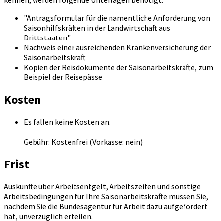
kennen, werden folgende Unterlagen benötigt:
"Antragsformular für die namentliche Anforderung von
Saisonhilfskräften in der Landwirtschaft aus
Drittstaaten"
Nachweis einer ausreichenden Krankenversicherung der
Saisonarbeitskraft
Kopien der Reisdokumente der Saisonarbeitskräfte, zum
Beispiel der Reisepässe
Kosten
Es fallen keine Kosten an.
Gebühr: Kostenfrei (Vorkasse: nein)
Frist
Auskünfte über Arbeitsentgelt, Arbeitszeiten und sonstige
Arbeitsbedingungen für Ihre Saisonarbeitskräfte müssen Sie,
nachdem Sie die Bundesagentur für Arbeit dazu aufgefordert
hat, unverzüglich erteilen.