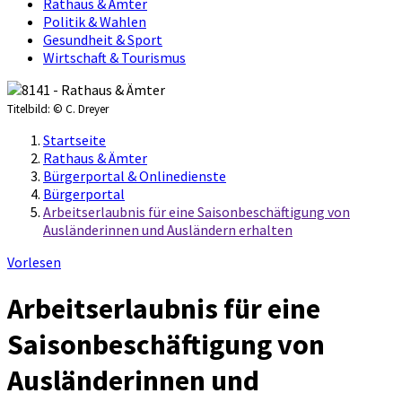
Rathaus & Ämter
Politik & Wahlen
Gesundheit & Sport
Wirtschaft & Tourismus
Titelbild:
© C. Dreyer
Startseite
Rathaus & Ämter
Bürgerportal & Onlinedienste
Bürgerportal
Arbeitserlaubnis für eine Saisonbeschäftigung von
Ausländerinnen und Ausländern erhalten
Vorlesen
Arbeitserlaubnis für eine
Saisonbeschäftigung von
Ausländerinnen und