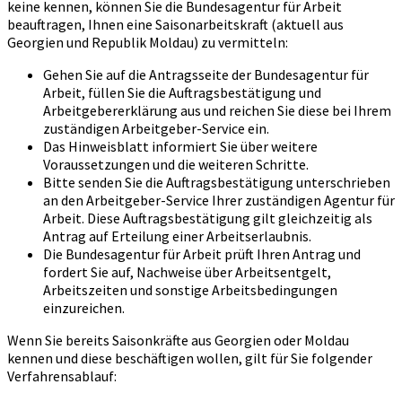
keine kennen, können Sie die Bundesagentur für Arbeit
beauftragen, Ihnen eine Saisonarbeitskraft (aktuell aus
Georgien und Republik Moldau) zu vermitteln:
Gehen Sie auf die Antragsseite der Bundesagentur für
Arbeit, füllen Sie die Auftragsbestätigung und
Arbeitgebererklärung aus und reichen Sie diese bei Ihrem
zuständigen Arbeitgeber-Service ein.
Das Hinweisblatt informiert Sie über weitere
Voraussetzungen und die weiteren Schritte.
Bitte senden Sie die Auftragsbestätigung unterschrieben
an den Arbeitgeber-Service Ihrer zuständigen Agentur für
Arbeit. Diese Auftragsbestätigung gilt gleichzeitig als
Antrag auf Erteilung einer Arbeitserlaubnis.
Die Bundesagentur für Arbeit prüft Ihren Antrag und
fordert Sie auf, Nachweise über Arbeitsentgelt,
Arbeitszeiten und sonstige Arbeitsbedingungen
einzureichen.
Wenn Sie bereits Saisonkräfte aus Georgien oder Moldau
kennen und diese beschäftigen wollen, gilt für Sie folgender
Verfahrensablauf: