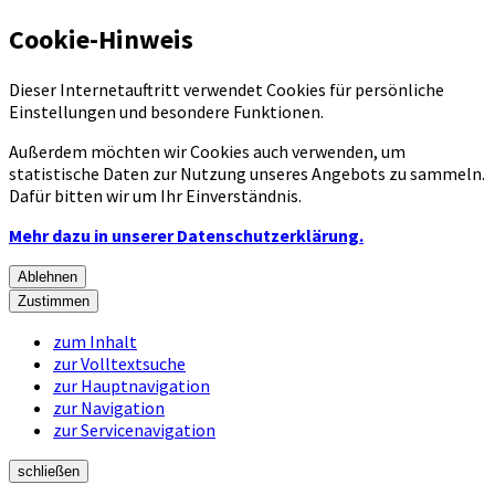
Cookie-Hinweis
Dieser Internetauftritt verwendet Cookies für persönliche
Einstellungen und besondere Funktionen.
Außerdem möchten wir Cookies auch verwenden, um
statistische Daten zur Nutzung unseres Angebots zu sammeln.
Dafür bitten wir um Ihr Einverständnis.
Mehr dazu in unserer Datenschutzerklärung.
Ablehnen
Zustimmen
zum Inhalt
zur Volltextsuche
zur Hauptnavigation
zur Navigation
zur Servicenavigation
schließen