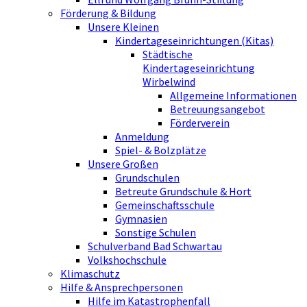
Förderung & Bildung
Unsere Kleinen
Kindertageseinrichtungen (Kitas)
Städtische
Kindertageseinrichtung
Wirbelwind
Allgemeine Informationen
Betreuungsangebot
Förderverein
Anmeldung
Spiel- & Bolzplätze
Unsere Großen
Grundschulen
Betreute Grundschule & Hort
Gemeinschaftsschule
Gymnasien
Sonstige Schulen
Schulverband Bad Schwartau
Volkshochschule
Klimaschutz
Hilfe & Ansprechpersonen
Hilfe im Katastrophenfall