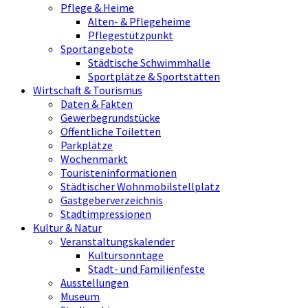
Pflege & Heime
Alten- & Pflegeheime
Pflegestützpunkt
Sportangebote
Städtische Schwimmhalle
Sportplätze & Sportstätten
Wirtschaft & Tourismus
Daten & Fakten
Gewerbegrundstücke
Öffentliche Toiletten
Parkplätze
Wochenmarkt
Touristeninformationen
Städtischer Wohnmobilstellplatz
Gastgeberverzeichnis
Stadtimpressionen
Kultur & Natur
Veranstaltungskalender
Kultursonntage
Stadt- und Familienfeste
Ausstellungen
Museum