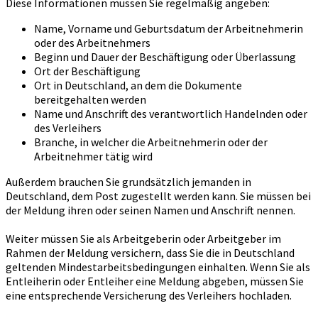
Diese Informationen müssen Sie regelmäßig angeben:
Name, Vorname und Geburtsdatum der Arbeitnehmerin
oder des Arbeitnehmers
Beginn und Dauer der Beschäftigung oder Überlassung
Ort der Beschäftigung
Ort in Deutschland, an dem die Dokumente
bereitgehalten werden
Name und Anschrift des verantwortlich Handelnden oder
des Verleihers
Branche, in welcher die Arbeitnehmerin oder der
Arbeitnehmer tätig wird
Außerdem brauchen Sie grundsätzlich jemanden in
Deutschland, dem Post zugestellt werden kann. Sie müssen bei
der Meldung ihren oder seinen Namen und Anschrift nennen.
Weiter müssen Sie als Arbeitgeberin oder Arbeitgeber im
Rahmen der Meldung versichern, dass Sie die in Deutschland
geltenden Mindestarbeitsbedingungen einhalten. Wenn Sie als
Entleiherin oder Entleiher eine Meldung abgeben, müssen Sie
eine entsprechende Versicherung des Verleihers hochladen.