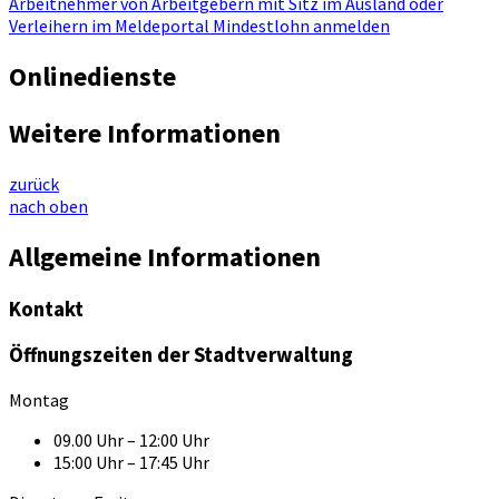
Arbeitnehmer von Arbeitgebern mit Sitz im Ausland oder
Verleihern im Meldeportal Mindestlohn anmelden
Onlinedienste
Weitere Informationen
zurück
nach oben
Allgemeine Informationen
Kontakt
Öffnungszeiten der Stadtverwaltung
Montag
09.00 Uhr – 12:00 Uhr
15:00 Uhr – 17:45 Uhr