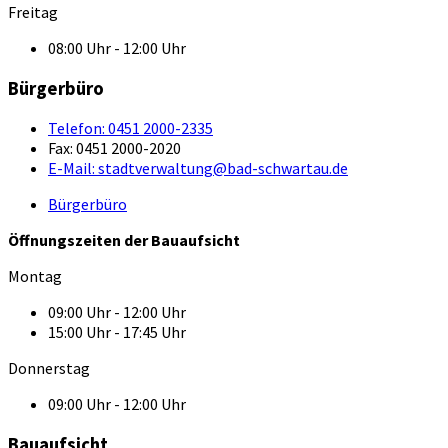
Freitag
08:00 Uhr - 12:00 Uhr
Bürgerbüro
Telefon:
0451 2000-2335
Fax:
0451 2000-2020
E-Mail:
stadtverwaltung@bad-schwartau.de
Bürgerbüro
Öffnungszeiten der Bauaufsicht
Montag
09:00 Uhr - 12:00 Uhr
15:00 Uhr - 17:45 Uhr
Donnerstag
09:00 Uhr - 12:00 Uhr
Bauaufsicht