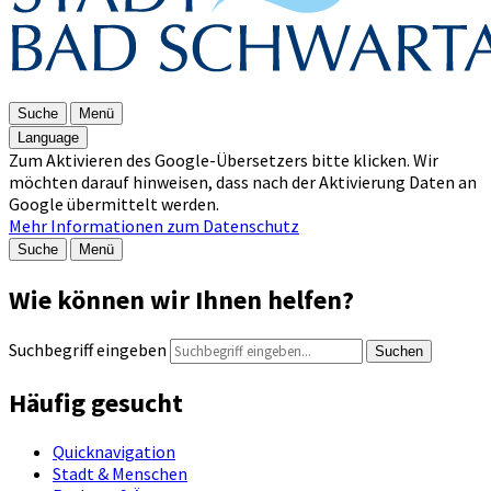
Suche
Menü
Language
Zum Aktivieren des Google-Übersetzers bitte klicken. Wir
möchten darauf hinweisen, dass nach der Aktivierung Daten an
Google übermittelt werden.
Mehr Informationen zum Datenschutz
Suche
Menü
Wie können wir Ihnen helfen?
Suchbegriff eingeben
Suchen
Häufig gesucht
Quicknavigation
Stadt & Menschen