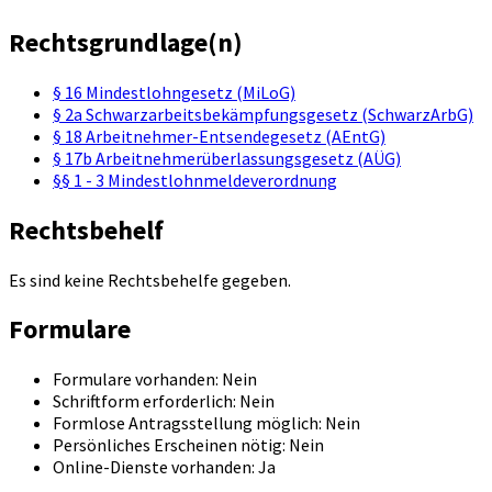
Rechtsgrundlage(n)
§ 16 Mindestlohngesetz (MiLoG)
§ 2a Schwarzarbeitsbekämpfungsgesetz (SchwarzArbG)
§ 18 Arbeitnehmer-Entsendegesetz (AEntG)
§ 17b Arbeitnehmerüberlassungsgesetz (AÜG)
§§ 1 - 3 Mindestlohnmeldeverordnung
Rechtsbehelf
Es sind keine Rechtsbehelfe gegeben.
Formulare
Formulare vorhanden: Nein
Schriftform erforderlich: Nein
Formlose Antragsstellung möglich: Nein
Persönliches Erscheinen nötig: Nein
Online-Dienste vorhanden: Ja