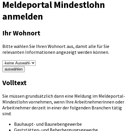
Meldeportal Mindestlohn
anmelden
Ihr Wohnort
Bitte wählen Sie Ihren Wohnort aus, damit alle für Sie
relevanten Informationen angezeigt werden können.
auswählen
Volltext
Sie müssen grundsätzlich dann eine Meldung im Meldeportal-
Mindestlohn vornehmen, wenn Ihre Arbeitnehmerinnen oder
Arbeitnehmer derzeit in einer der folgenden Branchen tätig
sind:
Bauhaupt- und Baunebengewerbe
Gaststätten- und Beherbergungsgewerbe