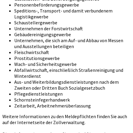
Personenbeförderungsgewerbe
Speditions-, Transport- und damit verbundenem
Logistikgewerbe
Schaustellergewerbe
Unternehmen der Forstwirtschaft
Gebäudereinigungsgewerbe
Unternehmen, die sich am Auf- und Abbau von Messen
und Ausstellungen beteiligen
Fleischwirtschaft
Prostitutionsgewerbe
Wach- und Sicherheitsgewerbe
Abfallwirtschaft, einschließlich Straßenreinigung und
Winterdienst
Aus- und Weiterbildungsdienstleistungen nach dem
Zweiten oder Dritten Buch Sozialgesetzbuch
Pflegedienstleistungen
Schornsteinfegerhandwerk
Zeitarbeit, Arbeitnehmerüberlassung
Weitere Informationen zu den Meldepflichten finden Sie auch
auf der Internetseite der Zollverwaltung.