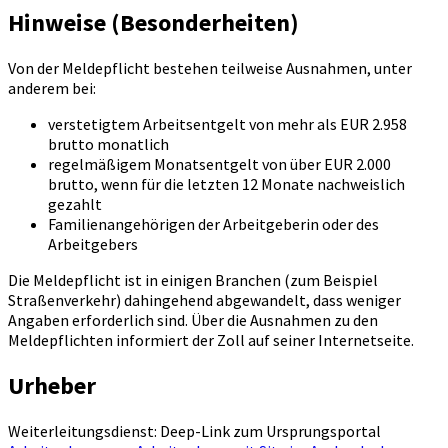
Hinweise (Besonderheiten)
Von der Meldepflicht bestehen teilweise Ausnahmen, unter
anderem bei:
verstetigtem Arbeitsentgelt von mehr als EUR 2.958
brutto monatlich
regelmäßigem Monatsentgelt von über EUR 2.000
brutto, wenn für die letzten 12 Monate nachweislich
gezahlt
Familienangehörigen der Arbeitgeberin oder des
Arbeitgebers
Die Meldepflicht ist in einigen Branchen (zum Beispiel
Straßenverkehr) dahingehend abgewandelt, dass weniger
Angaben erforderlich sind. Über die Ausnahmen zu den
Meldepflichten informiert der Zoll auf seiner Internetseite.
Urheber
Weiterleitungsdienst: Deep-Link zum Ursprungsportal