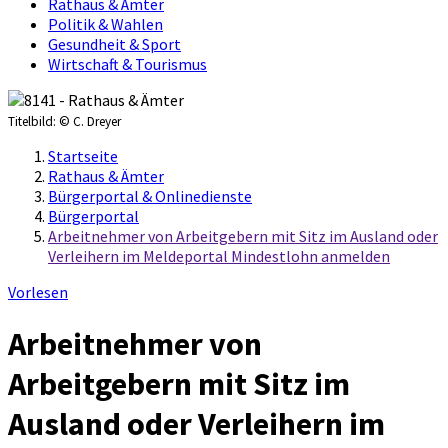
Rathaus & Ämter
Politik & Wahlen
Gesundheit & Sport
Wirtschaft & Tourismus
Titelbild:
© C. Dreyer
Startseite
Rathaus & Ämter
Bürgerportal & Onlinedienste
Bürgerportal
Arbeitnehmer von Arbeitgebern mit Sitz im Ausland oder
Verleihern im Meldeportal Mindestlohn anmelden
Vorlesen
Arbeitnehmer von
Arbeitgebern mit Sitz im
Ausland oder Verleihern im