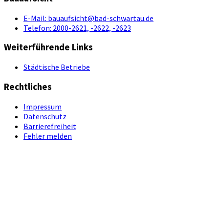
E-Mail:
bauaufsicht@bad-schwartau.de
Telefon:
2000-2621, -2622, -2623
Weiterführende Links
Städtische Betriebe
Rechtliches
Impressum
Datenschutz
Barrierefreiheit
Fehler melden