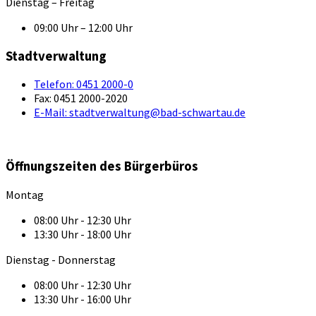
Dienstag – Freitag
09:00 Uhr – 12:00 Uhr
Stadtverwaltung
Telefon:
0451 2000-0
Fax:
0451 2000-2020
E-Mail:
stadtverwaltung@bad-schwartau.de
Öffnungszeiten des Bürgerbüros
Montag
08:00 Uhr - 12:30 Uhr
13:30 Uhr - 18:00 Uhr
Dienstag - Donnerstag
08:00 Uhr - 12:30 Uhr
13:30 Uhr - 16:00 Uhr