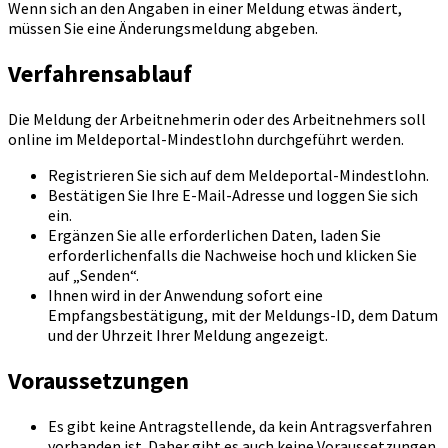
Wenn sich an den Angaben in einer Meldung etwas ändert,
müssen Sie eine Änderungsmeldung abgeben.
Verfahrensablauf
Die Meldung der Arbeitnehmerin oder des Arbeitnehmers soll
online im Meldeportal-Mindestlohn durchgeführt werden.
Registrieren Sie sich auf dem Meldeportal-Mindestlohn.
Bestätigen Sie Ihre E-Mail-Adresse und loggen Sie sich
ein.
Ergänzen Sie alle erforderlichen Daten, laden Sie
erforderlichenfalls die Nachweise hoch und klicken Sie
auf „Senden“.
Ihnen wird in der Anwendung sofort eine
Empfangsbestätigung, mit der Meldungs-ID, dem Datum
und der Uhrzeit Ihrer Meldung angezeigt.
Voraussetzungen
Es gibt keine Antragstellende, da kein Antragsverfahren
vorhanden ist. Daher gibt es auch keine Voraussetzungen