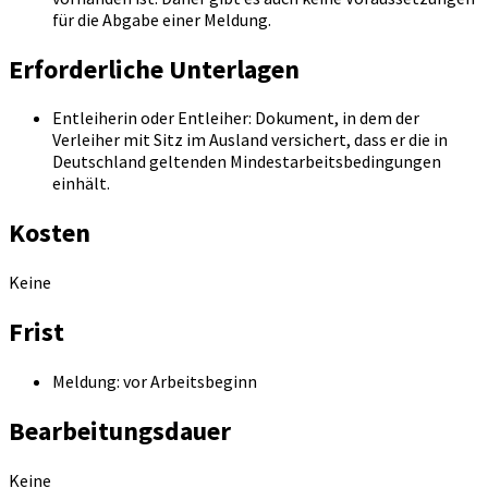
für die Abgabe einer Meldung.
Erforderliche Unterlagen
Entleiherin oder Entleiher: Dokument, in dem der
Verleiher mit Sitz im Ausland versichert, dass er die in
Deutschland geltenden Mindestarbeitsbedingungen
einhält.
Kosten
Keine
Frist
Meldung: vor Arbeitsbeginn
Bearbeitungsdauer
Keine