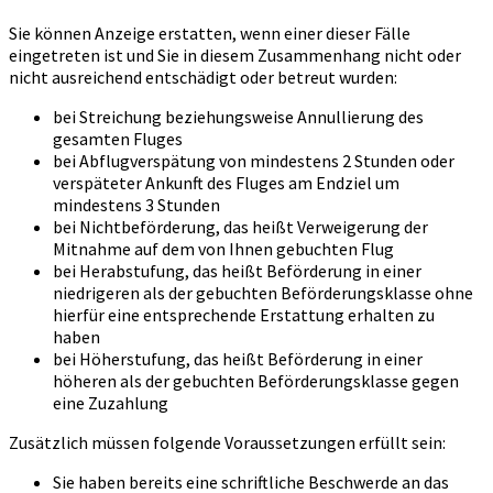
Sie können Anzeige erstatten, wenn einer dieser Fälle
eingetreten ist und Sie in diesem Zusammenhang nicht oder
nicht ausreichend entschädigt oder betreut wurden:
bei Streichung beziehungsweise Annullierung des
gesamten Fluges
bei Abflugverspätung von mindestens 2 Stunden oder
verspäteter Ankunft des Fluges am Endziel um
mindestens 3 Stunden
bei Nichtbeförderung, das heißt Verweigerung der
Mitnahme auf dem von Ihnen gebuchten Flug
bei Herabstufung, das heißt Beförderung in einer
niedrigeren als der gebuchten Beförderungsklasse ohne
hierfür eine entsprechende Erstattung erhalten zu
haben
bei Höherstufung, das heißt Beförderung in einer
höheren als der gebuchten Beförderungsklasse gegen
eine Zuzahlung
Zusätzlich müssen folgende Voraussetzungen erfüllt sein:
Sie haben bereits eine schriftliche Beschwerde an das