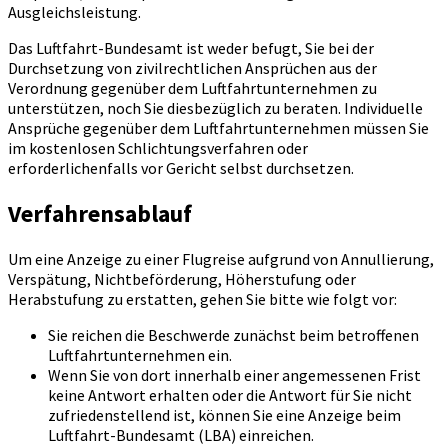
Ausgleichsleistung.
Das Luftfahrt-Bundesamt ist weder befugt, Sie bei der
Durchsetzung von zivilrechtlichen Ansprüchen aus der
Verordnung gegenüber dem Luftfahrtunternehmen zu
unterstützen, noch Sie diesbezüglich zu beraten. Individuelle
Ansprüche gegenüber dem Luftfahrtunternehmen müssen Sie
im kostenlosen Schlichtungsverfahren oder
erforderlichenfalls vor Gericht selbst durchsetzen.
Verfahrensablauf
Um eine Anzeige zu einer Flugreise aufgrund von Annullierung,
Verspätung, Nichtbeförderung, Höherstufung oder
Herabstufung zu erstatten, gehen Sie bitte wie folgt vor:
Sie reichen die Beschwerde zunächst beim betroffenen
Luftfahrtunternehmen ein.
Wenn Sie von dort innerhalb einer angemessenen Frist
keine Antwort erhalten oder die Antwort für Sie nicht
zufriedenstellend ist, können Sie eine Anzeige beim
Luftfahrt-Bundesamt (LBA) einreichen.