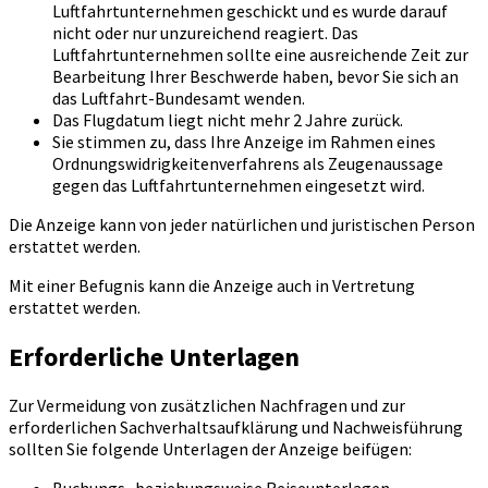
Luftfahrtunternehmen geschickt und es wurde darauf
nicht oder nur unzureichend reagiert. Das
Luftfahrtunternehmen sollte eine ausreichende Zeit zur
Bearbeitung Ihrer Beschwerde haben, bevor Sie sich an
das Luftfahrt-Bundesamt wenden.
Das Flugdatum liegt nicht mehr 2 Jahre zurück.
Sie stimmen zu, dass Ihre Anzeige im Rahmen eines
Ordnungswidrigkeitenverfahrens als Zeugenaussage
gegen das Luftfahrtunternehmen eingesetzt wird.
Die Anzeige kann von jeder natürlichen und juristischen Person
erstattet werden.
Mit einer Befugnis kann die Anzeige auch in Vertretung
erstattet werden.
Erforderliche Unterlagen
Zur Vermeidung von zusätzlichen Nachfragen und zur
erforderlichen Sachverhaltsaufklärung und Nachweisführung
sollten Sie folgende Unterlagen der Anzeige beifügen: