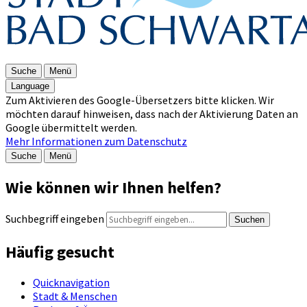
Suche
Menü
Language
Zum Aktivieren des Google-Übersetzers bitte klicken. Wir
möchten darauf hinweisen, dass nach der Aktivierung Daten an
Google übermittelt werden.
Mehr Informationen zum Datenschutz
Suche
Menü
Wie können wir Ihnen helfen?
Suchbegriff eingeben
Suchen
Häufig gesucht
Quicknavigation
Stadt & Menschen