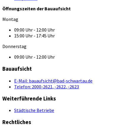
Öffnungszeiten der Bauaufsicht
Montag
09:00 Uhr - 12:00 Uhr
15:00 Uhr - 17:45 Uhr
Donnerstag
09:00 Uhr - 12:00 Uhr
Bauaufsicht
E-Mail:
bauaufsicht@bad-schwartau.de
Telefon:
2000-2621, -2622, -2623
Weiterführende Links
Städtische Betriebe
Rechtliches