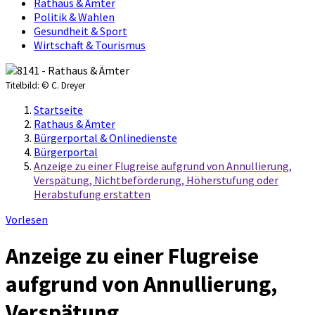
Rathaus & Ämter
Politik & Wahlen
Gesundheit & Sport
Wirtschaft & Tourismus
Titelbild:
© C. Dreyer
Startseite
Rathaus & Ämter
Bürgerportal & Onlinedienste
Bürgerportal
Anzeige zu einer Flugreise aufgrund von Annullierung,
Verspätung, Nichtbeförderung, Höherstufung oder
Herabstufung erstatten
Vorlesen
Anzeige zu einer Flugreise
aufgrund von Annullierung,
Verspätung,