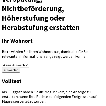
Nichtbeförderung,
Höherstufung oder
Herabstufung erstatten
Ihr Wohnort
Bitte wählen Sie Ihren Wohnort aus, damit alle für Sie
relevanten Informationen angezeigt werden können.
auswählen
Volltext
Als Fluggast haben Sie die Möglichkeit, eine Anzeige zu
erstatten, wenn Ihre Rechte bei folgenden Ereignissen auf
Flugreisen verletzt wurden: