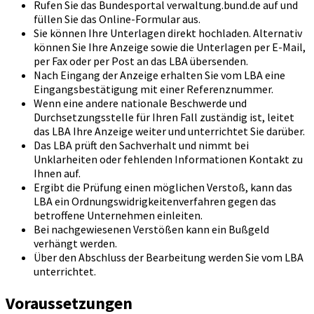
Rufen Sie das Bundesportal verwaltung.bund.de auf und
füllen Sie das Online-Formular aus.
Sie können Ihre Unterlagen direkt hochladen. Alternativ
können Sie Ihre Anzeige sowie die Unterlagen per E-Mail,
per Fax oder per Post an das LBA übersenden.
Nach Eingang der Anzeige erhalten Sie vom LBA eine
Eingangsbestätigung mit einer Referenznummer.
Wenn eine andere nationale Beschwerde und
Durchsetzungsstelle für Ihren Fall zuständig ist, leitet
das LBA Ihre Anzeige weiter und unterrichtet Sie darüber.
Das LBA prüft den Sachverhalt und nimmt bei
Unklarheiten oder fehlenden Informationen Kontakt zu
Ihnen auf.
Ergibt die Prüfung einen möglichen Verstoß, kann das
LBA ein Ordnungswidrigkeitenverfahren gegen das
betroffene Unternehmen einleiten.
Bei nachgewiesenen Verstößen kann ein Bußgeld
verhängt werden.
Über den Abschluss der Bearbeitung werden Sie vom LBA
unterrichtet.
Voraussetzungen