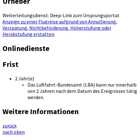
Urheber
Weiterleitungsdienst: Deep-Link zum Ursprungsportal
Anzeige zu einer Flugreise aufgrund von Annullierung,
Verspätung, Nichtbeförderung, Höherstufung oder
Herabstufung erstatten
Onlinedienste
Frist
2 Jahr(e)
Das Luftfahrt-Bundesamt (LBA) kann nur innerhalb
von 2 Jahren nach dem Datum des Ereignisses tätig
werden.
Weitere Informationen
zurück
nach oben