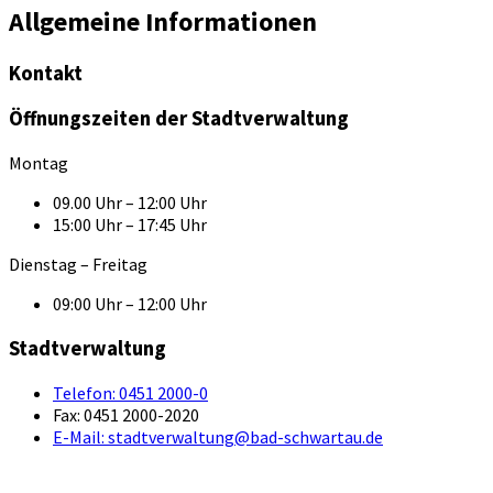
Allgemeine Informationen
Kontakt
Öffnungszeiten der Stadtverwaltung
Montag
09.00 Uhr – 12:00 Uhr
15:00 Uhr – 17:45 Uhr
Dienstag – Freitag
09:00 Uhr – 12:00 Uhr
Stadtverwaltung
Telefon:
0451 2000-0
Fax:
0451 2000-2020
E-Mail:
stadtverwaltung@bad-schwartau.de