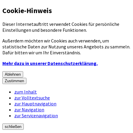
Cookie-Hinweis
Dieser Internetauftritt verwendet Cookies für persönliche
Einstellungen und besondere Funktionen.
Außerdem möchten wir Cookies auch verwenden, um
statistische Daten zur Nutzung unseres Angebots zu sammeln.
Dafür bitten wir um Ihr Einverständnis.
Mehr dazu in unserer Datenschutzerklärung.
Ablehnen
Zustimmen
zum Inhalt
zur Volltextsuche
zur Hauptnavigation
zur Navigation
zur Servicenavigation
schließen