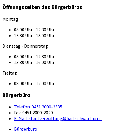
Öffnungszeiten des Bürgerbüros
Montag
08:00 Uhr - 12:30 Uhr
13:30 Uhr - 18:00 Uhr
Dienstag - Donnerstag
08:00 Uhr - 12:30 Uhr
13:30 Uhr - 16:00 Uhr
Freitag
08:00 Uhr - 12:00 Uhr
Bürgerbüro
Telefon:
0451 2000-2335
Fax:
0451 2000-2020
E-Mail:
stadtverwaltung@bad-schwartau.de
Bürgerbüro