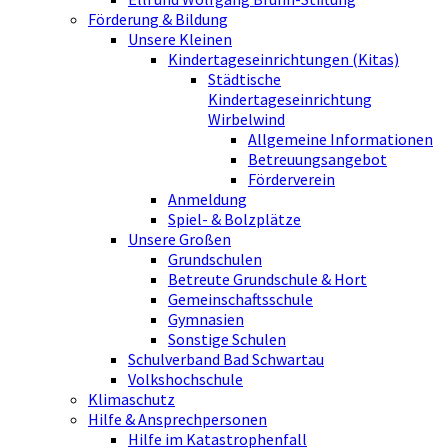
Förderung & Bildung
Unsere Kleinen
Kindertageseinrichtungen (Kitas)
Städtische
Kindertageseinrichtung
Wirbelwind
Allgemeine Informationen
Betreuungsangebot
Förderverein
Anmeldung
Spiel- & Bolzplätze
Unsere Großen
Grundschulen
Betreute Grundschule & Hort
Gemeinschaftsschule
Gymnasien
Sonstige Schulen
Schulverband Bad Schwartau
Volkshochschule
Klimaschutz
Hilfe & Ansprechpersonen
Hilfe im Katastrophenfall