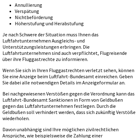
Annullierung
Verspätung
Nichtbeförderung
Höherstufung und Herabstufung
Je nach Schwere der Situation muss Ihnen das
Luftfahrtunternehmen Ausgleichs- und
Unterstützungsleistungen erbringen. Die
Luftfahrtunternehmen sind auch verpflichtet, Flugreisende
über ihre Fluggastrechte zu informieren.
Wenn Sie sich in Ihren Fluggastrechten verletzt sehen, können
Sie eine Anzeige beim Luftfahrt-Bundesamt einreichen. Geben
Sie dabei alle notwendigen Details im Anzeigeformular an.
Bei nachgewiesenen Verstößen gegen die Verordnung kann das
Luftfahrt-Bundesamt Sanktionen in Form von Geldbußen
gegen das Luftfahrtunternehmen festlegen. Durch die
Geldbußen soll verhindert werden, dass sich zukünftig Verstöße
wiederholen.
Davon unabhängig sind Ihre möglichen zivilrechtlichen
Ansprüche, wie beispielsweise die Zahlung einer