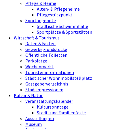
Pflege & Heime
Alten- & Pflegeheime
Pflegestützpunkt
Sportangebote
Städtische Schwimmhalle
Sportplätze & Sportstätten
Wirtschaft & Tourismus
Daten & Fakten
Gewerbegrundstücke
Öffentliche Toiletten
Parkplätze
Wochenmarkt
Touristeninformationen
Städtischer Wohnmobilstellplatz
Gastgeberverzeichnis
Stadtimpressionen
Kultur & Natur
Veranstaltungskalender
Kultursonntage
Stadt- und Familienfeste
Ausstellungen
Museum