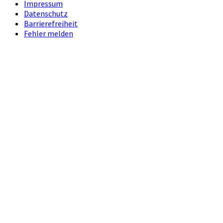
Impressum
Datenschutz
Barrierefreiheit
Fehler melden