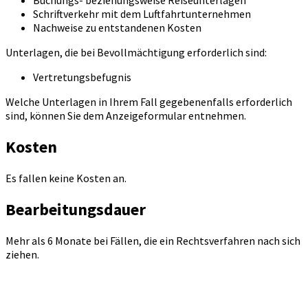
Buchungs- beziehungsweise Reiseunterlagen
Schriftverkehr mit dem Luftfahrtunternehmen
Nachweise zu entstandenen Kosten
Unterlagen, die bei Bevollmächtigung erforderlich sind:
Vertretungsbefugnis
Welche Unterlagen in Ihrem Fall gegebenenfalls erforderlich
sind, können Sie dem Anzeigeformular entnehmen.
Kosten
Es fallen keine Kosten an.
Bearbeitungsdauer
Mehr als 6 Monate bei Fällen, die ein Rechtsverfahren nach sich
ziehen.