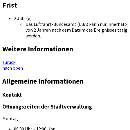
Frist
2 Jahr(e)
Das Luftfahrt-Bundesamt (LBA) kann nur innerhalb
von 2 Jahren nach dem Datum des Ereignisses tätig
werden.
Weitere Informationen
zurück
nach oben
Allgemeine Informationen
Kontakt
Öffnungszeiten der Stadtverwaltung
Montag
09.00 Uhr – 12:00 Uhr