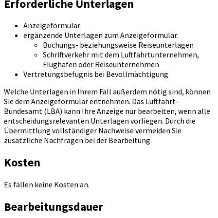
Erforderliche Unterlagen
Anzeigeformular
ergänzende Unterlagen zum Anzeigeformular:
Buchungs- beziehungsweise Reiseunterlagen
Schriftverkehr mit dem Luftfahrtunternehmen,
Flughafen oder Reiseunternehmen
Vertretungsbefugnis bei Bevollmächtigung
Welche Unterlagen in Ihrem Fall außerdem nötig sind, können
Sie dem Anzeigeformular entnehmen. Das Luftfahrt-
Bundesamt (LBA) kann Ihre Anzeige nur bearbeiten, wenn alle
entscheidungsrelevanten Unterlagen vorliegen. Durch die
Übermittlung vollständiger Nachweise vermeiden Sie
zusätzliche Nachfragen bei der Bearbeitung.
Kosten
Es fallen keine Kosten an.
Bearbeitungsdauer