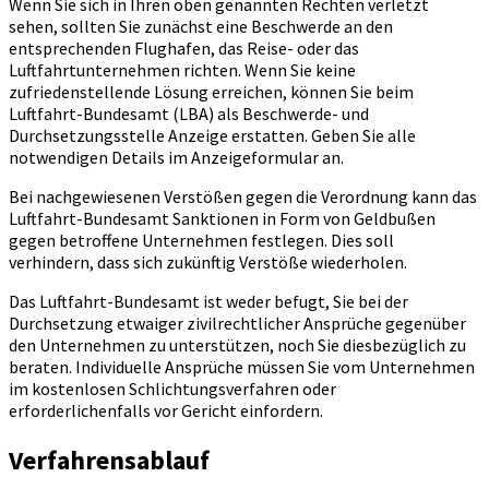
Wenn Sie sich in Ihren oben genannten Rechten verletzt
sehen, sollten Sie zunächst eine Beschwerde an den
entsprechenden Flughafen, das Reise- oder das
Luftfahrtunternehmen richten. Wenn Sie keine
zufriedenstellende Lösung erreichen, können Sie beim
Luftfahrt-Bundesamt (LBA) als Beschwerde- und
Durchsetzungsstelle Anzeige erstatten. Geben Sie alle
notwendigen Details im Anzeigeformular an.
Bei nachgewiesenen Verstößen gegen die Verordnung kann das
Luftfahrt-Bundesamt Sanktionen in Form von Geldbußen
gegen betroffene Unternehmen festlegen. Dies soll
verhindern, dass sich zukünftig Verstöße wiederholen.
Das Luftfahrt-Bundesamt ist weder befugt, Sie bei der
Durchsetzung etwaiger zivilrechtlicher Ansprüche gegenüber
den Unternehmen zu unterstützen, noch Sie diesbezüglich zu
beraten. Individuelle Ansprüche müssen Sie vom Unternehmen
im kostenlosen Schlichtungsverfahren oder
erforderlichenfalls vor Gericht einfordern.
Verfahrensablauf