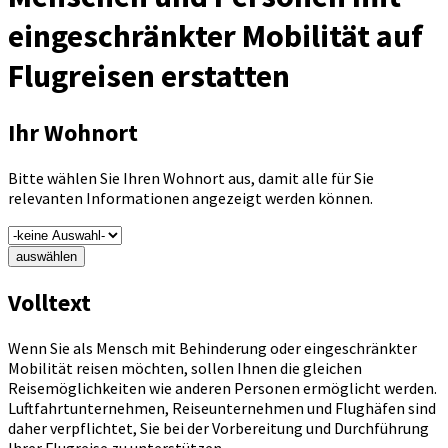
eingeschränkter Mobilität auf
Flugreisen erstatten
Ihr Wohnort
Bitte wählen Sie Ihren Wohnort aus, damit alle für Sie
relevanten Informationen angezeigt werden können.
auswählen
Volltext
Wenn Sie als Mensch mit Behinderung oder eingeschränkter
Mobilität reisen möchten, sollen Ihnen die gleichen
Reisemöglichkeiten wie anderen Personen ermöglicht werden.
Luftfahrtunternehmen, Reiseunternehmen und Flughäfen sind
daher verpflichtet, Sie bei der Vorbereitung und Durchführung