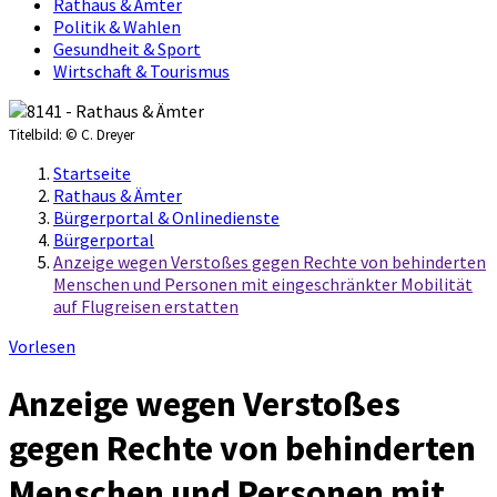
Rathaus & Ämter
Politik & Wahlen
Gesundheit & Sport
Wirtschaft & Tourismus
Titelbild:
© C. Dreyer
Startseite
Rathaus & Ämter
Bürgerportal & Onlinedienste
Bürgerportal
Anzeige wegen Verstoßes gegen Rechte von behinderten
Menschen und Personen mit eingeschränkter Mobilität
auf Flugreisen erstatten
Vorlesen
Anzeige wegen Verstoßes
gegen Rechte von behinderten
Menschen und Personen mit