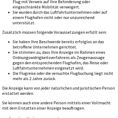
Flug mit Verweis auf Ihre Behinderung oder
eingeschränkte Mobilität verweigert.
Sie wurden durch das Luftfahrtunternehmen oder auf
einem Flughafen nicht oder nur unzureichend
unterstützt.
Zusätzlich müssen folgende Voraussetzungen erfüllt sein:
Sie haben Ihre Beschwerde bereits erfolglos an das
betroffene Unternehmen gerichtet.
Sie stimmen zu, dass Ihre Anzeige im Rahmen eines
Ordnungswidrigkeitsverfahrens als Zeugenaussage
gegen den entsprechenden Flughafen, das Reise oder
Luftfahrtunternehmen eingesetzt wird.
Die Flugreise oder die versuchte Flugbuchung liegt nicht
mehr als 2 Jahre zurück.
Die Anzeige kann von jeder natürlichen und juristischen Person
erstattet werden.
Sie können auch eine andere Person mittels einer Vollmacht
mit dem Erstatten einer Anzeige beauftragen.