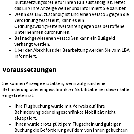
Durchsetzungsstelle für Ihren Fall zuständig ist, leitet
das LBA Ihre Anzeige weiter und informiert Sie darüber.
Wenn das LBA zuständig ist und einen Verstoß gegen die
Verordnung feststellt, kann es ein
Ordnungswidrigkeitenverfahren gegen das betroffene
Unternehmen durchführen.
Bei nachgewiesenen Verstößen kann ein Bußgeld
verhängt werden.
Über den Abschluss der Bearbeitung werden Sie vom LBA
informiert.
Voraussetzungen
Sie können Anzeige erstatten, wenn aufgrund einer
Behinderung oder eingeschränkter Mobilität einer dieser Fälle
eingetreten ist:
Ihre Flugbuchung wurde mit Verweis auf Ihre
Behinderung oder eingeschränkte Mobilität nicht
akzeptiert.
Ihnen wurde trotz gültigem Flugschein und gültiger
Buchung die Beförderung auf dem von Ihnen gebuchten