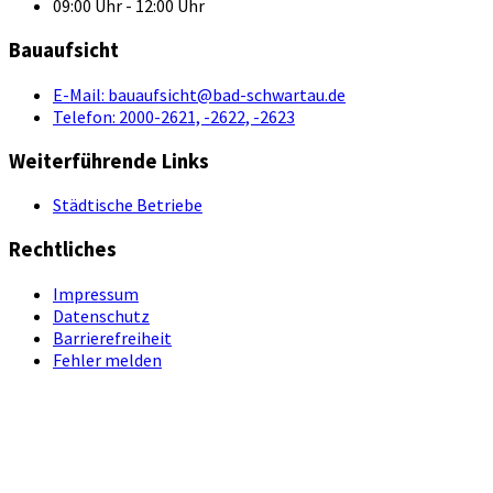
09:00 Uhr - 12:00 Uhr
Bauaufsicht
E-Mail:
bauaufsicht@bad-schwartau.de
Telefon:
2000-2621, -2622, -2623
Weiterführende Links
Städtische Betriebe
Rechtliches
Impressum
Datenschutz
Barrierefreiheit
Fehler melden