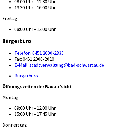
08:00 Uhr - 12:30 Uhr
13:30 Uhr - 16:00 Uhr
Freitag
08:00 Uhr - 12:00 Uhr
Bürgerbüro
Telefon:
0451 2000-2335
Fax:
0451 2000-2020
E-Mail:
stadtverwaltung@bad-schwartau.de
Bürgerbüro
Öffnungszeiten der Bauaufsicht
Montag
09:00 Uhr - 12:00 Uhr
15:00 Uhr - 17:45 Uhr
Donnerstag