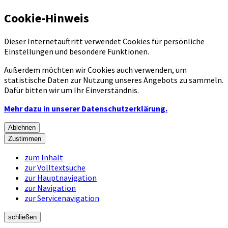
Cookie-Hinweis
Dieser Internetauftritt verwendet Cookies für persönliche
Einstellungen und besondere Funktionen.
Außerdem möchten wir Cookies auch verwenden, um
statistische Daten zur Nutzung unseres Angebots zu sammeln.
Dafür bitten wir um Ihr Einverständnis.
Mehr dazu in unserer Datenschutzerklärung.
Ablehnen
Zustimmen
zum Inhalt
zur Volltextsuche
zur Hauptnavigation
zur Navigation
zur Servicenavigation
schließen