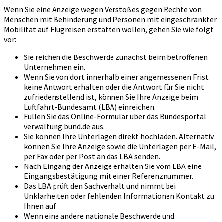
Wenn Sie eine Anzeige wegen Verstoßes gegen Rechte von
Menschen mit Behinderung und Personen mit eingeschränkter
Mobilität auf Flugreisen erstatten wollen, gehen Sie wie folgt
vor:
Sie reichen die Beschwerde zunächst beim betroffenen
Unternehmen ein.
Wenn Sie von dort innerhalb einer angemessenen Frist
keine Antwort erhalten oder die Antwort für Sie nicht
zufriedenstellend ist, können Sie Ihre Anzeige beim
Luftfahrt-Bundesamt (LBA) einreichen.
Füllen Sie das Online-Formular über das Bundesportal
verwaltung.bund.de aus.
Sie können Ihre Unterlagen direkt hochladen. Alternativ
können Sie Ihre Anzeige sowie die Unterlagen per E-Mail,
per Fax oder per Post an das LBA senden.
Nach Eingang der Anzeige erhalten Sie vom LBA eine
Eingangsbestätigung mit einer Referenznummer.
Das LBA prüft den Sachverhalt und nimmt bei
Unklarheiten oder fehlenden Informationen Kontakt zu
Ihnen auf.
Wenn eine andere nationale Beschwerde und