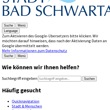
Suche
Menü
Language
Zum Aktivieren des Google-Übersetzers bitte klicken. Wir
möchten darauf hinweisen, dass nach der Aktivierung Daten an
Google übermittelt werden.
Mehr Informationen zum Datenschutz
Suche
Menü
Wie können wir Ihnen helfen?
Suchbegriff eingeben
Suchen
Häufig gesucht
Quicknavigation
Stadt & Menschen