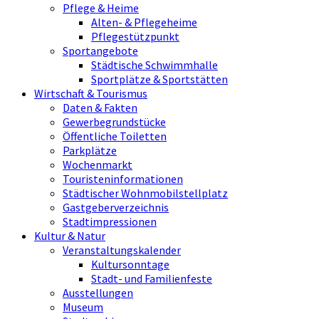
Pflege & Heime
Alten- & Pflegeheime
Pflegestützpunkt
Sportangebote
Städtische Schwimmhalle
Sportplätze & Sportstätten
Wirtschaft & Tourismus
Daten & Fakten
Gewerbegrundstücke
Öffentliche Toiletten
Parkplätze
Wochenmarkt
Touristeninformationen
Städtischer Wohnmobilstellplatz
Gastgeberverzeichnis
Stadtimpressionen
Kultur & Natur
Veranstaltungskalender
Kultursonntage
Stadt- und Familienfeste
Ausstellungen
Museum