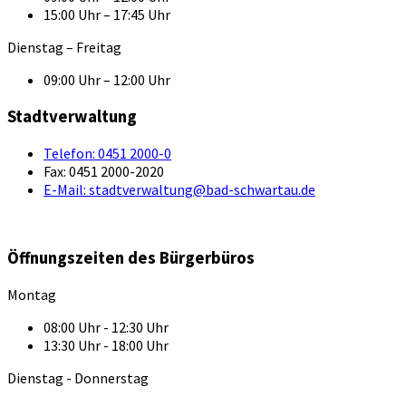
15:00 Uhr – 17:45 Uhr
Dienstag – Freitag
09:00 Uhr – 12:00 Uhr
Stadtverwaltung
Telefon:
0451 2000-0
Fax:
0451 2000-2020
E-Mail:
stadtverwaltung@bad-schwartau.de
Öffnungszeiten des Bürgerbüros
Montag
08:00 Uhr - 12:30 Uhr
13:30 Uhr - 18:00 Uhr
Dienstag - Donnerstag