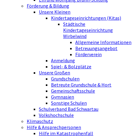
Förderung & Bildung
Unsere Kleinen
Kindertageseinrichtungen (Kitas)
Städtische
Kindertageseinrichtung
Wirbelwind
Allgemeine Informationen
Betreuungsangebot
Förderverein
Anmeldung
Spiel- & Bolzplätze
Unsere Großen
Grundschulen
Betreute Grundschule & Hort
Gemeinschaftsschule
Gymnasien
Sonstige Schulen
Schulverband Bad Schwartau
Volkshochschule
Klimaschutz
Hilfe & Ansprechpersonen
Hilfe im Katastrophenfall