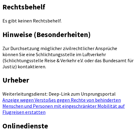
Rechtsbehelf
Es gibt keinen Rechtsbehelf.
Hinweise (Besonderheiten)
Zur Durchsetzung möglicher zivilrechtlicher Ansprüche
können Sie eine Schlichtungsstelle im Luftverkehr
(Schlichtungsstelle Reise & Verkehr e.V. oder das Bundesamt für
Justiz) kontaktieren.
Urheber
Weiterleitungsdienst: Deep-Link zum Ursprungsportal
Anzeige wegen Verstoßes gegen Rechte von behinderten
Menschen und Personen mit eingeschränkter Mobilität auf
Flugreisen erstatten
Onlinedienste