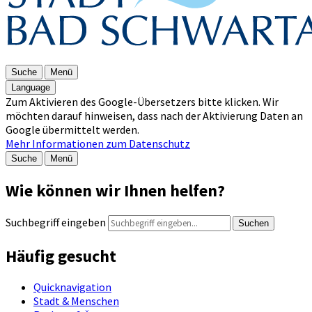
Suche
Menü
Language
Zum Aktivieren des Google-Übersetzers bitte klicken. Wir
möchten darauf hinweisen, dass nach der Aktivierung Daten an
Google übermittelt werden.
Mehr Informationen zum Datenschutz
Suche
Menü
Wie können wir Ihnen helfen?
Suchbegriff eingeben
Suchen
Häufig gesucht
Quicknavigation
Stadt & Menschen