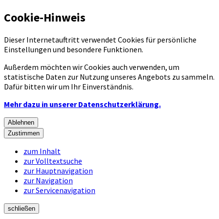
Cookie-Hinweis
Dieser Internetauftritt verwendet Cookies für persönliche
Einstellungen und besondere Funktionen.
Außerdem möchten wir Cookies auch verwenden, um
statistische Daten zur Nutzung unseres Angebots zu sammeln.
Dafür bitten wir um Ihr Einverständnis.
Mehr dazu in unserer Datenschutzerklärung.
Ablehnen
Zustimmen
zum Inhalt
zur Volltextsuche
zur Hauptnavigation
zur Navigation
zur Servicenavigation
schließen