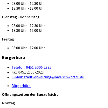
08:00 Uhr - 12:30 Uhr
13:30 Uhr - 18:00 Uhr
Dienstag - Donnerstag
08:00 Uhr - 12:30 Uhr
13:30 Uhr - 16:00 Uhr
Freitag
08:00 Uhr - 12:00 Uhr
Bürgerbüro
Telefon:
0451 2000-2335
Fax:
0451 2000-2020
E-Mail:
stadtverwaltung@bad-schwartau.de
Bürgerbüro
Öffnungszeiten der Bauaufsicht
Montag