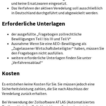
und keine Ersatzwaren eingesetzt.
Das Verfahren der aktiven Veredelung soll ausschließlich
in Deutschland durchgeführt und abgewickelt werden.
Erforderliche Unterlagen
der ausgefüllte „Fragebogen zollrechtliche
Bewilligungen Teil I bis III und Teil V“
Ausnahme: Wenn Sie eine AEO–Bewilligung als
„Zugelassener Wirtschaftsbeteiligter“ haben, müssen Sie
den Fragebogen nicht ausfüllen.
weitere erforderliche Unterlagen finden Sie unter
„Verfahrensablauf“
Kosten
Es entstehen keine Kosten für Sie. Sie müssen jedoch eine
Sicherheitsleistung zahlen, die Sie nach Abschluss der
Veredelung zurück erhalten.
Bei Verwendung der Zollsoftware ATLAS (Automatisiertes