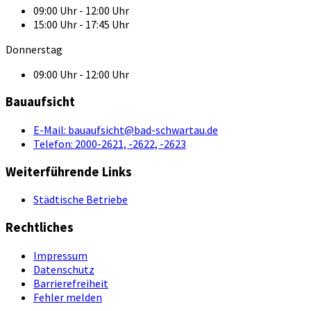
09:00 Uhr - 12:00 Uhr
15:00 Uhr - 17:45 Uhr
Donnerstag
09:00 Uhr - 12:00 Uhr
Bauaufsicht
E-Mail:
bauaufsicht@bad-schwartau.de
Telefon:
2000-2621, -2622, -2623
Weiterführende Links
Städtische Betriebe
Rechtliches
Impressum
Datenschutz
Barrierefreiheit
Fehler melden