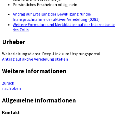
Persönliches Erscheinen nötig: nein
Antrag auf Erteilung der Bewilligung für die
Inanspruchnahme der aktiven Veredelung (0281)
Weitere Formulare und Merkblätter auf der Internetseite
des Zolls
Urheber
Weiterleitungsdienst: Deep-Link zum Ursprungsportal
Antrag auf aktive Veredelung stellen
Weitere Informationen
zurück
nach oben
Allgemeine Informationen
Kontakt