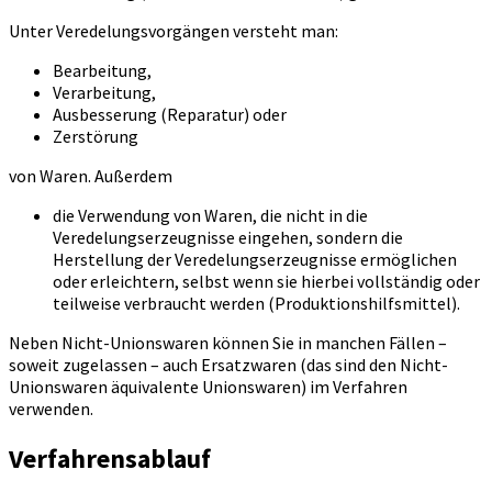
Unter Veredelungsvorgängen versteht man:
Bearbeitung,
Verarbeitung,
Ausbesserung (Reparatur) oder
Zerstörung
von Waren. Außerdem
die Verwendung von Waren, die nicht in die
Veredelungserzeugnisse eingehen, sondern die
Herstellung der Veredelungserzeugnisse ermöglichen
oder erleichtern, selbst wenn sie hierbei vollständig oder
teilweise verbraucht werden (Produktionshilfsmittel).
Neben Nicht-Unionswaren können Sie in manchen Fällen –
soweit zugelassen – auch Ersatzwaren (das sind den Nicht-
Unionswaren äquivalente Unionswaren) im Verfahren
verwenden.
Verfahrensablauf