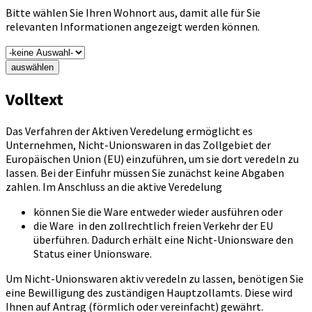
Bitte wählen Sie Ihren Wohnort aus, damit alle für Sie
relevanten Informationen angezeigt werden können.
auswählen
Volltext
Das Verfahren der Aktiven Veredelung ermöglicht es
Unternehmen, Nicht-Unionswaren in das Zollgebiet der
Europäischen Union (EU) einzuführen, um sie dort veredeln zu
lassen. Bei der Einfuhr müssen Sie zunächst keine Abgaben
zahlen. Im Anschluss an die aktive Veredelung
können Sie die Ware entweder wieder ausführen oder
die Ware in den zollrechtlich freien Verkehr der EU
überführen. Dadurch erhält eine Nicht-Unionsware den
Status einer Unionsware.
Um Nicht-Unionswaren aktiv veredeln zu lassen, benötigen Sie
eine Bewilligung des zuständigen Hauptzollamts. Diese wird
Ihnen auf Antrag (förmlich oder vereinfacht) gewährt.