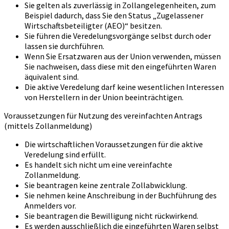
Sie gelten als zuverlässig in Zollangelegenheiten, zum
Beispiel dadurch, dass Sie den Status „Zugelassener
Wirtschaftsbeteiligter (AEO)“ besitzen.
Sie führen die Veredelungsvorgänge selbst durch oder
lassen sie durchführen.
Wenn Sie Ersatzwaren aus der Union verwenden, müssen
Sie nachweisen, dass diese mit den eingeführten Waren
äquivalent sind.
Die aktive Veredelung darf keine wesentlichen Interessen
von Herstellern in der Union beeinträchtigen.
Voraussetzungen für Nutzung des vereinfachten Antrags
(mittels Zollanmeldung)
Die wirtschaftlichen Voraussetzungen für die aktive
Veredelung sind erfüllt.
Es handelt sich nicht um eine vereinfachte
Zollanmeldung.
Sie beantragen keine zentrale Zollabwicklung.
Sie nehmen keine Anschreibung in der Buchführung des
Anmelders vor.
Sie beantragen die Bewilligung nicht rückwirkend.
Es werden ausschließlich die eingeführten Waren selbst