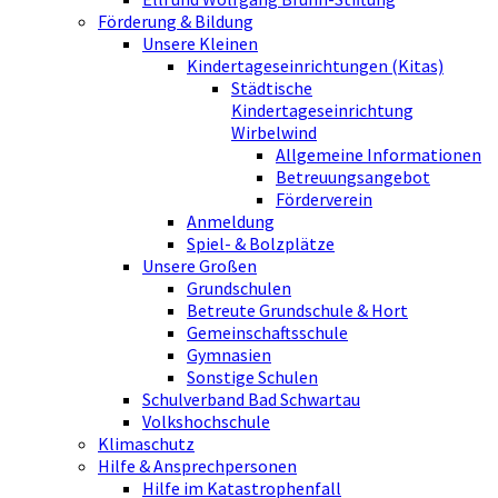
Förderung & Bildung
Unsere Kleinen
Kindertageseinrichtungen (Kitas)
Städtische
Kindertageseinrichtung
Wirbelwind
Allgemeine Informationen
Betreuungsangebot
Förderverein
Anmeldung
Spiel- & Bolzplätze
Unsere Großen
Grundschulen
Betreute Grundschule & Hort
Gemeinschaftsschule
Gymnasien
Sonstige Schulen
Schulverband Bad Schwartau
Volkshochschule
Klimaschutz
Hilfe & Ansprechpersonen
Hilfe im Katastrophenfall