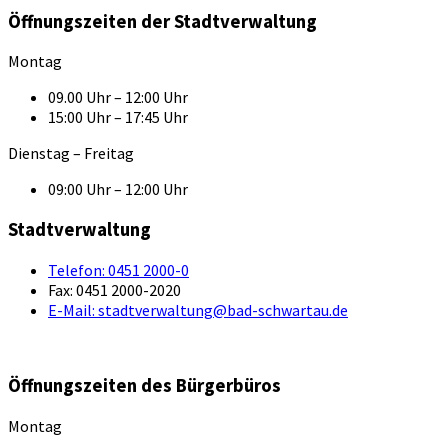
Öffnungszeiten der Stadtverwaltung
Montag
09.00 Uhr – 12:00 Uhr
15:00 Uhr – 17:45 Uhr
Dienstag – Freitag
09:00 Uhr – 12:00 Uhr
Stadtverwaltung
Telefon:
0451 2000-0
Fax:
0451 2000-2020
E-Mail:
stadtverwaltung@bad-schwartau.de
Öffnungszeiten des Bürgerbüros
Montag