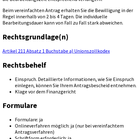
Beim vereinfachten Antrag erhalten Sie die Bewilligung in der
Regel innerhalb von 2 bis 4 Tagen. Die individuelle
Bearbeitungsdauer kann von Fall zu Fall stark abweichen.
Rechtsgrundlage(n)
Artikel 211 Absatz 1 Buchstabe a) Unionszollkodex
Rechtsbehelf
Einspruch. Detaillierte Informationen, wie Sie Einspruch
einlegen, können Sie Ihrem Antragsbescheid entnehmen.
Klage vor dem Finanzgericht
Formulare
Formulare: ja
Onlineverfahren möglich: ja (nur bei vereinfachtem
Antragsverfahren)
Schriftform erforderlich: ja