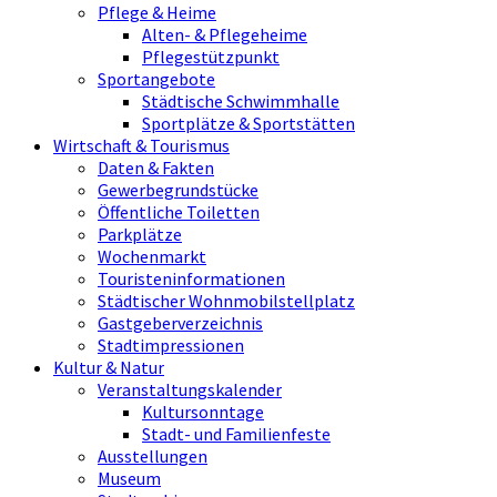
Pflege & Heime
Alten- & Pflegeheime
Pflegestützpunkt
Sportangebote
Städtische Schwimmhalle
Sportplätze & Sportstätten
Wirtschaft & Tourismus
Daten & Fakten
Gewerbegrundstücke
Öffentliche Toiletten
Parkplätze
Wochenmarkt
Touristeninformationen
Städtischer Wohnmobilstellplatz
Gastgeberverzeichnis
Stadtimpressionen
Kultur & Natur
Veranstaltungskalender
Kultursonntage
Stadt- und Familienfeste
Ausstellungen
Museum