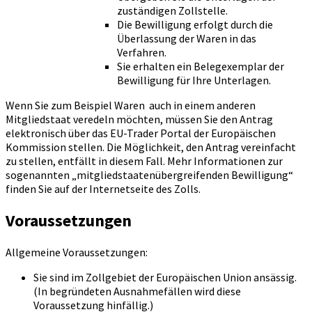
zuständigen Zollstelle.
Die Bewilligung erfolgt durch die
Überlassung der Waren in das
Verfahren.
Sie erhalten ein Belegexemplar der
Bewilligung für Ihre Unterlagen.
Wenn Sie zum Beispiel Waren auch in einem anderen
Mitgliedstaat veredeln möchten, müssen Sie den Antrag
elektronisch über das EU-Trader Portal der Europäischen
Kommission stellen. Die Möglichkeit, den Antrag vereinfacht
zu stellen, entfällt in diesem Fall. Mehr Informationen zur
sogenannten „mitgliedstaatenübergreifenden Bewilligung“
finden Sie auf der Internetseite des Zolls.
Voraussetzungen
Allgemeine Voraussetzungen:
Sie sind im Zollgebiet der Europäischen Union ansässig.
(In begründeten Ausnahmefällen wird diese
Voraussetzung hinfällig.)