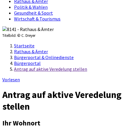
Rathaus & Ämter
Politik & Wahlen
Gesundheit & Sport
Wirtschaft & Tourismus
Titelbild:
© C. Dreyer
Startseite
Rathaus & Ämter
Bürgerportal & Onlinedienste
Bürgerportal
Antrag auf aktive Veredelung stellen
Vorlesen
Antrag auf aktive Veredelung
stellen
Ihr Wohnort