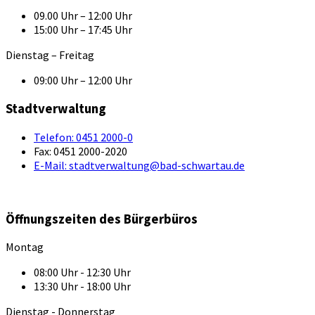
09.00 Uhr – 12:00 Uhr
15:00 Uhr – 17:45 Uhr
Dienstag – Freitag
09:00 Uhr – 12:00 Uhr
Stadtverwaltung
Telefon:
0451 2000-0
Fax:
0451 2000-2020
E-Mail:
stadtverwaltung@bad-schwartau.de
Öffnungszeiten des Bürgerbüros
Montag
08:00 Uhr - 12:30 Uhr
13:30 Uhr - 18:00 Uhr
Dienstag - Donnerstag