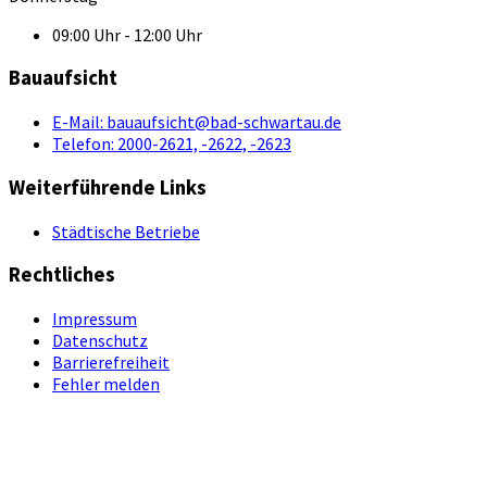
09:00 Uhr - 12:00 Uhr
Bauaufsicht
E-Mail:
bauaufsicht@bad-schwartau.de
Telefon:
2000-2621, -2622, -2623
Weiterführende Links
Städtische Betriebe
Rechtliches
Impressum
Datenschutz
Barrierefreiheit
Fehler melden