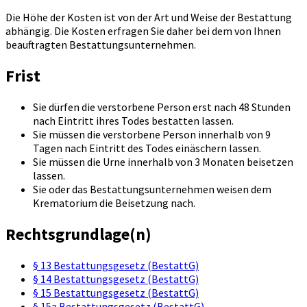
Die Höhe der Kosten ist von der Art und Weise der Bestattung
abhängig. Die Kosten erfragen Sie daher bei dem von Ihnen
beauftragten Bestattungsunternehmen.
Frist
Sie dürfen die verstorbene Person erst nach 48 Stunden
nach Eintritt ihres Todes bestatten lassen.
Sie müssen die verstorbene Person innerhalb von 9
Tagen nach Eintritt des Todes einäschern lassen.
Sie müssen die Urne innerhalb von 3 Monaten beisetzen
lassen.
Sie oder das Bestattungsunternehmen weisen dem
Krematorium die Beisetzung nach.
Rechtsgrundlage(n)
§ 13 Bestattungsgesetz (BestattG)
§ 14 Bestattungsgesetz (BestattG)
§ 15 Bestattungsgesetz (BestattG)
§ 15a Bestattungsgesetz (BestattG)