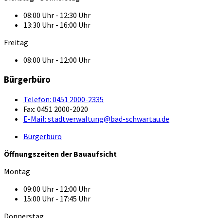
08:00 Uhr - 12:30 Uhr
13:30 Uhr - 16:00 Uhr
Freitag
08:00 Uhr - 12:00 Uhr
Bürgerbüro
Telefon:
0451 2000-2335
Fax:
0451 2000-2020
E-Mail:
stadtverwaltung@bad-schwartau.de
Bürgerbüro
Öffnungszeiten der Bauaufsicht
Montag
09:00 Uhr - 12:00 Uhr
15:00 Uhr - 17:45 Uhr
Donnerstag