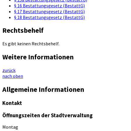
§ 16 Bestattungsgesetz (BestattG)
§ 17 Bestattungsgesetz (BestattG)
§ 18 Bestattungsgesetz (BestattG)
Rechtsbehelf
Es gibt keinen Rechtsbehelf.
Weitere Informationen
zurück
nach oben
Allgemeine Informationen
Kontakt
Öffnungszeiten der Stadtverwaltung
Montag