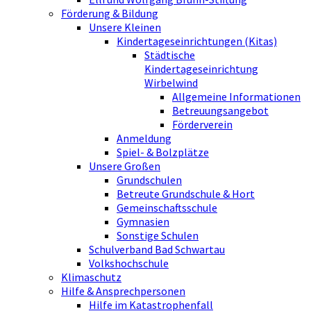
Förderung & Bildung
Unsere Kleinen
Kindertageseinrichtungen (Kitas)
Städtische
Kindertageseinrichtung
Wirbelwind
Allgemeine Informationen
Betreuungsangebot
Förderverein
Anmeldung
Spiel- & Bolzplätze
Unsere Großen
Grundschulen
Betreute Grundschule & Hort
Gemeinschaftsschule
Gymnasien
Sonstige Schulen
Schulverband Bad Schwartau
Volkshochschule
Klimaschutz
Hilfe & Ansprechpersonen
Hilfe im Katastrophenfall