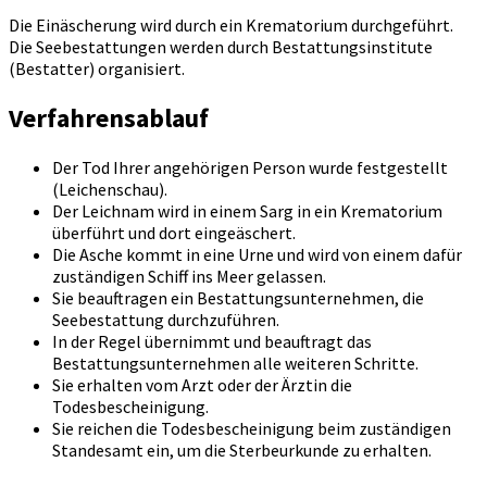
Die Einäscherung wird durch ein Krematorium durchgeführt.
Die Seebestattungen werden durch Bestattungsinstitute
(Bestatter) organisiert.
Verfahrensablauf
Der Tod Ihrer angehörigen Person wurde festgestellt
(Leichenschau).
Der Leichnam wird in einem Sarg in ein Krematorium
überführt und dort eingeäschert.
Die Asche kommt in eine Urne und wird von einem dafür
zuständigen Schiff ins Meer gelassen.
Sie beauftragen ein Bestattungsunternehmen, die
Seebestattung durchzuführen.
In der Regel übernimmt und beauftragt das
Bestattungsunternehmen alle weiteren Schritte.
Sie erhalten vom Arzt oder der Ärztin die
Todesbescheinigung.
Sie reichen die Todesbescheinigung beim zuständigen
Standesamt ein, um die Sterbeurkunde zu erhalten.