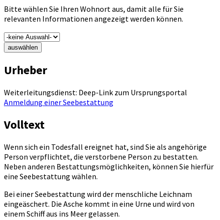
Bitte wählen Sie Ihren Wohnort aus, damit alle für Sie
relevanten Informationen angezeigt werden können.
auswählen
Urheber
Weiterleitungsdienst: Deep-Link zum Ursprungsportal
Anmeldung einer Seebestattung
Volltext
Wenn sich ein Todesfall ereignet hat, sind Sie als angehörige
Person verpflichtet, die verstorbene Person zu bestatten.
Neben anderen Bestattungsmöglichkeiten, können Sie hierfür
eine Seebestattung wählen.
Bei einer Seebestattung wird der menschliche Leichnam
eingeäschert. Die Asche kommt in eine Urne und wird von
einem Schiff aus ins Meer gelassen.