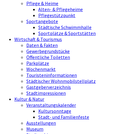
Pflege & Heime
Alten- & Pflegeheime
Pflegestützpunkt
Sportangebote
Städtische Schwimmhalle
Sportplätze & Sportstätten
Wirtschaft & Tourismus
Daten & Fakten
Gewerbegrundstücke
Öffentliche Toiletten
Parkplätze
Wochenmarkt
Touristeninformationen
Städtischer Wohnmobilstellplatz
Gastgeberverzeichnis
Stadtimpressionen
Kultur & Natur
Veranstaltungskalender
Kultursonntage
Stadt- und Familienfeste
Ausstellungen
Museum