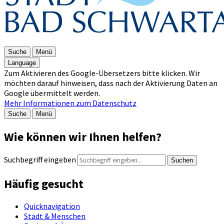
Suche
Menü
Language
Zum Aktivieren des Google-Übersetzers bitte klicken. Wir
möchten darauf hinweisen, dass nach der Aktivierung Daten an
Google übermittelt werden.
Mehr Informationen zum Datenschutz
Suche
Menü
Wie können wir Ihnen helfen?
Suchbegriff eingeben
Suchen
Häufig gesucht
Quicknavigation
Stadt & Menschen