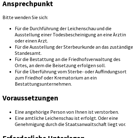
Ansprechpunkt
Bitte wenden Sie sich:
Für die Durchführung der Leichenschau und die
Ausstellung einer Todesbescheinigung an eine Ärztin
oder einen Arzt.
Für die Ausstellung der Sterbeurkunde an das zuständige
Standesamt.
Für die Bestattung an die Friedhofsverwaltung des
Ortes, an dem die Beisetzung erfolgen soll.
Für die Überführung vom Sterbe- oder Auffindungsort
zum Friedhof oder Krematorium an ein
Bestattungsunternehmen.
Voraussetzungen
Eine angehörige Person von Ihnen ist verstorben.
Eine amtliche Leichenschau ist erfolgt. Oder eine
Genehmigung durch die Staatsanwaltschaft liegt vor.