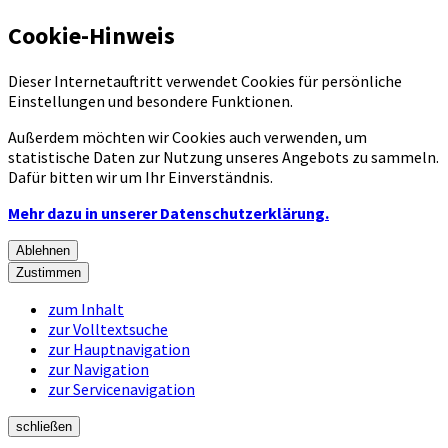
Cookie-Hinweis
Dieser Internetauftritt verwendet Cookies für persönliche
Einstellungen und besondere Funktionen.
Außerdem möchten wir Cookies auch verwenden, um
statistische Daten zur Nutzung unseres Angebots zu sammeln.
Dafür bitten wir um Ihr Einverständnis.
Mehr dazu in unserer Datenschutzerklärung.
Ablehnen
Zustimmen
zum Inhalt
zur Volltextsuche
zur Hauptnavigation
zur Navigation
zur Servicenavigation
schließen