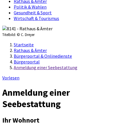
Rathaus & Ämter
Politik & Wahlen
Gesundheit & Sport
Wirtschaft & Tourismus
Titelbild:
© C. Dreyer
Startseite
Rathaus & Ämter
Bürgerportal & Onlinedienste
Bürgerportal
Anmeldung einer Seebestattung
Vorlesen
Anmeldung einer
Seebestattung
Ihr Wohnort