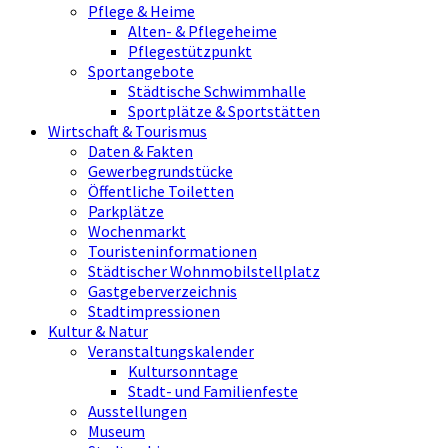
Pflege & Heime
Alten- & Pflegeheime
Pflegestützpunkt
Sportangebote
Städtische Schwimmhalle
Sportplätze & Sportstätten
Wirtschaft & Tourismus
Daten & Fakten
Gewerbegrundstücke
Öffentliche Toiletten
Parkplätze
Wochenmarkt
Touristeninformationen
Städtischer Wohnmobilstellplatz
Gastgeberverzeichnis
Stadtimpressionen
Kultur & Natur
Veranstaltungskalender
Kultursonntage
Stadt- und Familienfeste
Ausstellungen
Museum