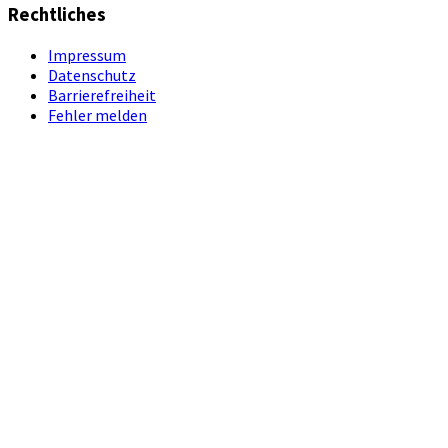
Rechtliches
Impressum
Datenschutz
Barrierefreiheit
Fehler melden