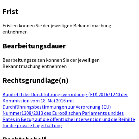
Frist
Fristen können Sie der jeweiligen Bekanntmachung
entnehmen.
Bearbeitungsdauer
Bearbeitungszeiten können Sie der jeweiligen
Bekanntmachung entnehmen.
Rechtsgrundlage(n)
Kapitel II der Durchführungsverordnung (EU) 2016/1240 der
Kommission vom 18. Mai 2016 mit
Durchführungsbestimmungen zur Verordnung (EU)
Nummer1308/2013 des Europäischen Parlaments und des
Rates in Bezug auf die öffentliche Intervention und die Beihilfe
für die private Lagerhaltung