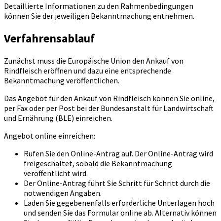
Detaillierte Informationen zu den Rahmenbedingungen
können Sie der jeweiligen Bekanntmachung entnehmen.
Verfahrensablauf
Zunächst muss die Europäische Union den Ankauf von
Rindfleisch eröffnen und dazu eine entsprechende
Bekanntmachung veröffentlichen.
Das Angebot für den Ankauf von Rindfleisch können Sie online,
per Fax oder per Post bei der Bundesanstalt für Landwirtschaft
und Ernährung (BLE) einreichen.
Angebot online einreichen:
Rufen Sie den Online-Antrag auf. Der Online-Antrag wird
freigeschaltet, sobald die Bekanntmachung
veröffentlicht wird.
Der Online-Antrag führt Sie Schritt für Schritt durch die
notwendigen Angaben.
Laden Sie gegebenenfalls erforderliche Unterlagen hoch
und senden Sie das Formular online ab. Alternativ können