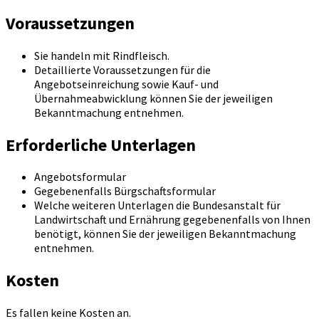
Voraussetzungen
Sie handeln mit Rindfleisch.
Detaillierte Voraussetzungen für die
Angebotseinreichung sowie Kauf- und
Übernahmeabwicklung können Sie der jeweiligen
Bekanntmachung entnehmen.
Erforderliche Unterlagen
Angebotsformular
Gegebenenfalls Bürgschaftsformular
Welche weiteren Unterlagen die Bundesanstalt für
Landwirtschaft und Ernährung gegebenenfalls von Ihnen
benötigt, können Sie der jeweiligen Bekanntmachung
entnehmen.
Kosten
Es fallen keine Kosten an.