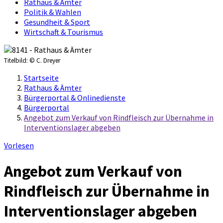
Rathaus & Ämter
Politik & Wahlen
Gesundheit & Sport
Wirtschaft & Tourismus
Titelbild:
© C. Dreyer
Startseite
Rathaus & Ämter
Bürgerportal & Onlinedienste
Bürgerportal
Angebot zum Verkauf von Rindfleisch zur Übernahme in
Interventionslager abgeben
Vorlesen
Angebot zum Verkauf von
Rindfleisch zur Übernahme in
Interventionslager abgeben