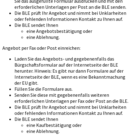
Sie das ausgefüllte Formular ausdrucken und mit den
erforderlichen Unterlagen per Post an die BLE senden.
Die BLE prüft Ihr Angebot und nimmt bei Unklarheiten
oder fehlenden Informationen Kontakt zu Ihnen auf.
Die BLE sendet Ihnen
eine Angebotsbestätigung oder
eine Ablehnung.
Angebot per Fax oder Post einreichen:
Laden Sie das Angebots- und gegebenenfalls das
Bürgschaftsformular auf der Internetseite der BLE
herunter. Hinweis: Es gibt nur dann Formulare auf der
Internetseite der BLE, wenn es eine Bekanntmachung
der EU gibt.
Füllen Sie die Formulare aus.
Senden Sie diese mit gegebenenfalls weiteren
erforderlichen Unterlagen per Fax oder Post an die BLE.
Die BLE prüft Ihr Angebot und nimmt bei Unklarheiten
oder fehlenden Informationen Kontakt zu Ihnen auf.
Die BLE sendet Ihnen
eine Kaufbestätigung oder
eine Ablehnung.