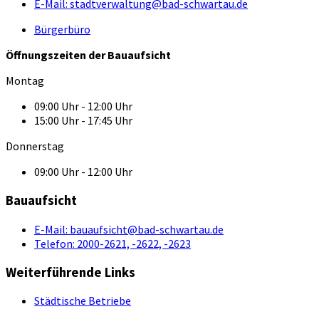
E-Mail:
stadtverwaltung@bad-schwartau.de
Bürgerbüro
Öffnungszeiten der Bauaufsicht
Montag
09:00 Uhr - 12:00 Uhr
15:00 Uhr - 17:45 Uhr
Donnerstag
09:00 Uhr - 12:00 Uhr
Bauaufsicht
E-Mail:
bauaufsicht@bad-schwartau.de
Telefon:
2000-2621, -2622, -2623
Weiterführende Links
Städtische Betriebe