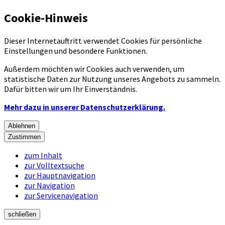
Cookie-Hinweis
Dieser Internetauftritt verwendet Cookies für persönliche
Einstellungen und besondere Funktionen.
Außerdem möchten wir Cookies auch verwenden, um
statistische Daten zur Nutzung unseres Angebots zu sammeln.
Dafür bitten wir um Ihr Einverständnis.
Mehr dazu in unserer Datenschutzerklärung.
Ablehnen
Zustimmen
zum Inhalt
zur Volltextsuche
zur Hauptnavigation
zur Navigation
zur Servicenavigation
schließen