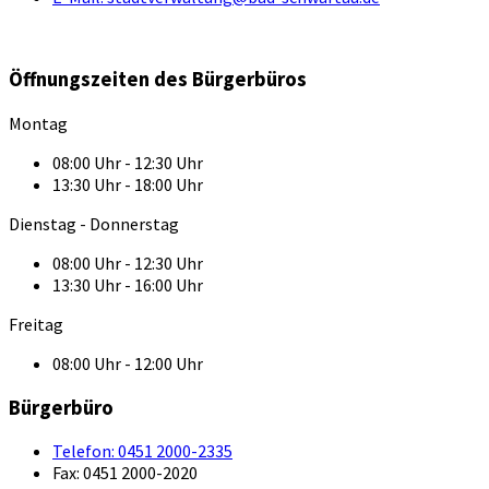
Öffnungszeiten des Bürgerbüros
Montag
08:00 Uhr - 12:30 Uhr
13:30 Uhr - 18:00 Uhr
Dienstag - Donnerstag
08:00 Uhr - 12:30 Uhr
13:30 Uhr - 16:00 Uhr
Freitag
08:00 Uhr - 12:00 Uhr
Bürgerbüro
Telefon:
0451 2000-2335
Fax:
0451 2000-2020