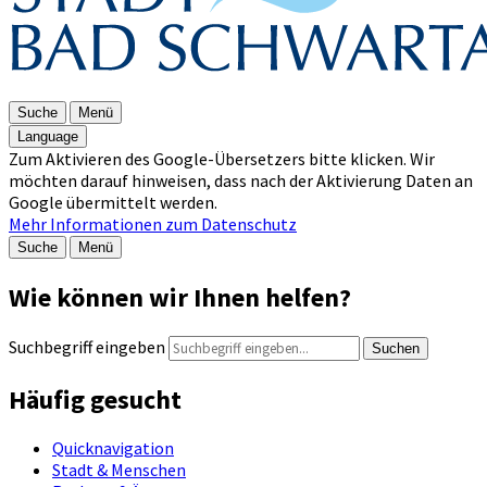
Suche
Menü
Language
Zum Aktivieren des Google-Übersetzers bitte klicken. Wir
möchten darauf hinweisen, dass nach der Aktivierung Daten an
Google übermittelt werden.
Mehr Informationen zum Datenschutz
Suche
Menü
Wie können wir Ihnen helfen?
Suchbegriff eingeben
Suchen
Häufig gesucht
Quicknavigation
Stadt & Menschen