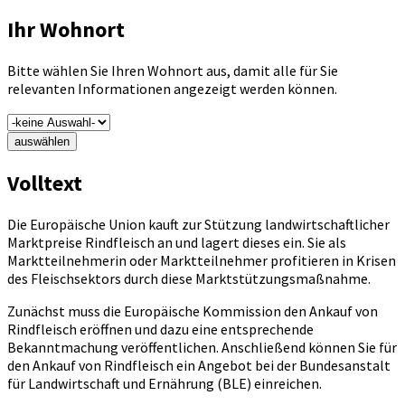
Ihr Wohnort
Bitte wählen Sie Ihren Wohnort aus, damit alle für Sie
relevanten Informationen angezeigt werden können.
auswählen
Volltext
Die Europäische Union kauft zur Stützung landwirtschaftlicher
Marktpreise Rindfleisch an und lagert dieses ein. Sie als
Marktteilnehmerin oder Marktteilnehmer profitieren in Krisen
des Fleischsektors durch diese Marktstützungsmaßnahme.
Zunächst muss die Europäische Kommission den Ankauf von
Rindfleisch eröffnen und dazu eine entsprechende
Bekanntmachung veröffentlichen. Anschließend können Sie für
den Ankauf von Rindfleisch ein Angebot bei der Bundesanstalt
für Landwirtschaft und Ernährung (BLE) einreichen.