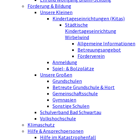
Förderung & Bildung
Unsere Kleinen
Kindertageseinrichtungen (Kitas)
Städtische
Kindertageseinrichtung
Wirbelwind
Allgemeine Informationen
Betreuungsangebot
Förderverein
Anmeldung
Spiel- & Bolzplätze
Unsere Großen
Grundschulen
Betreute Grundschule & Hort
Gemeinschaftsschule
Gymnasien
Sonstige Schulen
Schulverband Bad Schwartau
Volkshochschule
Klimaschutz
Hilfe & Ansprechpersonen
Hilfe im Katastrophenfall