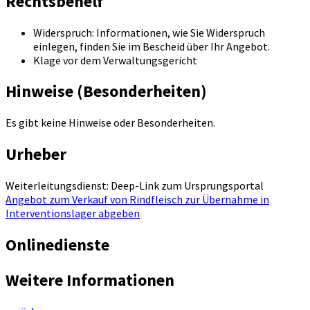
Rechtsbehelf
Widerspruch: Informationen, wie Sie Widerspruch
einlegen, finden Sie im Bescheid über Ihr Angebot.
Klage vor dem Verwaltungsgericht
Hinweise (Besonderheiten)
Es gibt keine Hinweise oder Besonderheiten.
Urheber
Weiterleitungsdienst: Deep-Link zum Ursprungsportal
Angebot zum Verkauf von Rindfleisch zur Übernahme in
Interventionslager abgeben
Onlinedienste
Weitere Informationen