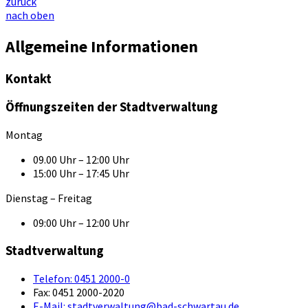
zurück
nach oben
Allgemeine Informationen
Kontakt
Öffnungszeiten der Stadtverwaltung
Montag
09.00 Uhr – 12:00 Uhr
15:00 Uhr – 17:45 Uhr
Dienstag – Freitag
09:00 Uhr – 12:00 Uhr
Stadtverwaltung
Telefon:
0451 2000-0
Fax:
0451 2000-2020
E-Mail:
stadtverwaltung@bad-schwartau.de