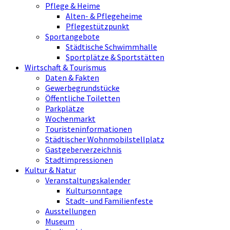
Pflege & Heime
Alten- & Pflegeheime
Pflegestützpunkt
Sportangebote
Städtische Schwimmhalle
Sportplätze & Sportstätten
Wirtschaft & Tourismus
Daten & Fakten
Gewerbegrundstücke
Öffentliche Toiletten
Parkplätze
Wochenmarkt
Touristeninformationen
Städtischer Wohnmobilstellplatz
Gastgeberverzeichnis
Stadtimpressionen
Kultur & Natur
Veranstaltungskalender
Kultursonntage
Stadt- und Familienfeste
Ausstellungen
Museum