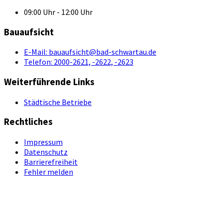
09:00 Uhr - 12:00 Uhr
Bauaufsicht
E-Mail:
bauaufsicht@bad-schwartau.de
Telefon:
2000-2621, -2622, -2623
Weiterführende Links
Städtische Betriebe
Rechtliches
Impressum
Datenschutz
Barrierefreiheit
Fehler melden