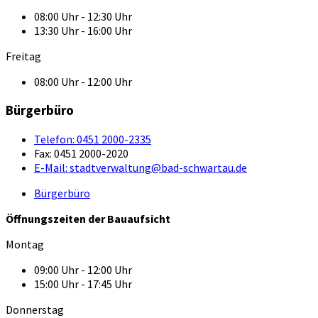
08:00 Uhr - 12:30 Uhr
13:30 Uhr - 16:00 Uhr
Freitag
08:00 Uhr - 12:00 Uhr
Bürgerbüro
Telefon:
0451 2000-2335
Fax:
0451 2000-2020
E-Mail:
stadtverwaltung@bad-schwartau.de
Bürgerbüro
Öffnungszeiten der Bauaufsicht
Montag
09:00 Uhr - 12:00 Uhr
15:00 Uhr - 17:45 Uhr
Donnerstag