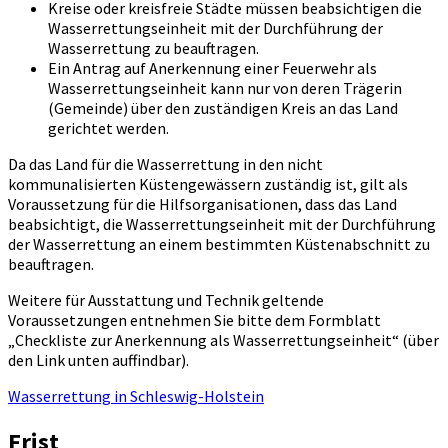
Kreise oder kreisfreie Städte müssen beabsichtigen die
Wasserrettungseinheit mit der Durchführung der
Wasserrettung zu beauftragen.
Ein Antrag auf Anerkennung einer Feuerwehr als
Wasserrettungseinheit kann nur von deren Trägerin
(Gemeinde) über den zuständigen Kreis an das Land
gerichtet werden.
Da das Land für die Wasserrettung in den nicht
kommunalisierten Küstengewässern zuständig ist, gilt als
Voraussetzung für die Hilfsorganisationen, dass das Land
beabsichtigt, die Wasserrettungseinheit mit der Durchführung
der Wasserrettung an einem bestimmten Küstenabschnitt zu
beauftragen.
Weitere für Ausstattung und Technik geltende
Voraussetzungen entnehmen Sie bitte dem Formblatt
„Checkliste zur Anerkennung als Wasserrettungseinheit“ (über
den Link unten auffindbar).
Wasserrettung in Schleswig-Holstein
Frist