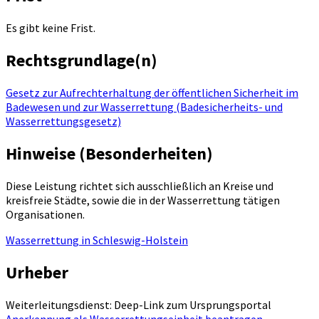
Es gibt keine Frist.
Rechtsgrundlage(n)
Gesetz zur Aufrechterhaltung der öffentlichen Sicherheit im
Badewesen und zur Wasserrettung (Badesicherheits- und
Wasserrettungsgesetz)
Hinweise (Besonderheiten)
Diese Leistung richtet sich ausschließlich an Kreise und
kreisfreie Städte, sowie die in der Wasserrettung tätigen
Organisationen.
Wasserrettung in Schleswig-Holstein
Urheber
Weiterleitungsdienst: Deep-Link zum Ursprungsportal
Anerkennung als Wasserrettungseinheit beantragen