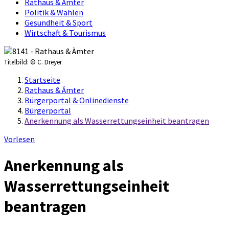
Rathaus & Ämter
Politik & Wahlen
Gesundheit & Sport
Wirtschaft & Tourismus
Titelbild:
© C. Dreyer
Startseite
Rathaus & Ämter
Bürgerportal & Onlinedienste
Bürgerportal
Anerkennung als Wasserrettungseinheit beantragen
Vorlesen
Anerkennung als
Wasserrettungseinheit
beantragen