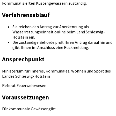
kommunalisierten Küstengewässern zuständig.
Verfahrensablauf
Sie reichen den Antrag zur Anerkennung als
Wasserrettungseinheit online beim Land Schleswig-
Holstein ein.
Die zuständige Behörde prüft Ihren Antrag daraufhin und
gibt Ihnen im Anschluss eine Rückmeldung.
Ansprechpunkt
Ministerium für Inneres, Kommunales, Wohnen und Sport des
Landes Schleswig-Holstein
Referat Feuerwehrwesen
Voraussetzungen
Für kommunale Gewässer gilt: