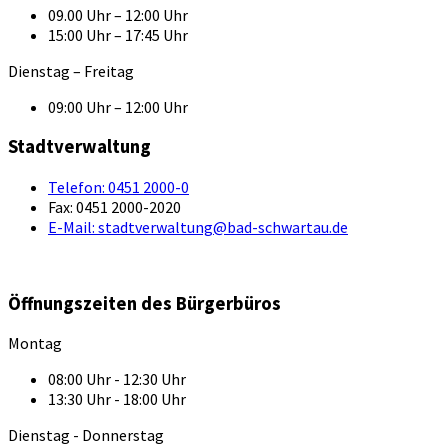
09.00 Uhr – 12:00 Uhr
15:00 Uhr – 17:45 Uhr
Dienstag – Freitag
09:00 Uhr – 12:00 Uhr
Stadtverwaltung
Telefon:
0451 2000-0
Fax:
0451 2000-2020
E-Mail:
stadtverwaltung@bad-schwartau.de
Öffnungszeiten des Bürgerbüros
Montag
08:00 Uhr - 12:30 Uhr
13:30 Uhr - 18:00 Uhr
Dienstag - Donnerstag