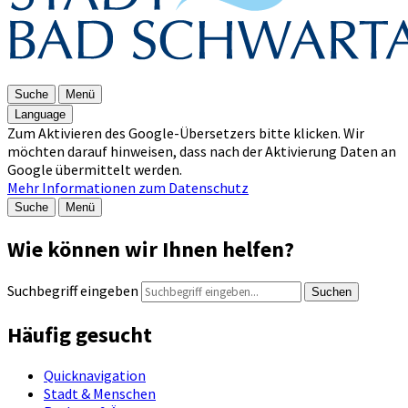
Suche
Menü
Language
Zum Aktivieren des Google-Übersetzers bitte klicken. Wir
möchten darauf hinweisen, dass nach der Aktivierung Daten an
Google übermittelt werden.
Mehr Informationen zum Datenschutz
Suche
Menü
Wie können wir Ihnen helfen?
Suchbegriff eingeben
Suchen
Häufig gesucht
Quicknavigation
Stadt & Menschen