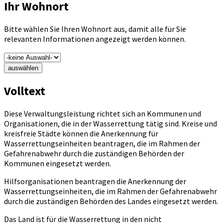
Ihr Wohnort
Bitte wählen Sie Ihren Wohnort aus, damit alle für Sie
relevanten Informationen angezeigt werden können.
auswählen
Volltext
Diese Verwaltungsleistung richtet sich an Kommunen und
Organisationen, die in der Wasserrettung tätig sind. Kreise und
kreisfreie Städte können die Anerkennung für
Wasserrettungseinheiten beantragen, die im Rahmen der
Gefahrenabwehr durch die zuständigen Behörden der
Kommunen eingesetzt werden.
Hilfsorganisationen beantragen die Anerkennung der
Wasserrettungseinheiten, die im Rahmen der Gefahrenabwehr
durch die zuständigen Behörden des Landes eingesetzt werden.
Das Land ist für die Wasserrettung in den nicht