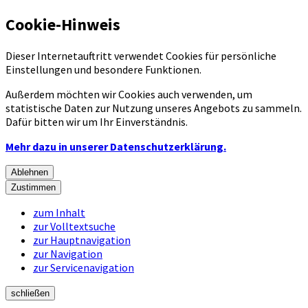
Cookie-Hinweis
Dieser Internetauftritt verwendet Cookies für persönliche
Einstellungen und besondere Funktionen.
Außerdem möchten wir Cookies auch verwenden, um
statistische Daten zur Nutzung unseres Angebots zu sammeln.
Dafür bitten wir um Ihr Einverständnis.
Mehr dazu in unserer Datenschutzerklärung.
Ablehnen
Zustimmen
zum Inhalt
zur Volltextsuche
zur Hauptnavigation
zur Navigation
zur Servicenavigation
schließen