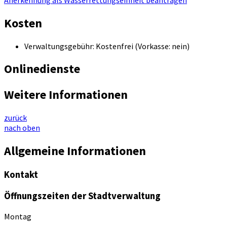
Kosten
Verwaltungsgebühr: Kostenfrei (Vorkasse: nein)
Onlinedienste
Weitere Informationen
zurück
nach oben
Allgemeine Informationen
Kontakt
Öffnungszeiten der Stadtverwaltung
Montag