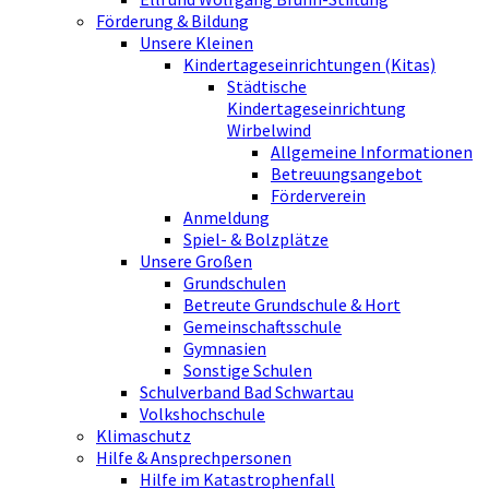
Förderung & Bildung
Unsere Kleinen
Kindertageseinrichtungen (Kitas)
Städtische
Kindertageseinrichtung
Wirbelwind
Allgemeine Informationen
Betreuungsangebot
Förderverein
Anmeldung
Spiel- & Bolzplätze
Unsere Großen
Grundschulen
Betreute Grundschule & Hort
Gemeinschaftsschule
Gymnasien
Sonstige Schulen
Schulverband Bad Schwartau
Volkshochschule
Klimaschutz
Hilfe & Ansprechpersonen
Hilfe im Katastrophenfall