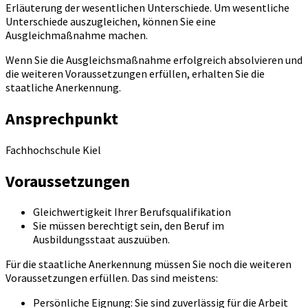
Erläuterung der wesentlichen Unterschiede. Um wesentliche
Unterschiede auszugleichen, können Sie eine
Ausgleichmaßnahme machen.
Wenn Sie die Ausgleichsmaßnahme erfolgreich absolvieren und
die weiteren Voraussetzungen erfüllen, erhalten Sie die
staatliche Anerkennung.
Ansprechpunkt
Fachhochschule Kiel
Voraussetzungen
Gleichwertigkeit Ihrer Berufsqualifikation
Sie müssen berechtigt sein, den Beruf im
Ausbildungsstaat auszuüben.
Für die staatliche Anerkennung müssen Sie noch die weiteren
Voraussetzungen erfüllen. Das sind meistens:
Persönliche Eignung: Sie sind zuverlässig für die Arbeit