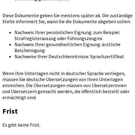
Diese Dokumente geben Sie meistens später ab. Die zuständige
Stelle informiert Sie, wann Sie die Dokumente abgeben sollen:
Nachweis Ihrer persönlichen Eignung: zum Beispiel
Strafregisterauszug oder Führungszeugnis
Nachweis Ihrer gesundheitlichen Eignung: ärztliche
Bescheinigung
Nachweise Ihrer Deutschkenntnisse: Sprachzertifikat
Wenn Ihre Unterlagen nicht in deutscher Sprache vorliegen,
müssen Sie deutsche Übersetzungen von Ihren Unterlagen
einreichen. Die Übersetzungen müssen von Übersetzerinnen
und Übersetzern gemacht werden, die öffentlich bestellt oder
ermächtigt sind.
Frist
Es gibt keine Frist.