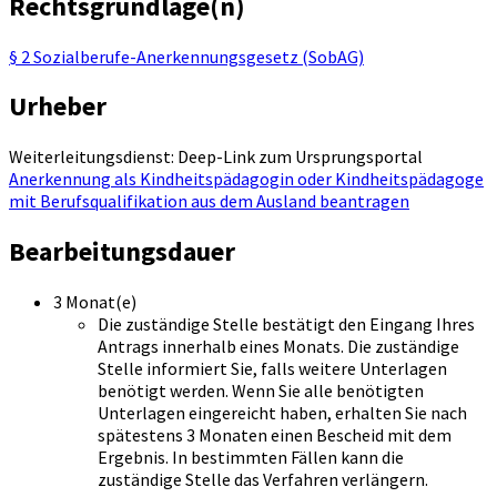
Rechtsgrundlage(n)
§ 2 Sozialberufe-Anerkennungsgesetz (SobAG)
Urheber
Weiterleitungsdienst: Deep-Link zum Ursprungsportal
Anerkennung als Kindheitspädagogin oder Kindheitspädagoge
mit Berufsqualifikation aus dem Ausland beantragen
Bearbeitungsdauer
3 Monat(e)
Die zuständige Stelle bestätigt den Eingang Ihres
Antrags innerhalb eines Monats. Die zuständige
Stelle informiert Sie, falls weitere Unterlagen
benötigt werden. Wenn Sie alle benötigten
Unterlagen eingereicht haben, erhalten Sie nach
spätestens 3 Monaten einen Bescheid mit dem
Ergebnis. In bestimmten Fällen kann die
zuständige Stelle das Verfahren verlängern.