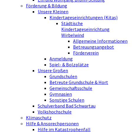
Förderung & Bildung
Unsere Kleinen
Kindertageseinrichtungen (Kitas)
Städtische
Kindertageseinrichtung
Wirbelwind
Allgemeine Informationen
Betreuungsangebot
Förderverein
Anmeldung
Spiel- & Bolzplätze
Unsere Großen
Grundschulen
Betreute Grundschule & Hort
Gemeinschaftsschule
Gymnasien
Sonstige Schulen
Schulverband Bad Schwartau
Volkshochschule
Klimaschutz
Hilfe & Ansprechpersonen
Hilfe im Katastrophenfall