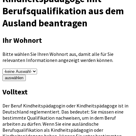
Berufsqualifikation aus dem
Ausland beantragen
Ihr Wohnort
Bitte wählen Sie Ihren Wohnort aus, damit alle für Sie
relevanten Informationen angezeigt werden können.
auswählen
Volltext
Der Beruf Kindheitspädagogin oder Kindheitspädagoge ist in
Deutschland reglementiert. Das bedeutet: Sie müssen eine
bestimmte Qualifikation nachweisen, um in dem Beruf
arbeiten zu dürfen. Wenn Sie eine ausländische
Berufsqualifikation als Kindheitspädagogin oder