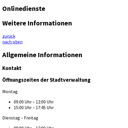
Onlinedienste
Weitere Informationen
zurück
nach oben
Allgemeine Informationen
Kontakt
Öffnungszeiten der Stadtverwaltung
Montag
09.00 Uhr – 12:00 Uhr
15:00 Uhr – 17:45 Uhr
Dienstag – Freitag