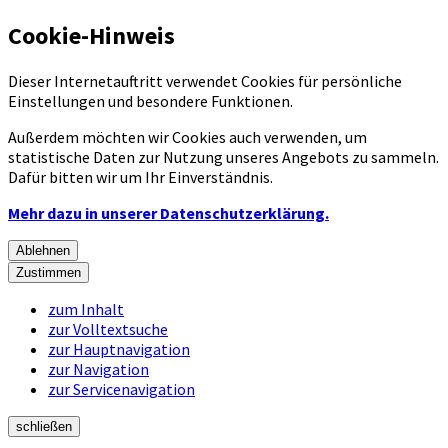
Cookie-Hinweis
Dieser Internetauftritt verwendet Cookies für persönliche
Einstellungen und besondere Funktionen.
Außerdem möchten wir Cookies auch verwenden, um
statistische Daten zur Nutzung unseres Angebots zu sammeln.
Dafür bitten wir um Ihr Einverständnis.
Mehr dazu in unserer Datenschutzerklärung.
Ablehnen
Zustimmen
zum Inhalt
zur Volltextsuche
zur Hauptnavigation
zur Navigation
zur Servicenavigation
schließen