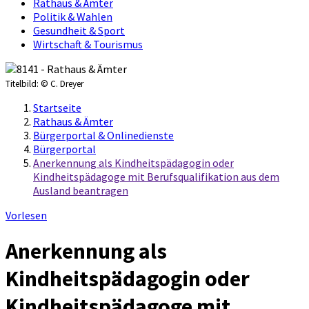
Rathaus & Ämter
Politik & Wahlen
Gesundheit & Sport
Wirtschaft & Tourismus
Titelbild:
© C. Dreyer
Startseite
Rathaus & Ämter
Bürgerportal & Onlinedienste
Bürgerportal
Anerkennung als Kindheitspädagogin oder
Kindheitspädagoge mit Berufsqualifikation aus dem
Ausland beantragen
Vorlesen
Anerkennung als
Kindheitspädagogin oder
Kindheitspädagoge mit