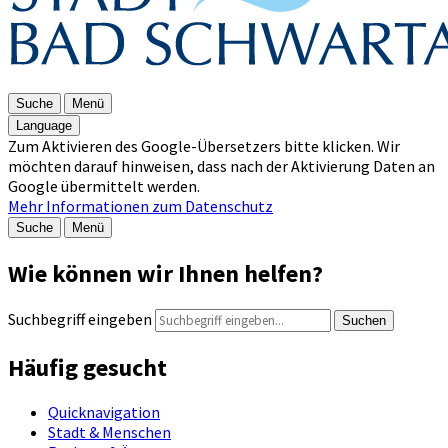
Suche
Menü
Language
Zum Aktivieren des Google-Übersetzers bitte klicken. Wir
möchten darauf hinweisen, dass nach der Aktivierung Daten an
Google übermittelt werden.
Mehr Informationen zum Datenschutz
Suche
Menü
Wie können wir Ihnen helfen?
Suchbegriff eingeben
Suchen
Häufig gesucht
Quicknavigation
Stadt & Menschen