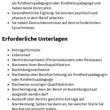
als Kindheitspädagogin oder Kindheitspädagoge und
haben keine Vorstrafen.
Gesundheitliche Eignung: Sie können psychisch und
physisch in dem Beruf arbeiten.
Sie haben Deutschkenntnisse auf dem erforderlichen
Sprachniveau.
Erforderliche Unterlagen
Antragsformular
Lebenslauf
Identitätsnachweis (Personalausweis oder Reisepass)
Nachweis Ihrer Berufsqualifikation
Ausbildungsnachweise
Nachweise über Berufserfahrung als Kindheitspädagogin
oder Kindheitspädagoge
Nachweise sonstiger Qualifikationen
Bescheinigung, dass der Beruf im Ausbildungsstaat
ausgeübt werden darf
Auskunft über bereits gestellte Anträge auf
Anerkennung. Geben Sie dann an, bei welcher Stelle Sie
den Antrag gestellt haben.