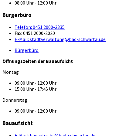
08:00 Uhr - 12:00 Uhr
Bürgerbüro
Telefon:
0451 2000-2335
Fax:
0451 2000-2020
E-Mail:
stadtverwaltung@bad-schwartau.de
Bürgerbüro
Öffnungszeiten der Bauaufsicht
Montag
09:00 Uhr - 12:00 Uhr
15:00 Uhr - 17:45 Uhr
Donnerstag
09:00 Uhr - 12:00 Uhr
Bauaufsicht
E-Mail:
bauaufsicht@bad-schwartau.de