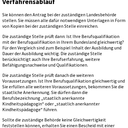
Verfahrensablauf
Sie können den Antrag bei der zuständigen Landesbehörde
stellen. Sie müssen alle dafür notwendigen Unterlagen in Form
von Kopien bei der zuständigen Stelle einreichen.
Die zuständige Stelle prüft dann: Ist Ihre Berufsqualifikation
mit der Berufsqualifikation in Ihrem Bundesland gleichwertig?
Für den Vergleich sind zum Beispiel Inhalt der Ausbildung und
Dauer der Ausbildung wichtig. Die zuständige Stelle
berücksichtigt auch Ihre Berufserfahrung, weitere
Befähigungsnachweise und Qualifikationen.
Die zuständige Stelle prüft danach die weiteren
Voraussetzungen. Ist Ihre Berufsqualifikation gleichwertig und
Sie erfüllen alle weiteren Voraussetzungen, bekommen Sie die
staatliche Anerkennung. Sie dürfen dann die
Berufsbezeichnung „staatlich anerkannte
Kindheitspädagogin“ oder „staatlich anerkannter
Kindheitspädagoge“ führen.
Sollte die zuständige Behörde keine Gleichwertigkeit
feststellen können, erhalten Sie einen Bescheid mit einer