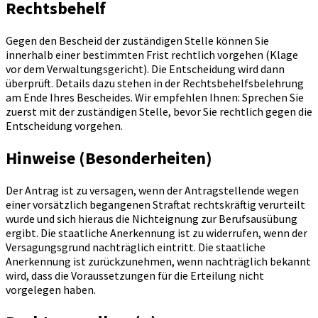
Rechtsbehelf
Gegen den Bescheid der zuständigen Stelle können Sie
innerhalb einer bestimmten Frist rechtlich vorgehen (Klage
vor dem Verwaltungsgericht). Die Entscheidung wird dann
überprüft. Details dazu stehen in der Rechtsbehelfsbelehrung
am Ende Ihres Bescheides. Wir empfehlen Ihnen: Sprechen Sie
zuerst mit der zuständigen Stelle, bevor Sie rechtlich gegen die
Entscheidung vorgehen.
Hinweise (Besonderheiten)
Der Antrag ist zu versagen, wenn der Antragstellende wegen
einer vorsätzlich begangenen Straftat rechtskräftig verurteilt
wurde und sich hieraus die Nichteignung zur Berufsausübung
ergibt. Die staatliche Anerkennung ist zu widerrufen, wenn der
Versagungsgrund nachträglich eintritt. Die staatliche
Anerkennung ist zurückzunehmen, wenn nachträglich bekannt
wird, dass die Voraussetzungen für die Erteilung nicht
vorgelegen haben.