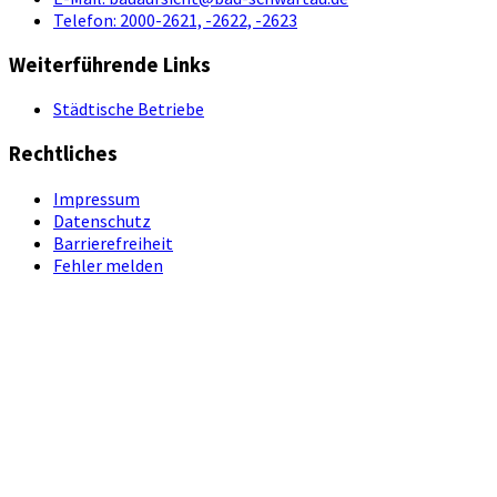
Telefon:
2000-2621, -2622, -2623
Weiterführende Links
Städtische Betriebe
Rechtliches
Impressum
Datenschutz
Barrierefreiheit
Fehler melden