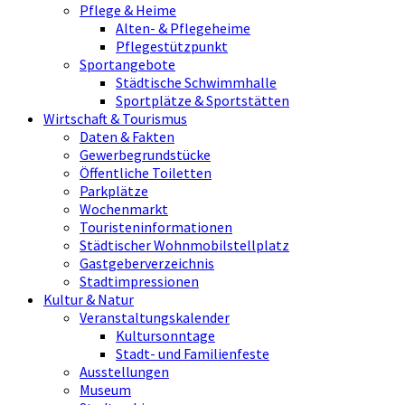
Pflege & Heime
Alten- & Pflegeheime
Pflegestützpunkt
Sportangebote
Städtische Schwimmhalle
Sportplätze & Sportstätten
Wirtschaft & Tourismus
Daten & Fakten
Gewerbegrundstücke
Öffentliche Toiletten
Parkplätze
Wochenmarkt
Touristeninformationen
Städtischer Wohnmobilstellplatz
Gastgeberverzeichnis
Stadtimpressionen
Kultur & Natur
Veranstaltungskalender
Kultursonntage
Stadt- und Familienfeste
Ausstellungen
Museum