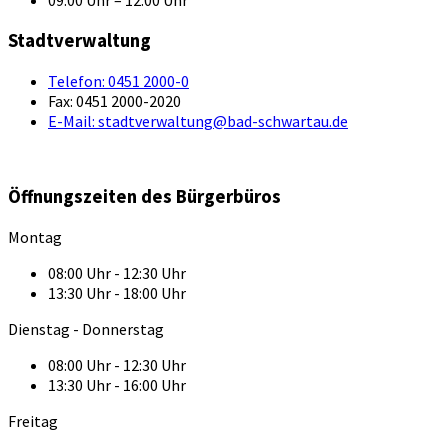
09:00 Uhr – 12:00 Uhr
Stadtverwaltung
Telefon:
0451 2000-0
Fax:
0451 2000-2020
E-Mail:
stadtverwaltung@bad-schwartau.de
Öffnungszeiten des Bürgerbüros
Montag
08:00 Uhr - 12:30 Uhr
13:30 Uhr - 18:00 Uhr
Dienstag - Donnerstag
08:00 Uhr - 12:30 Uhr
13:30 Uhr - 16:00 Uhr
Freitag