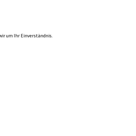
r um Ihr Einverständnis.