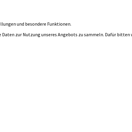
tellungen und besondere Funktionen.
 Daten zur Nutzung unseres Angebots zu sammeln. Dafür bitten wi