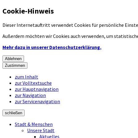
Cookie-Hinweis
Dieser Internetauftritt verwendet Cookies für persönliche Eins
Außerdem möchten wir Cookies auch verwenden, um statistische
Mehr dazu in unserer Datenschutzerklärung.
Ablehnen
Zustimmen
zum Inhalt
zur Volltextsuche
zur Hauptnavigation
zur Navigation
zur Servicenavigation
schließen
Stadt & Menschen
Unsere Stadt
Aktuelles