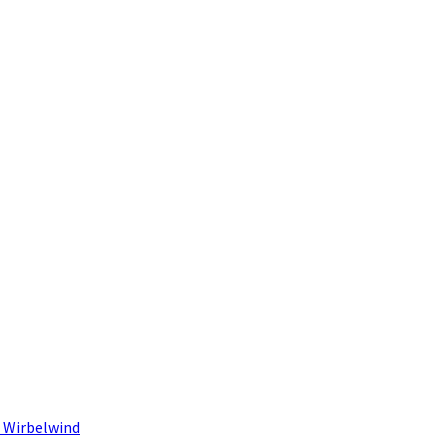
 Wirbelwind