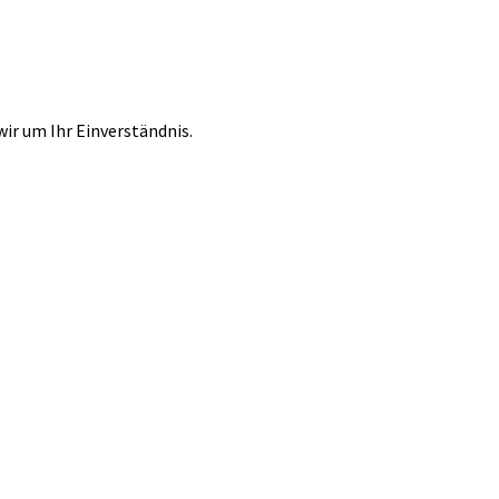
r um Ihr Einverständnis.