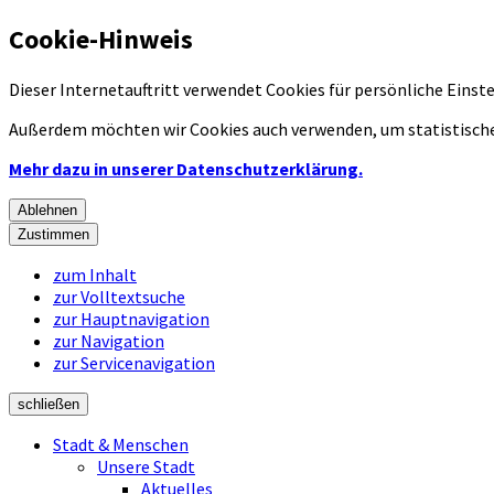
Cookie-Hinweis
Dieser Internetauftritt verwendet Cookies für persönliche Eins
Außerdem möchten wir Cookies auch verwenden, um statistische
Mehr dazu in unserer Datenschutzerklärung.
Ablehnen
Zustimmen
zum Inhalt
zur Volltextsuche
zur Hauptnavigation
zur Navigation
zur Servicenavigation
schließen
Stadt & Menschen
Unsere Stadt
Aktuelles