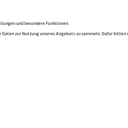
tellungen und besondere Funktionen.
 Daten zur Nutzung unseres Angebots zu sammeln. Dafür bitten wi