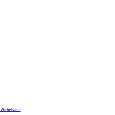
 Wirbelwind