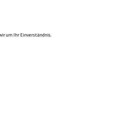
r um Ihr Einverständnis.