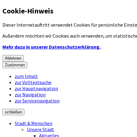
Cookie-Hinweis
Dieser Internetauftritt verwendet Cookies für persönliche Eins
Außerdem möchten wir Cookies auch verwenden, um statistische
Mehr dazu in unserer Datenschutzerklärung.
Ablehnen
Zustimmen
zum Inhalt
zur Volltextsuche
zur Hauptnavigation
zur Navigation
zur Servicenavigation
schließen
Stadt & Menschen
Unsere Stadt
Aktuelles