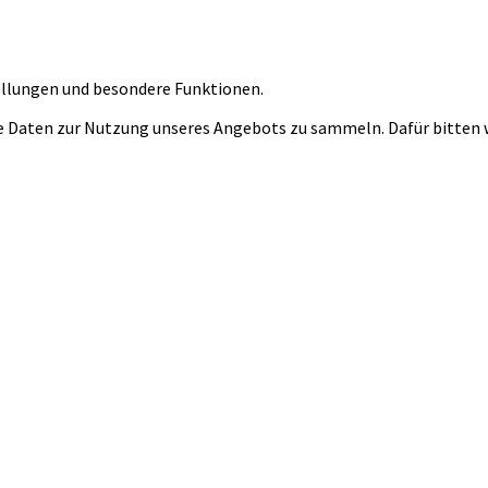
tellungen und besondere Funktionen.
 Daten zur Nutzung unseres Angebots zu sammeln. Dafür bitten wi