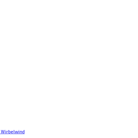
 Wirbelwind