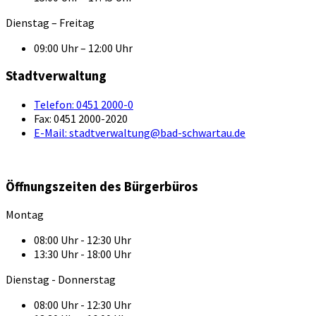
Dienstag – Freitag
09:00 Uhr – 12:00 Uhr
Stadtverwaltung
Telefon:
0451 2000-0
Fax:
0451 2000-2020
E-Mail:
stadtverwaltung@bad-schwartau.de
Öffnungszeiten des Bürgerbüros
Montag
08:00 Uhr - 12:30 Uhr
13:30 Uhr - 18:00 Uhr
Dienstag - Donnerstag
08:00 Uhr - 12:30 Uhr