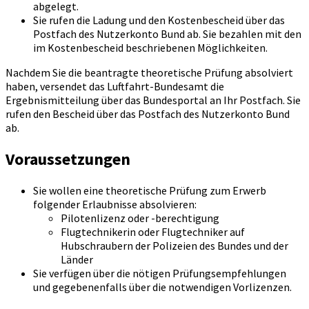
abgelegt.
Sie rufen die Ladung und den Kostenbescheid über das
Postfach des Nutzerkonto Bund ab. Sie bezahlen mit den
im Kostenbescheid beschriebenen Möglichkeiten.
Nachdem Sie die beantragte theoretische Prüfung absolviert
haben, versendet das Luftfahrt-Bundesamt die
Ergebnismitteilung über das Bundesportal an Ihr Postfach. Sie
rufen den Bescheid über das Postfach des Nutzerkonto Bund
ab.
Voraussetzungen
Sie wollen eine theoretische Prüfung zum Erwerb
folgender Erlaubnisse absolvieren:
Pilotenlizenz oder -berechtigung
Flugtechnikerin oder Flugtechniker auf
Hubschraubern der Polizeien des Bundes und der
Länder
Sie verfügen über die nötigen Prüfungsempfehlungen
und gegebenenfalls über die notwendigen Vorlizenzen.