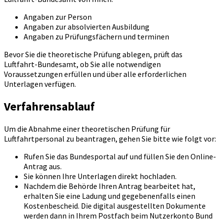
Angaben zur Person
Angaben zur absolvierten Ausbildung
Angaben zu Prüfungsfächern und terminen
Bevor Sie die theoretische Prüfung ablegen, prüft das
Luftfahrt-Bundesamt, ob Sie alle notwendigen
Voraussetzungen erfüllen und über alle erforderlichen
Unterlagen verfügen.
Verfahrensablauf
Um die Abnahme einer theoretischen Prüfung für
Luftfahrtpersonal zu beantragen, gehen Sie bitte wie folgt vor:
Rufen Sie das Bundesportal auf und füllen Sie den Online-
Antrag aus.
Sie können Ihre Unterlagen direkt hochladen.
Nachdem die Behörde Ihren Antrag bearbeitet hat,
erhalten Sie eine Ladung und gegebenenfalls einen
Kostenbescheid. Die digital ausgestellten Dokumente
werden dann in Ihrem Postfach beim Nutzerkonto Bund