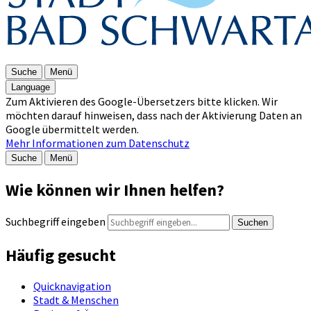
Suche
Menü
Language
Zum Aktivieren des Google-Übersetzers bitte klicken. Wir
möchten darauf hinweisen, dass nach der Aktivierung Daten an
Google übermittelt werden.
Mehr Informationen zum Datenschutz
Suche
Menü
Wie können wir Ihnen helfen?
Suchbegriff eingeben
Suchen
Häufig gesucht
Quicknavigation
Stadt & Menschen