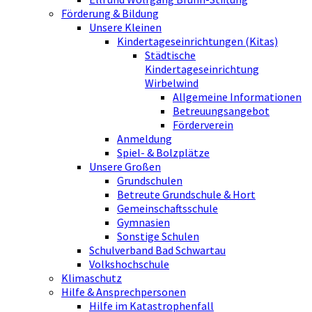
Förderung & Bildung
Unsere Kleinen
Kindertageseinrichtungen (Kitas)
Städtische
Kindertageseinrichtung
Wirbelwind
Allgemeine Informationen
Betreuungsangebot
Förderverein
Anmeldung
Spiel- & Bolzplätze
Unsere Großen
Grundschulen
Betreute Grundschule & Hort
Gemeinschaftsschule
Gymnasien
Sonstige Schulen
Schulverband Bad Schwartau
Volkshochschule
Klimaschutz
Hilfe & Ansprechpersonen
Hilfe im Katastrophenfall