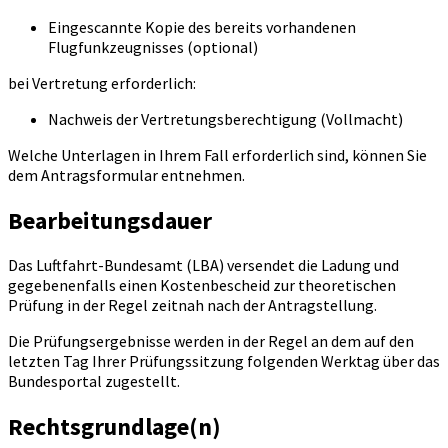
Eingescannte Kopie des bereits vorhandenen
Flugfunkzeugnisses (optional)
bei Vertretung erforderlich:
Nachweis der Vertretungsberechtigung (Vollmacht)
Welche Unterlagen in Ihrem Fall erforderlich sind, können Sie
dem Antragsformular entnehmen.
Bearbeitungsdauer
Das Luftfahrt-Bundesamt (LBA) versendet die Ladung und
gegebenenfalls einen Kostenbescheid zur theoretischen
Prüfung in der Regel zeitnah nach der Antragstellung.
Die Prüfungsergebnisse werden in der Regel an dem auf den
letzten Tag Ihrer Prüfungssitzung folgenden Werktag über das
Bundesportal zugestellt.
Rechtsgrundlage(n)