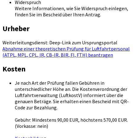
Widerspruch
Weitere Informationen, wie Sie Widerspruch einlegen,
finden Sie im Bescheid über Ihren Antrag.
Urheber
Weiterleitungsdienst: Deep-Link zum Ursprungsportal
Abnahme einer theoretischen Prüfung für Luftfahrtpersonal
(ATPL, MPL, CPL, IR, CB-IR, BIR, FI, FTH) beantragen
Kosten
Je nach Art der Prüfung fallen Gebühren in
unterschiedlicher Höhe an. Die Kostenverordnung der
Luftfahrtverwaltung (LuftkostV) informiert über die
genauen Beträge. Sie erhalten einen Bescheid mit QR-
Code zur Bezahlung.
Gebühr: Mindestens 90,00 EUR, höchstens 570,00 EUR.
(Vorkasse: nein)