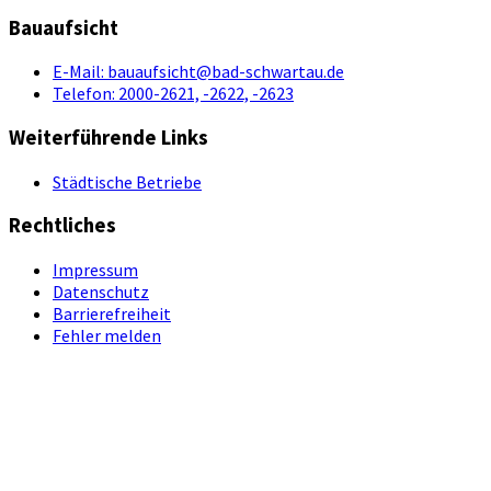
Bauaufsicht
E-Mail:
bauaufsicht@bad-schwartau.de
Telefon:
2000-2621, -2622, -2623
Weiterführende Links
Städtische Betriebe
Rechtliches
Impressum
Datenschutz
Barrierefreiheit
Fehler melden