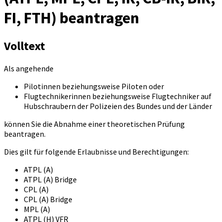
FI, FTH) beantragen
Volltext
Als angehende
Pilotinnen beziehungsweise Piloten oder
Flugtechnikerinnen beziehungsweise Flugtechniker auf
Hubschraubern der Polizeien des Bundes und der Länder
können Sie die Abnahme einer theoretischen Prüfung
beantragen.
Dies gilt für folgende Erlaubnisse und Berechtigungen:
ATPL (A)
ATPL (A) Bridge
CPL (A)
CPL (A) Bridge
MPL (A)
ATPL (H) VFR