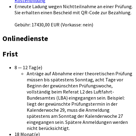
Kostenbildung
Erneute Ladung wegen Nichtteilnahme an einer Prüfung.
Sie erhalten einen Bescheid mit QR-Code zur Bezahlung.
Gebühr: 17430,00 EUR (Vorkasse: nein)
Onlinedienste
Frist
8 — 12 Tag(e)
Anträge auf Abnahme einer theoretischen Prüfung
müssen bis spätestens Sonntag, acht Tage vor
Beginn der gewünschten Prüfungswoche,
vollständig beim Referat L2 des Luftfahrt-
Bundesamtes (LBA) eingegangen sein. Beispiel:
liegt der gewünschte Prüfungstermin in der
Kalenderwoche 29, muss die Anmeldung
spätestens am Sonntag der Kalenderwoche 27
eingegangen sein. Spätere Anmeldungen werden
nicht berücksichtigt.
18 Monat(e)