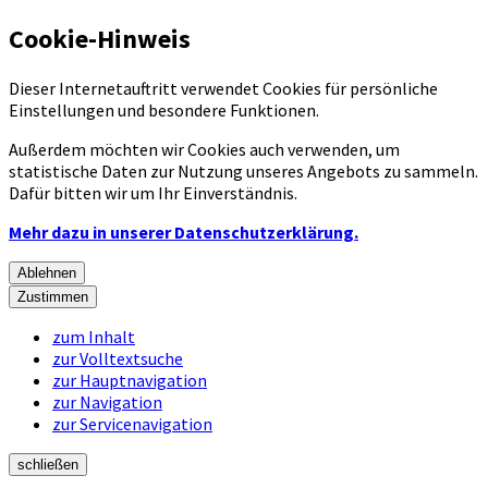
Cookie-Hinweis
Dieser Internetauftritt verwendet Cookies für persönliche
Einstellungen und besondere Funktionen.
Außerdem möchten wir Cookies auch verwenden, um
statistische Daten zur Nutzung unseres Angebots zu sammeln.
Dafür bitten wir um Ihr Einverständnis.
Mehr dazu in unserer Datenschutzerklärung.
Ablehnen
Zustimmen
zum Inhalt
zur Volltextsuche
zur Hauptnavigation
zur Navigation
zur Servicenavigation
schließen