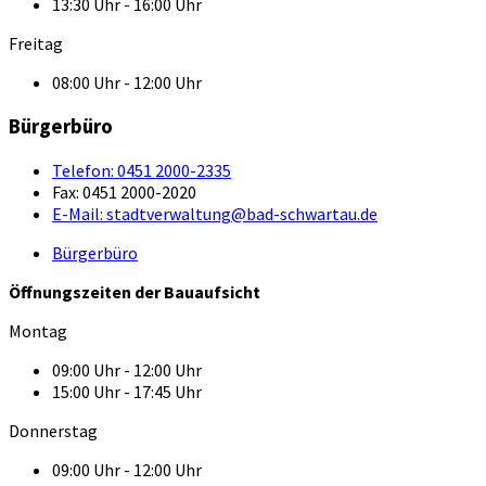
13:30 Uhr - 16:00 Uhr
Freitag
08:00 Uhr - 12:00 Uhr
Bürgerbüro
Telefon:
0451 2000-2335
Fax:
0451 2000-2020
E-Mail:
stadtverwaltung@bad-schwartau.de
Bürgerbüro
Öffnungszeiten der Bauaufsicht
Montag
09:00 Uhr - 12:00 Uhr
15:00 Uhr - 17:45 Uhr
Donnerstag
09:00 Uhr - 12:00 Uhr