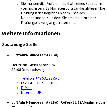
Sie müssen die Prüfung innerhalb eines Zeitraums
von höchstens 18 Monaten vollständig ablegen. Die
Prüfungsfrist beginnt ab dem Ende des
Kalendermonats, in dem Sie erstmals zu einer
Prüfungssitzung angetreten sind.
Weitere Informationen
Zuständige Stelle
Luftfahrt-Bundesamt (LBA)
Hermann-Blenk-Straße 26
38108 Braunschweig
Telefon:
+49 531 2355-0
Fax:
+49 531 2355-9099
E-Mail
Internet-URL
Luftfahrt-Bundesamt (LBA), Referat L 2 (Abnahme von