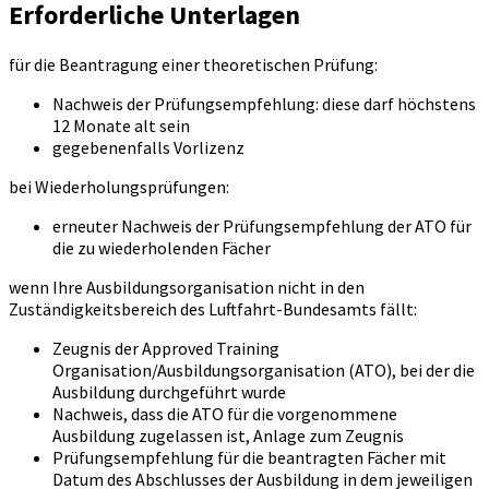
Erforderliche Unterlagen
für die Beantragung einer theoretischen Prüfung:
Nachweis der Prüfungsempfehlung: diese darf höchstens
12 Monate alt sein
gegebenenfalls Vorlizenz
bei Wiederholungsprüfungen:
erneuter Nachweis der Prüfungsempfehlung der ATO für
die zu wiederholenden Fächer
wenn Ihre Ausbildungsorganisation nicht in den
Zuständigkeitsbereich des Luftfahrt-Bundesamts fällt:
Zeugnis der Approved Training
Organisation/Ausbildungsorganisation (ATO), bei der die
Ausbildung durchgeführt wurde
Nachweis, dass die ATO für die vorgenommene
Ausbildung zugelassen ist, Anlage zum Zeugnis
Prüfungsempfehlung für die beantragten Fächer mit
Datum des Abschlusses der Ausbildung in dem jeweiligen