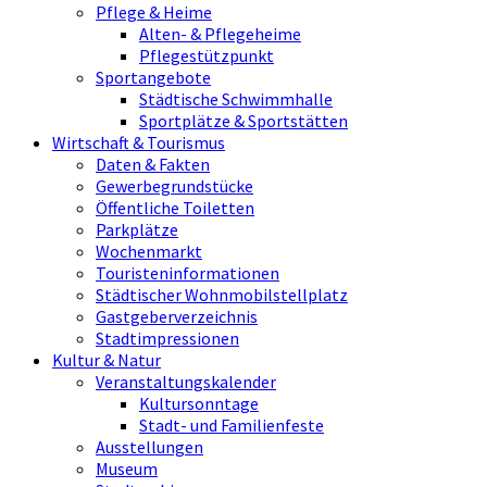
Pflege & Heime
Alten- & Pflegeheime
Pflegestützpunkt
Sportangebote
Städtische Schwimmhalle
Sportplätze & Sportstätten
Wirtschaft & Tourismus
Daten & Fakten
Gewerbegrundstücke
Öffentliche Toiletten
Parkplätze
Wochenmarkt
Touristeninformationen
Städtischer Wohnmobilstellplatz
Gastgeberverzeichnis
Stadtimpressionen
Kultur & Natur
Veranstaltungskalender
Kultursonntage
Stadt- und Familienfeste
Ausstellungen
Museum