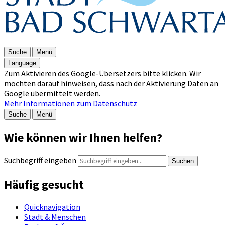
Suche
Menü
Language
Zum Aktivieren des Google-Übersetzers bitte klicken. Wir
möchten darauf hinweisen, dass nach der Aktivierung Daten an
Google übermittelt werden.
Mehr Informationen zum Datenschutz
Suche
Menü
Wie können wir Ihnen helfen?
Suchbegriff eingeben
Suchen
Häufig gesucht
Quicknavigation
Stadt & Menschen