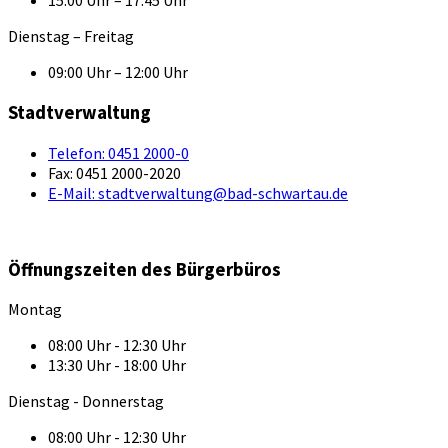
15:00 Uhr – 17:45 Uhr
Dienstag – Freitag
09:00 Uhr – 12:00 Uhr
Stadtverwaltung
Telefon:
0451 2000-0
Fax:
0451 2000-2020
E-Mail:
stadtverwaltung@bad-schwartau.de
Öffnungszeiten des Bürgerbüros
Montag
08:00 Uhr - 12:30 Uhr
13:30 Uhr - 18:00 Uhr
Dienstag - Donnerstag
08:00 Uhr - 12:30 Uhr