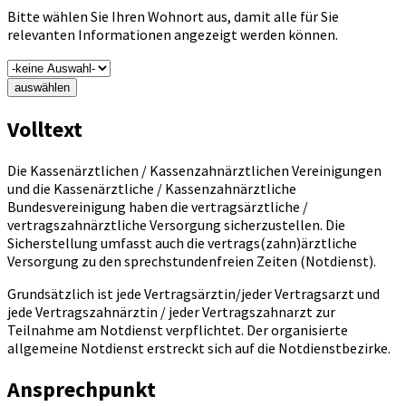
Bitte wählen Sie Ihren Wohnort aus, damit alle für Sie
relevanten Informationen angezeigt werden können.
auswählen
Volltext
Die Kassenärztlichen / Kassenzahnärztlichen Vereinigungen
und die Kassenärztliche / Kassenzahnärztliche
Bundesvereinigung haben die vertragsärztliche /
vertragszahnärztliche Versorgung sicherzustellen. Die
Sicherstellung umfasst auch die vertrags(zahn)ärztliche
Versorgung zu den sprechstundenfreien Zeiten (Notdienst).
Grundsätzlich ist jede Vertragsärztin/jeder Vertragsarzt und
jede Vertragszahnärztin / jeder Vertragszahnarzt zur
Teilnahme am Notdienst verpflichtet. Der organisierte
allgemeine Notdienst erstreckt sich auf die Notdienstbezirke.
Ansprechpunkt