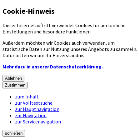
Cookie-Hinweis
Dieser Internetauftritt verwendet Cookies für persönliche
Einstellungen und besondere Funktionen.
Außerdem möchten wir Cookies auch verwenden, um
statistische Daten zur Nutzung unseres Angebots zu sammeln.
Dafür bitten wir um Ihr Einverständnis.
Mehr dazu in unserer Datenschutzerklärung.
Ablehnen
Zustimmen
zum Inhalt
zur Volltextsuche
zur Hauptnavigation
zur Navigation
zur Servicenavigation
schließen