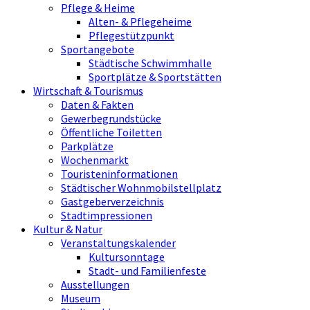
Pflege & Heime
Alten- & Pflegeheime
Pflegestützpunkt
Sportangebote
Städtische Schwimmhalle
Sportplätze & Sportstätten
Wirtschaft & Tourismus
Daten & Fakten
Gewerbegrundstücke
Öffentliche Toiletten
Parkplätze
Wochenmarkt
Touristeninformationen
Städtischer Wohnmobilstellplatz
Gastgeberverzeichnis
Stadtimpressionen
Kultur & Natur
Veranstaltungskalender
Kultursonntage
Stadt- und Familienfeste
Ausstellungen
Museum