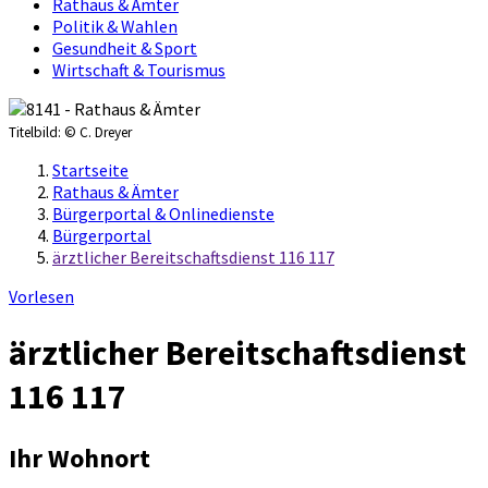
Rathaus & Ämter
Politik & Wahlen
Gesundheit & Sport
Wirtschaft & Tourismus
Titelbild:
© C. Dreyer
Startseite
Rathaus & Ämter
Bürgerportal & Onlinedienste
Bürgerportal
ärztlicher Bereitschaftsdienst 116 117
Vorlesen
ärztlicher Bereitschaftsdienst
116 117
Ihr Wohnort