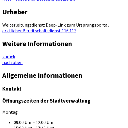
Urheber
Weiterleitungsdienst: Deep-Link zum Ursprungsportal
ärztlicher Bereitschaftsdienst 116 117
Weitere Informationen
zurück
nach oben
Allgemeine Informationen
Kontakt
Öffnungszeiten der Stadtverwaltung
Montag
09.00 Uhr – 12:00 Uhr