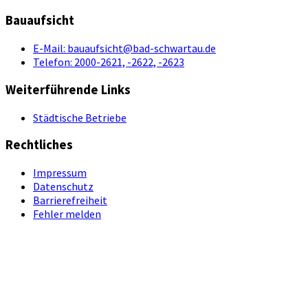
Bauaufsicht
E-Mail:
bauaufsicht@bad-schwartau.de
Telefon:
2000-2621, -2622, -2623
Weiterführende Links
Städtische Betriebe
Rechtliches
Impressum
Datenschutz
Barrierefreiheit
Fehler melden