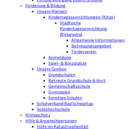
Förderung & Bildung
Unsere Kleinen
Kindertageseinrichtungen (Kitas)
Städtische
Kindertageseinrichtung
Wirbelwind
Allgemeine Informationen
Betreuungsangebot
Förderverein
Anmeldung
Spiel- & Bolzplätze
Unsere Großen
Grundschulen
Betreute Grundschule & Hort
Gemeinschaftsschule
Gymnasien
Sonstige Schulen
Schulverband Bad Schwartau
Volkshochschule
Klimaschutz
Hilfe & Ansprechpersonen
Hilfe im Katastrophenfall