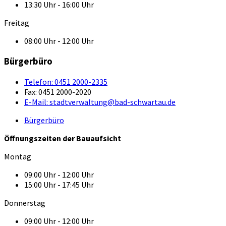
13:30 Uhr - 16:00 Uhr
Freitag
08:00 Uhr - 12:00 Uhr
Bürgerbüro
Telefon:
0451 2000-2335
Fax:
0451 2000-2020
E-Mail:
stadtverwaltung@bad-schwartau.de
Bürgerbüro
Öffnungszeiten der Bauaufsicht
Montag
09:00 Uhr - 12:00 Uhr
15:00 Uhr - 17:45 Uhr
Donnerstag
09:00 Uhr - 12:00 Uhr