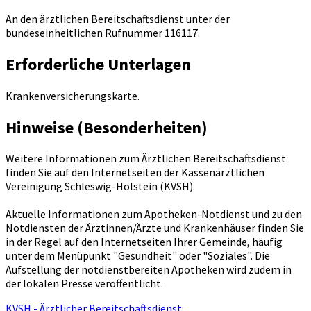
An den ärztlichen Bereitschaftsdienst unter der
bundeseinheitlichen Rufnummer 116117.
Erforderliche Unterlagen
Krankenversicherungskarte.
Hinweise (Besonderheiten)
Weitere Informationen zum Ärztlichen Bereitschaftsdienst
finden Sie auf den Internetseiten der Kassenärztlichen
Vereinigung Schleswig-Holstein (KVSH).
Aktuelle Informationen zum Apotheken-Notdienst und zu den
Notdiensten der Ärztinnen/Ärzte und Krankenhäuser finden Sie
in der Regel auf den Internetseiten Ihrer Gemeinde, häufig
unter dem Menüpunkt "Gesundheit" oder "Soziales". Die
Aufstellung der notdienstbereiten Apotheken wird zudem in
der lokalen Presse veröffentlicht.
KVSH - Ärztlicher Bereitschaftsdienst