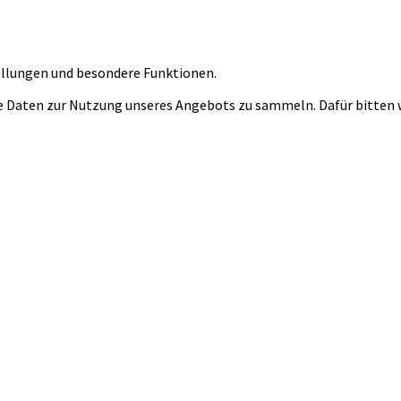
tellungen und besondere Funktionen.
 Daten zur Nutzung unseres Angebots zu sammeln. Dafür bitten wi