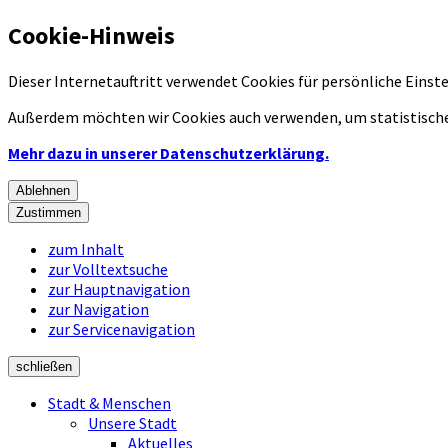
Cookie-Hinweis
Dieser Internetauftritt verwendet Cookies für persönliche Eins
Außerdem möchten wir Cookies auch verwenden, um statistische
Mehr dazu in unserer Datenschutzerklärung.
Ablehnen
Zustimmen
zum Inhalt
zur Volltextsuche
zur Hauptnavigation
zur Navigation
zur Servicenavigation
schließen
Stadt & Menschen
Unsere Stadt
Aktuelles