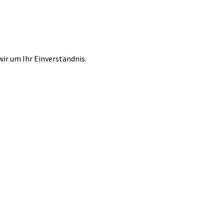
r um Ihr Einverständnis.