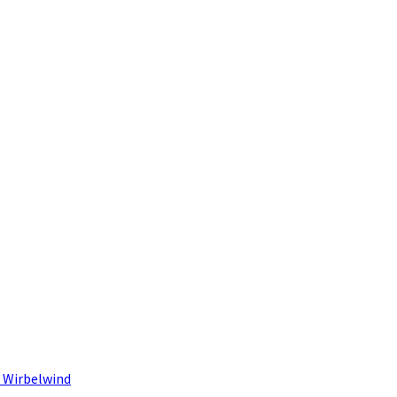
 Wirbelwind