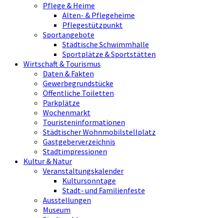
Pflege & Heime
Alten- & Pflegeheime
Pflegestützpunkt
Sportangebote
Städtische Schwimmhalle
Sportplätze & Sportstätten
Wirtschaft & Tourismus
Daten & Fakten
Gewerbegrundstücke
Öffentliche Toiletten
Parkplätze
Wochenmarkt
Touristeninformationen
Städtischer Wohnmobilstellplatz
Gastgeberverzeichnis
Stadtimpressionen
Kultur & Natur
Veranstaltungskalender
Kultursonntage
Stadt- und Familienfeste
Ausstellungen
Museum