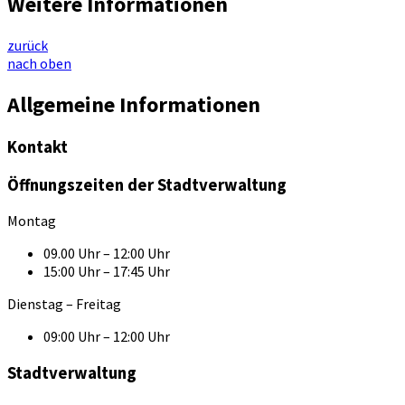
Weitere Informationen
zurück
nach oben
Allgemeine Informationen
Kontakt
Öffnungszeiten der Stadtverwaltung
Montag
09.00 Uhr – 12:00 Uhr
15:00 Uhr – 17:45 Uhr
Dienstag – Freitag
09:00 Uhr – 12:00 Uhr
Stadtverwaltung