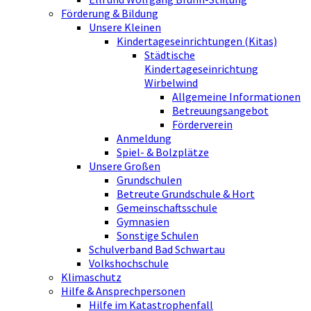
Förderung & Bildung
Unsere Kleinen
Kindertageseinrichtungen (Kitas)
Städtische
Kindertageseinrichtung
Wirbelwind
Allgemeine Informationen
Betreuungsangebot
Förderverein
Anmeldung
Spiel- & Bolzplätze
Unsere Großen
Grundschulen
Betreute Grundschule & Hort
Gemeinschaftsschule
Gymnasien
Sonstige Schulen
Schulverband Bad Schwartau
Volkshochschule
Klimaschutz
Hilfe & Ansprechpersonen
Hilfe im Katastrophenfall