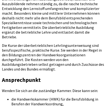
Auszubildende nehmen ständig zu, da die rasche technische
Entwicklung den Lernstoff umfangreicher und komplizierter
macht. Besonders kleine und mittlere Unternehmen können
deshalb nicht mehr alle dem Berufsbild entsprechenden
Spezialkenntnisse sowie technischen und technologischen
Fertigkeiten vermitteln. Die überbetriebliche Ausbildung
ergänzt die betriebliche Lehre und entlastet damit die
Betriebe.
Die Kurse der überbetrieblichen Lehrlingsunterweisung sind
berufsspezifische, praktische Kurse. Sie werden in der Regel in
den Bildungszentren der Handwerksorganisationen
durchgeführt. Die Kosten werden von den
Ausbildungsbetrieben selbst getragen und durch Zuschüsse des
Landes und des Bundes ermäßigt.
Ansprechpunkt
Wenden Sie sich an die zuständige Kammer. Diese kann sein:
die Handwerkskammer (HWK) für die Berufsbildung in
Berufen der Handwerksordnung,