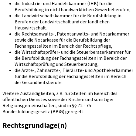
die Industrie- und Handelskammer (IHK) für die
Berufsbildung in nichthandwerklichen Gewerbeberufen,
die Landwirtschaftskammer für die Berufsbildung in
Berufen der Landwirtschaft und der ländlichen
Hauswirtschaft.
die Rechtsanwalts-, Patentanwalts- und Notarkammer
sowie die Notarkasse für die Berufsbildung der
Fachangestellten im Bereich der Rechtspflege,
die Wirtschaftsprüfer- und die Steuerberaterkammer für
die Berufsbildung der Fachangestellten im Bereich der
Wirtschaftsprüfung und Steuerberatung,
die Ärzte-, Zahnärzte-, Tierärzte- und Apothekerkammer
für die Berufsbildung der Fachangestellten im Bereich
der Gesundheitsberufe.
Weitere Zuständigkeiten, z.B. für Stellen im Bereich des
öffentlichen Dienstes sowie der Kirchen und sonstiger
Religionsgemeinschaften, sind in §§ 72 - 75
Bundesbildungsgesetz (BBiG) geregelt.
Rechtsgrundlage(n)