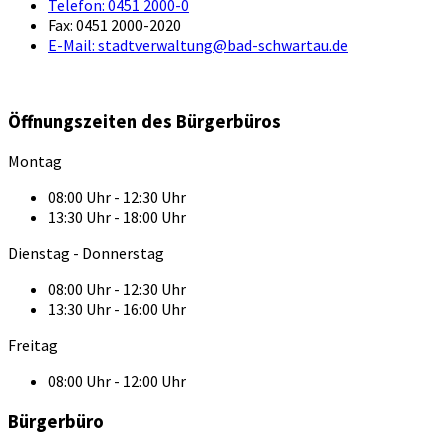
Telefon:
0451 2000-0
Fax:
0451 2000-2020
E-Mail:
stadtverwaltung@bad-schwartau.de
Öffnungszeiten des Bürgerbüros
Montag
08:00 Uhr - 12:30 Uhr
13:30 Uhr - 18:00 Uhr
Dienstag - Donnerstag
08:00 Uhr - 12:30 Uhr
13:30 Uhr - 16:00 Uhr
Freitag
08:00 Uhr - 12:00 Uhr
Bürgerbüro