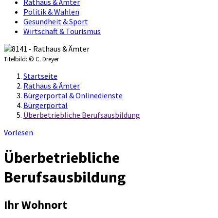
Rathaus & Ämter
Politik & Wahlen
Gesundheit & Sport
Wirtschaft & Tourismus
Titelbild:
© C. Dreyer
Startseite
Rathaus & Ämter
Bürgerportal & Onlinedienste
Bürgerportal
Überbetriebliche Berufsausbildung
Vorlesen
Überbetriebliche
Berufsausbildung
Ihr Wohnort