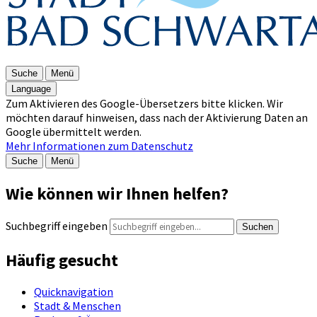
Suche
Menü
Language
Zum Aktivieren des Google-Übersetzers bitte klicken. Wir
möchten darauf hinweisen, dass nach der Aktivierung Daten an
Google übermittelt werden.
Mehr Informationen zum Datenschutz
Suche
Menü
Wie können wir Ihnen helfen?
Suchbegriff eingeben
Suchen
Häufig gesucht
Quicknavigation
Stadt & Menschen