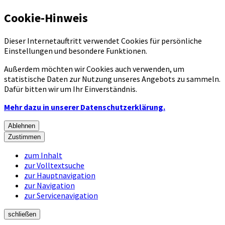
Cookie-Hinweis
Dieser Internetauftritt verwendet Cookies für persönliche
Einstellungen und besondere Funktionen.
Außerdem möchten wir Cookies auch verwenden, um
statistische Daten zur Nutzung unseres Angebots zu sammeln.
Dafür bitten wir um Ihr Einverständnis.
Mehr dazu in unserer Datenschutzerklärung.
Ablehnen
Zustimmen
zum Inhalt
zur Volltextsuche
zur Hauptnavigation
zur Navigation
zur Servicenavigation
schließen