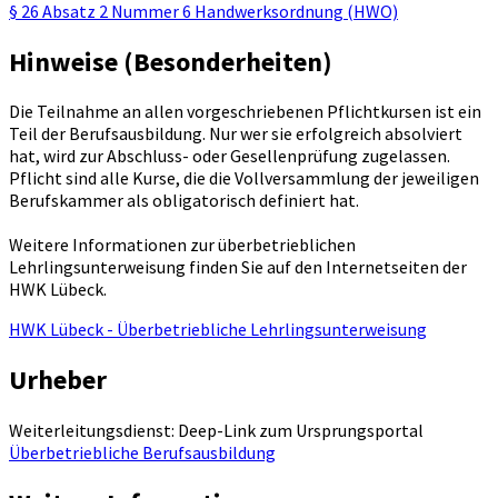
§ 26 Absatz 2 Nummer 6 Handwerksordnung (HWO)
Hinweise (Besonderheiten)
Die Teilnahme an allen vorgeschriebenen Pflichtkursen ist ein
Teil der Berufsausbildung. Nur wer sie erfolgreich absolviert
hat, wird zur Abschluss- oder Gesellenprüfung zugelassen.
Pflicht sind alle Kurse, die die Vollversammlung der jeweiligen
Berufskammer als obligatorisch definiert hat.
Weitere Informationen zur überbetrieblichen
Lehrlingsunterweisung finden Sie auf den Internetseiten der
HWK Lübeck.
HWK Lübeck - Überbetriebliche Lehrlingsunterweisung
Urheber
Weiterleitungsdienst: Deep-Link zum Ursprungsportal
Überbetriebliche Berufsausbildung