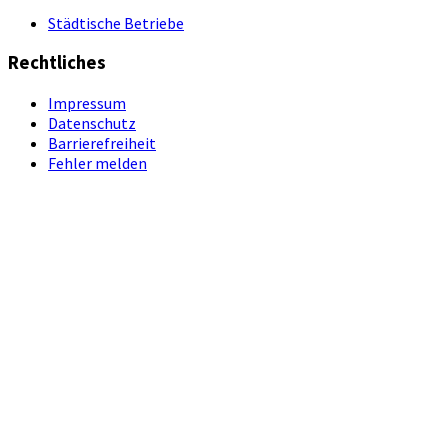
Städtische Betriebe
Rechtliches
Impressum
Datenschutz
Barrierefreiheit
Fehler melden