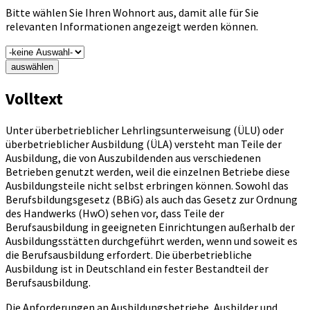
Bitte wählen Sie Ihren Wohnort aus, damit alle für Sie
relevanten Informationen angezeigt werden können.
auswählen
Volltext
Unter überbetrieblicher Lehrlingsunterweisung (ÜLU) oder
überbetrieblicher Ausbildung (ÜLA) versteht man Teile der
Ausbildung, die von Auszubildenden aus verschiedenen
Betrieben genutzt werden, weil die einzelnen Betriebe diese
Ausbildungsteile nicht selbst erbringen können. Sowohl das
Berufsbildungsgesetz (BBiG) als auch das Gesetz zur Ordnung
des Handwerks (HwO) sehen vor, dass Teile der
Berufsausbildung in geeigneten Einrichtungen außerhalb der
Ausbildungsstätten durchgeführt werden, wenn und soweit es
die Berufsausbildung erfordert. Die überbetriebliche
Ausbildung ist in Deutschland ein fester Bestandteil der
Berufsausbildung.
Die Anforderungen an Ausbildungsbetriebe, Ausbilder und