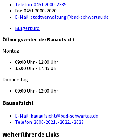
Telefon:
0451 2000-2335
Fax:
0451 2000-2020
E-Mail:
stadtverwaltung@bad-schwartau.de
Bürgerbüro
Öffnungszeiten der Bauaufsicht
Montag
09:00 Uhr - 12:00 Uhr
15:00 Uhr - 17:45 Uhr
Donnerstag
09:00 Uhr - 12:00 Uhr
Bauaufsicht
E-Mail:
bauaufsicht@bad-schwartau.de
Telefon:
2000-2621, -2622, -2623
Weiterführende Links