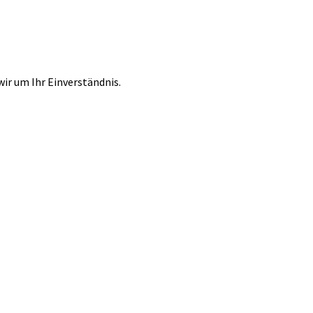
r um Ihr Einverständnis.