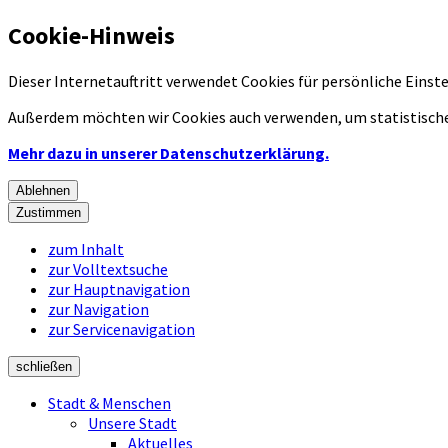
Cookie-Hinweis
Dieser Internetauftritt verwendet Cookies für persönliche Eins
Außerdem möchten wir Cookies auch verwenden, um statistische
Mehr dazu in unserer Datenschutzerklärung.
Ablehnen
Zustimmen
zum Inhalt
zur Volltextsuche
zur Hauptnavigation
zur Navigation
zur Servicenavigation
schließen
Stadt & Menschen
Unsere Stadt
Aktuelles