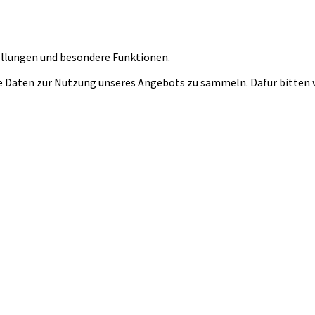
tellungen und besondere Funktionen.
 Daten zur Nutzung unseres Angebots zu sammeln. Dafür bitten wi