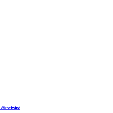
 Wirbelwind