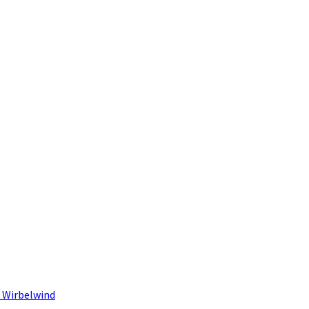
 Wirbelwind