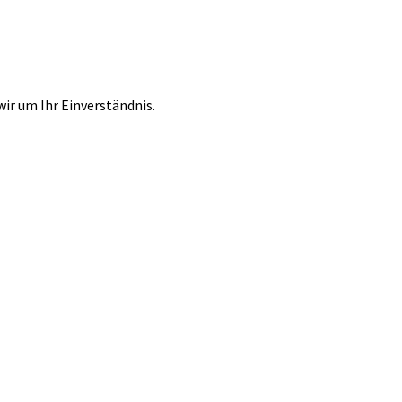
r um Ihr Einverständnis.