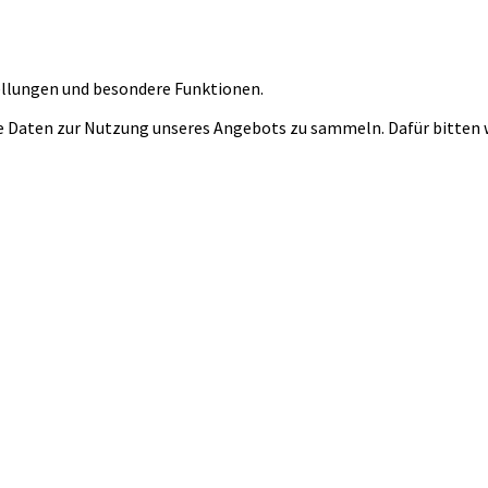
tellungen und besondere Funktionen.
 Daten zur Nutzung unseres Angebots zu sammeln. Dafür bitten wi