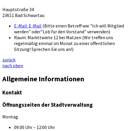
Hauptstraße 34
23611 Bad Schwartau
E-Mail:
E-Mail
(Bitte einen Betreff wie "Ich will Mitglied
werden" oder"Lob für den Vorstand" verwenden)
Raum: Markttwiete 12 bei Matzen (Wir treffen uns
regelmäßig einmal im Monat zu einer öffentlichen
Sitzung! Sprechen Sie uns an!)
zurück
nach oben
Allgemeine Informationen
Kontakt
Öffnungszeiten der Stadtverwaltung
Montag
09.00 Uhr – 12:00 Uhr