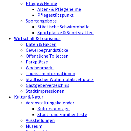
Pflege & Heime
Alten- & Pflegeheime
Pflegestützpunkt
Sportangebote
Städtische Schwimmhalle
Sportplätze & Sportstätten
Wirtschaft & Tourismus
Daten & Fakten
Gewerbegrundstücke
Öffentliche Toiletten
Parkplätze
Wochenmarkt
Touristeninformationen
Städtischer Wohnmobilstellplatz
Gastgeberverzeichnis
Stadtimpressionen
Kultur & Natur
Veranstaltungskalender
Kultursonntage
Stadt- und Familienfeste
Ausstellungen
Museum