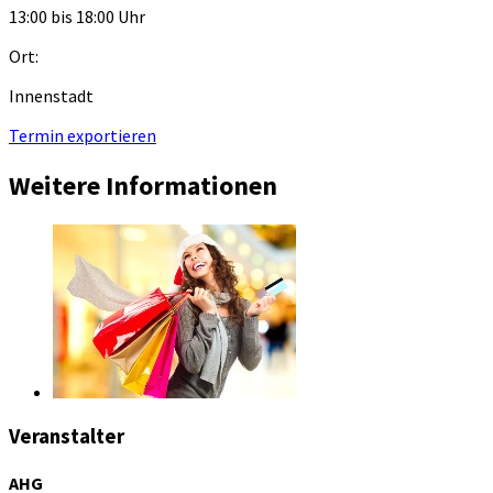
13:00 bis 18:00 Uhr
Ort:
Innenstadt
Termin exportieren
Weitere Informationen
Veranstalter
AHG