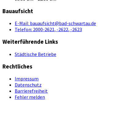
Bauaufsicht
E-Mail:
bauaufsicht@bad-schwartau.de
Telefon:
2000-2621, -2622, -2623
Weiterführende Links
Städtische Betriebe
Rechtliches
Impressum
Datenschutz
Barrierefreiheit
Fehler melden