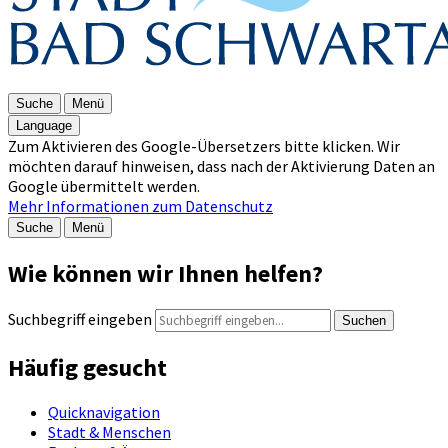
Suche
Menü
Language
Zum Aktivieren des Google-Übersetzers bitte klicken. Wir
möchten darauf hinweisen, dass nach der Aktivierung Daten an
Google übermittelt werden.
Mehr Informationen zum Datenschutz
Suche
Menü
Wie können wir Ihnen helfen?
Suchbegriff eingeben
Suchen
Häufig gesucht
Quicknavigation
Stadt & Menschen