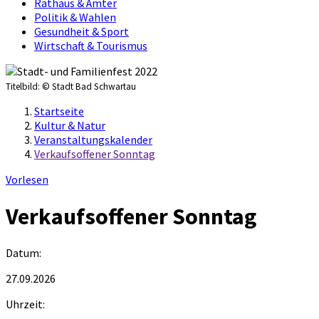
Rathaus & Ämter
Politik & Wahlen
Gesundheit & Sport
Wirtschaft & Tourismus
Titelbild:
© Stadt Bad Schwartau
Startseite
Kultur & Natur
Veranstaltungskalender
Verkaufsoffener Sonntag
Vorlesen
Verkaufsoffener Sonntag
Datum:
27.09.2026
Uhrzeit: