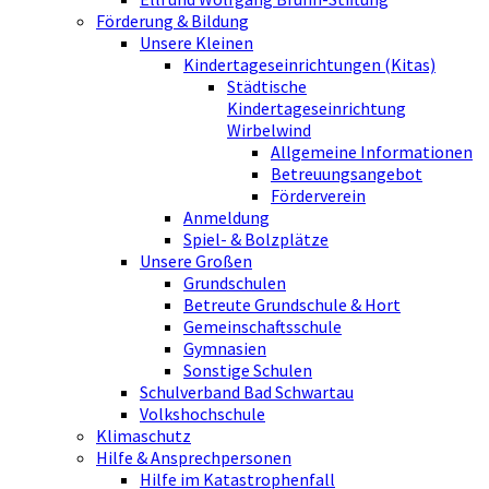
Förderung & Bildung
Unsere Kleinen
Kindertageseinrichtungen (Kitas)
Städtische
Kindertageseinrichtung
Wirbelwind
Allgemeine Informationen
Betreuungsangebot
Förderverein
Anmeldung
Spiel- & Bolzplätze
Unsere Großen
Grundschulen
Betreute Grundschule & Hort
Gemeinschaftsschule
Gymnasien
Sonstige Schulen
Schulverband Bad Schwartau
Volkshochschule
Klimaschutz
Hilfe & Ansprechpersonen
Hilfe im Katastrophenfall