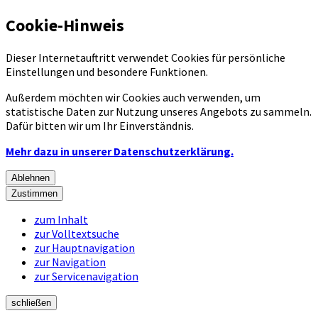
Cookie-Hinweis
Dieser Internetauftritt verwendet Cookies für persönliche
Einstellungen und besondere Funktionen.
Außerdem möchten wir Cookies auch verwenden, um
statistische Daten zur Nutzung unseres Angebots zu sammeln.
Dafür bitten wir um Ihr Einverständnis.
Mehr dazu in unserer Datenschutzerklärung.
Ablehnen
Zustimmen
zum Inhalt
zur Volltextsuche
zur Hauptnavigation
zur Navigation
zur Servicenavigation
schließen