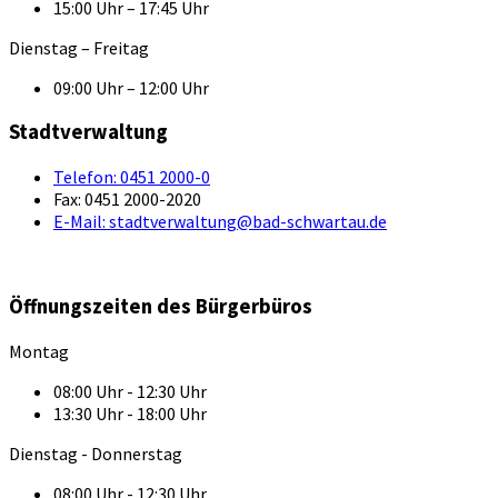
15:00 Uhr – 17:45 Uhr
Dienstag – Freitag
09:00 Uhr – 12:00 Uhr
Stadtverwaltung
Telefon:
0451 2000-0
Fax:
0451 2000-2020
E-Mail:
stadtverwaltung@bad-schwartau.de
Öffnungszeiten des Bürgerbüros
Montag
08:00 Uhr - 12:30 Uhr
13:30 Uhr - 18:00 Uhr
Dienstag - Donnerstag
08:00 Uhr - 12:30 Uhr