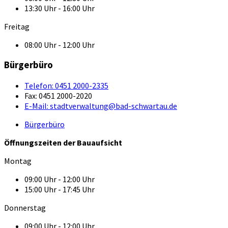
13:30 Uhr - 16:00 Uhr
Freitag
08:00 Uhr - 12:00 Uhr
Bürgerbüro
Telefon:
0451 2000-2335
Fax:
0451 2000-2020
E-Mail:
stadtverwaltung@bad-schwartau.de
Bürgerbüro
Öffnungszeiten der Bauaufsicht
Montag
09:00 Uhr - 12:00 Uhr
15:00 Uhr - 17:45 Uhr
Donnerstag
09:00 Uhr - 12:00 Uhr