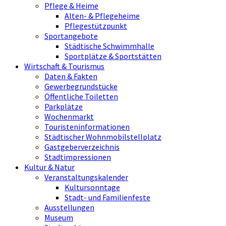
Pflege & Heime
Alten- & Pflegeheime
Pflegestützpunkt
Sportangebote
Städtische Schwimmhalle
Sportplätze & Sportstätten
Wirtschaft & Tourismus
Daten & Fakten
Gewerbegrundstücke
Öffentliche Toiletten
Parkplätze
Wochenmarkt
Touristeninformationen
Städtischer Wohnmobilstellplatz
Gastgeberverzeichnis
Stadtimpressionen
Kultur & Natur
Veranstaltungskalender
Kultursonntage
Stadt- und Familienfeste
Ausstellungen
Museum