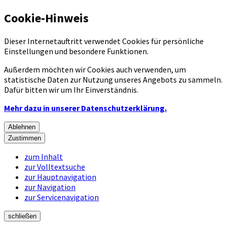
Cookie-Hinweis
Dieser Internetauftritt verwendet Cookies für persönliche
Einstellungen und besondere Funktionen.
Außerdem möchten wir Cookies auch verwenden, um
statistische Daten zur Nutzung unseres Angebots zu sammeln.
Dafür bitten wir um Ihr Einverständnis.
Mehr dazu in unserer Datenschutzerklärung.
Ablehnen
Zustimmen
zum Inhalt
zur Volltextsuche
zur Hauptnavigation
zur Navigation
zur Servicenavigation
schließen