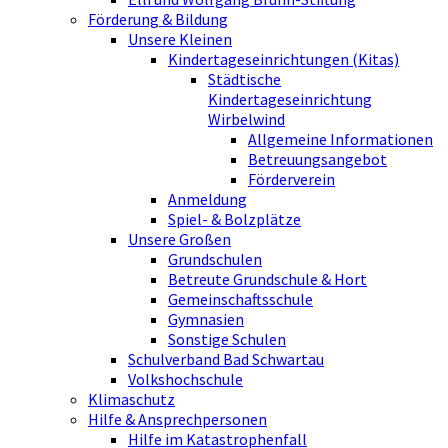
Förderung & Bildung
Unsere Kleinen
Kindertageseinrichtungen (Kitas)
Städtische
Kindertageseinrichtung
Wirbelwind
Allgemeine Informationen
Betreuungsangebot
Förderverein
Anmeldung
Spiel- & Bolzplätze
Unsere Großen
Grundschulen
Betreute Grundschule & Hort
Gemeinschaftsschule
Gymnasien
Sonstige Schulen
Schulverband Bad Schwartau
Volkshochschule
Klimaschutz
Hilfe & Ansprechpersonen
Hilfe im Katastrophenfall