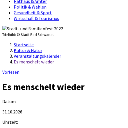
Rathaus & Ämter
Politik & Wahlen
Gesundheit & Sport
Wirtschaft & Tourismus
Titelbild:
© Stadt Bad Schwartau
Startseite
Kultur & Natur
Veranstaltungskalender
Es menschelt wieder
Vorlesen
Es menschelt wieder
Datum:
31.10.2026
Uhrzeit: