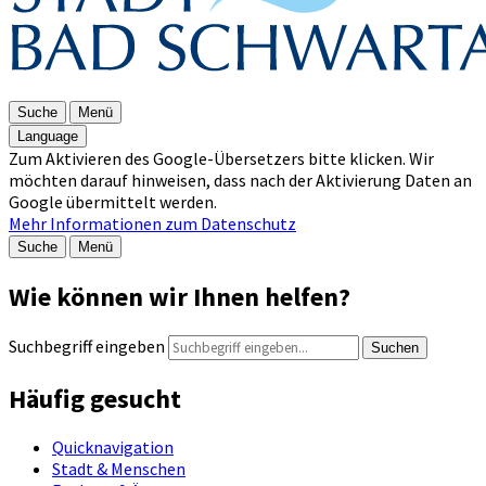
Suche
Menü
Language
Zum Aktivieren des Google-Übersetzers bitte klicken. Wir
möchten darauf hinweisen, dass nach der Aktivierung Daten an
Google übermittelt werden.
Mehr Informationen zum Datenschutz
Suche
Menü
Wie können wir Ihnen helfen?
Suchbegriff eingeben
Suchen
Häufig gesucht
Quicknavigation
Stadt & Menschen