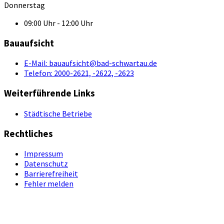
Donnerstag
09:00 Uhr - 12:00 Uhr
Bauaufsicht
E-Mail:
bauaufsicht@bad-schwartau.de
Telefon:
2000-2621, -2622, -2623
Weiterführende Links
Städtische Betriebe
Rechtliches
Impressum
Datenschutz
Barrierefreiheit
Fehler melden