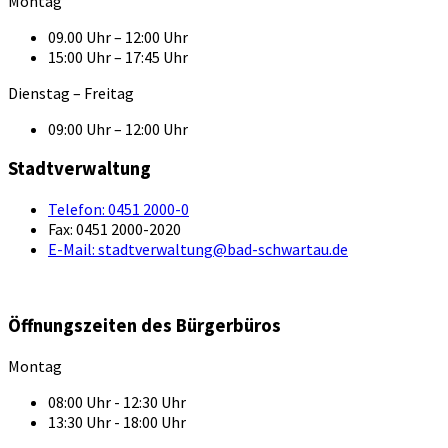
Montag
09.00 Uhr – 12:00 Uhr
15:00 Uhr – 17:45 Uhr
Dienstag – Freitag
09:00 Uhr – 12:00 Uhr
Stadtverwaltung
Telefon:
0451 2000-0
Fax:
0451 2000-2020
E-Mail:
stadtverwaltung@bad-schwartau.de
Öffnungszeiten des Bürgerbüros
Montag
08:00 Uhr - 12:30 Uhr
13:30 Uhr - 18:00 Uhr