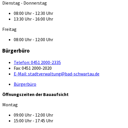
Dienstag - Donnerstag
08:00 Uhr - 12:30 Uhr
13:30 Uhr - 16:00 Uhr
Freitag
08:00 Uhr - 12:00 Uhr
Bürgerbüro
Telefon:
0451 2000-2335
Fax:
0451 2000-2020
E-Mail:
stadtverwaltung@bad-schwartau.de
Bürgerbüro
Öffnungszeiten der Bauaufsicht
Montag
09:00 Uhr - 12:00 Uhr
15:00 Uhr - 17:45 Uhr